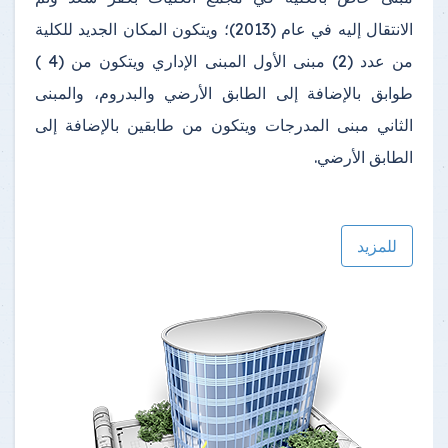
الانتقال إليه في عام (2013)؛ ويتكون المكان الجديد للكلية
من عدد (2) مبنى الأول المبنى الإداري ويتكون من (4 )
طوابق بالإضافة إلى الطابق الأرضي والبدروم، والمبنى
الثاني مبنى المدرجات ويتكون من طابقين بالإضافة إلى
الطابق الأرضي.
للمزيد