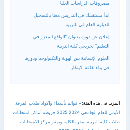
مصروفات الدراسات العليا
ابدأ مستقبلك في التدريس معنا بالتسجيل
للدبلوم العام في التربية
إعلان عن دورة بعنوان "الواقع المعزز في
التعليم" لخريجي كلية التربية
العلوم الإنسانية بين الهوية والتكنولوجيا ودورها
في بناء ثقافة الابتكار
المزيد فى هذه الفئة:
« قوائم بأسماء وأكواد طلاب الفرقة
الأولى للعام الجامعي 2024 2025
خريطة أماكن امتحانات
طلاب كلية التربية بمقر بالكلية وبمقر مركز الامتحانات