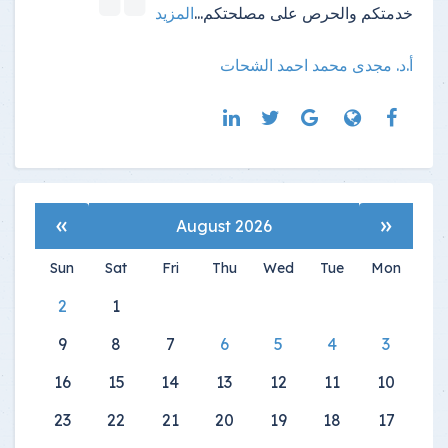
خدمتكم والحرص على مصلحتكم
...
المزيد
أ.د. مجدى محمد احمد الشحات
»
«
August 2026
Sun
Sat
Fri
Thu
Wed
Tue
Mon
2
1
9
8
7
6
5
4
3
16
15
14
13
12
11
10
23
22
21
20
19
18
17