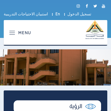
تسجيل الدخول
En
استبيان الاحتياجات التدريبية