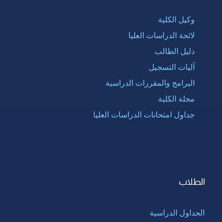
وكيل الكلية
لائحة الدراسات العليا
دليل الطالب
آليات التسجيل
البرامج والمقررات الدراسية
مجلة الكلية
جداول امتحانات الدراسات العليا
الطلاب
الجداول الدراسية