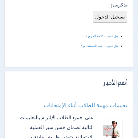
تذكرنى
هل نسيت كلمة المرور؟
هل نسيت اسم المستخدم؟
أهم الأخبار
تعليمات مهمة للطلاب أثناء الإمتحانات
على جميع الطلاب الإلتزام بالتعليمات
التالية لضمان حسن سير العملية
الإمتحانية وتوفير ظروف هادئة و…