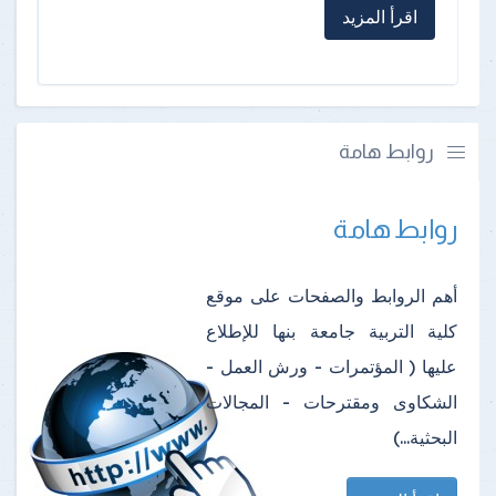
اقرأ المزيد
روابط هامة
روابط هامة
أهم الروابط والصفحات على موقع
كلية التربية جامعة بنها للإطلاع
عليها ( المؤتمرات - ورش العمل -
الشكاوى ومقترحات - المجالات
البحثية...)