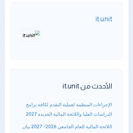
it.unit
الأحدث من it.unit
الإجراءات المنظمة لعملية التقدم لكافة برامج
الدراسات العليا واللائحة المالية الجديدة 2027
اللائحة المالية للعام الجامعي 2026- 2027 بيان