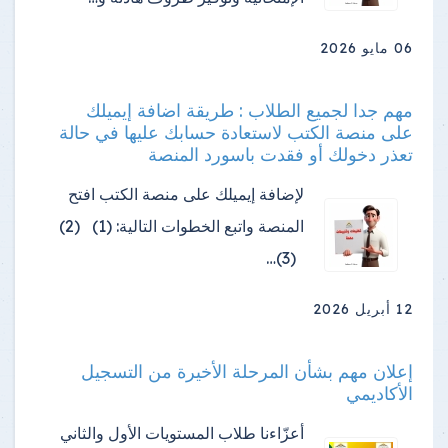
06 مايو 2026
مهم جدا لجميع الطلاب : طريقة اضافة إيميلك
على منصة الكتب لاستعادة حسابك عليها في حالة
تعذر دخولك أو فقدت باسورد المنصة
لإضافة إيميلك على منصة الكتب افتح
المنصة واتبع الخطوات التالية: (1) (2)
(3)…
12 أبريل 2026
إعلان مهم بشأن المرحلة الأخيرة من التسجيل
الأكاديمي
أعزّاءنا طلاب المستويات الأول والثاني