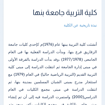
كلية التربية جامعة بنها
نبذة تاريخية عن الكلية
أنشئت كلية التربية ببنها عام (1976)م كإحدى كليات جامعة
الزقازيق فرع بنها، وبدأت الدراسة الفعلية بها فى العام
الجامعى (1977/1978) ،وقد بدأت الدراسة بالفرقة الأولى
في مبنى إدارة الجامعة ثم انتقلت الدراسة إلى مبنى كلية
التربية القديم (التربية الرياضية حاليا) في العام (1979) مع
استئجار مدرج بمبنى الشبان المسلمين بمدينة بنها، ثم
انتقلت الدراسة في مبنى مجمع الكليات في العام
الدراسي(2000) واستمرت الدراسة فيه إلى أن تم إنشاء
مبنى خاص بالكلية في مجمع الكليات بكفر سعد وتم