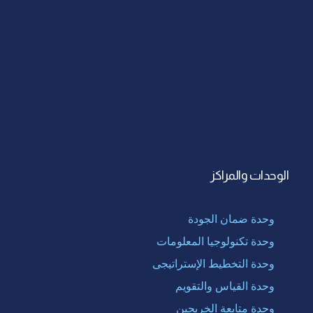
الوحدات والمراكز
وحدة ضمان الجودة
وحدة تكنولوجيا المعلومات
وحدة التخطيط الإستراتيجى
وحدة القياس والتقويم
وحدة متابعة الخريجين