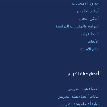
جداول الإمتحانات
أرقام الجلوس
أماكن اللجان
البرامج والمقررات الدراسية
المحاضرات
الأبحاث
نتائج الأبحاث
أعضاء هيئة التدريس
أعضاء هيئة التدريس
بيانات أعضاء هيئة التدريس
بوابة أعضاء هيئة التدريس