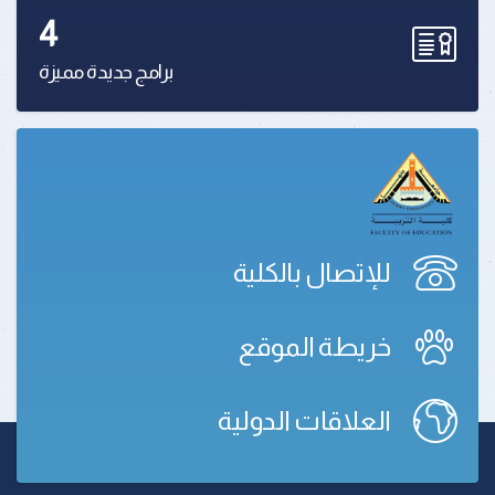
4
برامج جديدة مميزة
للإتصال بالكلية
خريطة الموقع
العلاقات الدولية