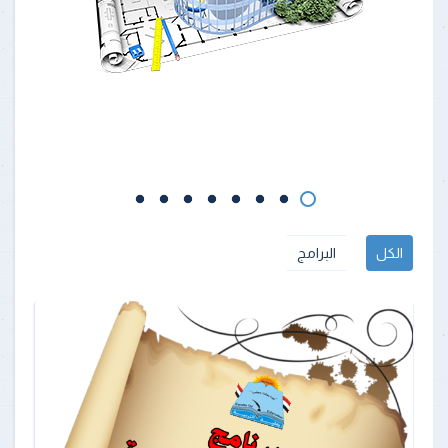
الكل
البرامج