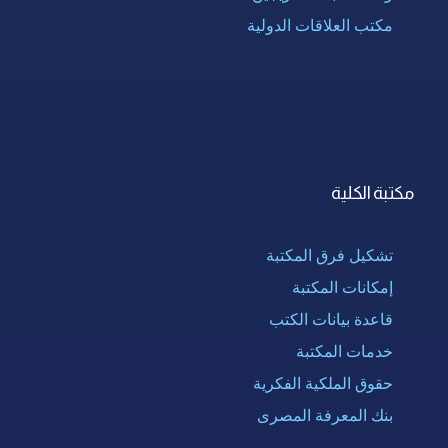
مكتب العلاقات الدولية
مكتبة الكلية
تشكيل فرق المكتبة
إمكانات المكتبة
قاعدة بيانات الكتب
خدمات المكتبة
حقوق الملكية الفكرية
بنك المعرفة المصرى