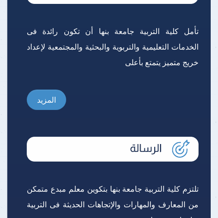
تأمل كلية التربية جامعة بنها أن تكون رائدة فى
الخدمات التعليمية والتربوية والبحثية والمجتمعية لإعداد
خريج متميز يتمتع بأعلى
المزيد
تلتزم كلية التربية جامعة بنها بتكوين معلم مبدع متمكن
من المعارف والمهارات والإتجاهات الحديثة فى التربية