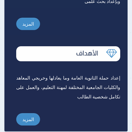
وبإعداد بحث علمى
المزيد
إعداد حملة الثانوية العامة وما يعادلها وخريجي المعاهد
والكليات الجامعية المختلفة لمهنة التعليم، والعمل على
تكامل شخصية الطالب
المزيد