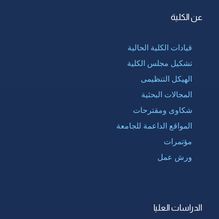
عن الكلية
قيادات الكلية الحالية
تشكيل مجلس الكلية
الهيكل التنظيمى
المجالات البحثية
شكاوى ومقترحات
المواقع الداعمة للجامعة
مؤتمرات
ورش عمل
الدراسات العليا