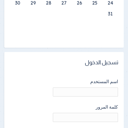
30
29
28
27
26
25
24
31
تسجيل الدخول
اسم المستخدم
كلمة المرور