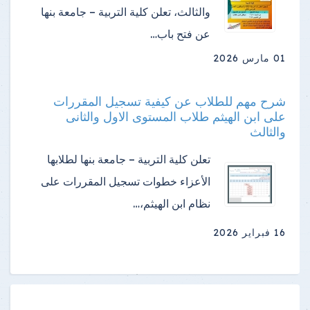
والثالث، تعلن كلية التربية – جامعة بنها
عن فتح باب…
01 مارس 2026
شرح مهم للطلاب عن كيفية تسجيل المقررات
على ابن الهيثم طلاب المستوى الاول والثانى
والثالث
تعلن كلية التربية – جامعة بنها لطلابها
الأعزاء خطوات تسجيل المقررات على
نظام ابن الهيثم،…
16 فبراير 2026