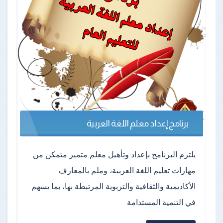
برنامج إعداد معلم اللغة العربية
يلتزم البرنامج بإعداد وتأهيل معلم متميز متمكن من
مهارات تعليم اللغة العربية، وملم بالمعارف
الأكاديمية والثقافية والتربوية المرتبطة بها، بما يسهم
في التنمية المستدامة