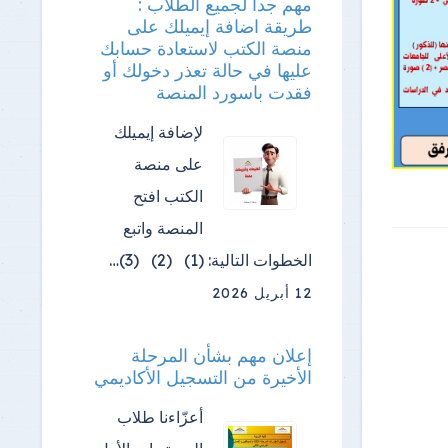
مهم جدا لجميع الطلاب :
طريقة اضافة إيميلك على
منصة الكتب لاستعادة حسابك
عليها في حالة تعذر دخولك أو
فقدت باسورد المنصة
لإضافة إيميلك
على منصة
الكتب افتح
المنصة واتبع
الخطوات التالية: (1) (2) (3)…
12 أبريل 2026
إعلان مهم بشأن المرحلة
الأخيرة من التسجيل الأكاديمي
أعزّاءنا طلاب