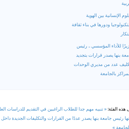
ربية
لوم الإنسانية بين الهوية
تكنولوجيا ودورها في بناء ثقافة
بتكار
يزًا للأداء المؤسسي .. رئيس
عة بنها يصدر قرارات بتجديد
كليف عدد من مديري الوحدات
مراكز بالجامعة
 هذه الفئة:
« تنبيه مهم جدا للطلاب الراغبين في التقديم للدراسات العلي
ها
رئيس جامعة بنها يصدر عددًا من القرارات والتكليفات الجديدة داخل
لجامعة »