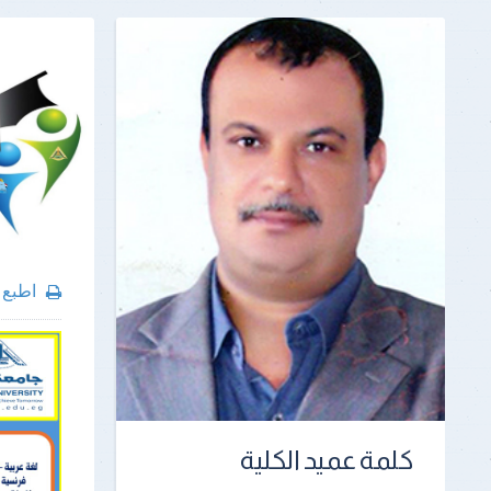
اطبع
كلمة عميد الكلية