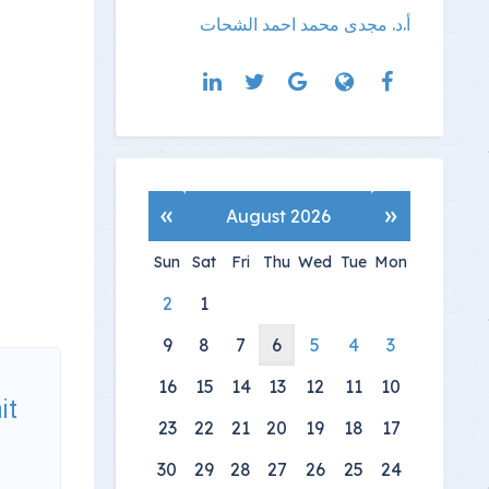
أ.د. مجدى محمد احمد الشحات
»
«
August 2026
Sun
Sat
Fri
Thu
Wed
Tue
Mon
2
1
9
8
7
6
5
4
3
16
15
14
13
12
11
10
it
23
22
21
20
19
18
17
30
29
28
27
26
25
24