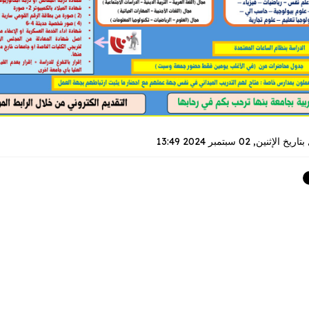
بتاريخ
الإثنين, 02 سبتمبر 2024 13:49