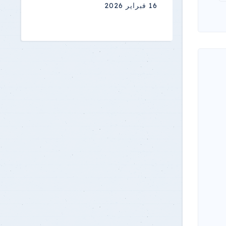
16 فبراير 2026