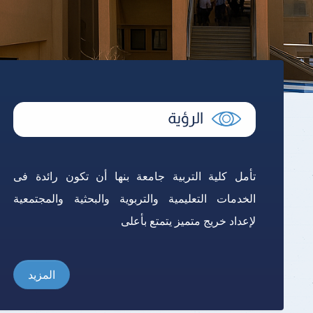
تأمل كلية التربية جامعة بنها أن تكون رائدة فى
الخدمات التعليمية والتربوية والبحثية والمجتمعية
لإعداد خريج متميز يتمتع بأعلى
المزيد