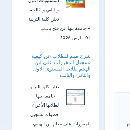
المستويات الأول
والثاني والثالث،
تعلن كلية التربية
– جامعة بنها عن فتح باب…
01 مارس 2026
شرح مهم للطلاب عن كيفية
تسجيل المقررات على ابن
الهيثم طلاب المستوى الاول
والثانى والثالث
تعلن كلية التربية
– جامعة بنها
لطلابها الأعزاء
خطوات تسجيل
المقررات على نظام ابن الهيثم،…