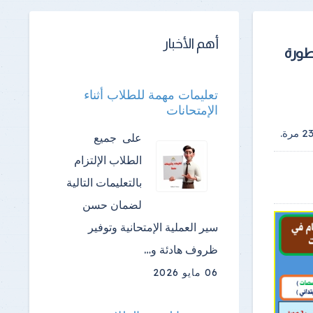
أهم الأخبار
مطورة
تعليمات مهمة للطلاب أثناء
الإمتحانات
2
مرة.
على جميع
الطلاب الإلتزام
بالتعليمات التالية
لضمان حسن
سير العملية الإمتحانية وتوفير
ظروف هادئة و…
06 مايو 2026