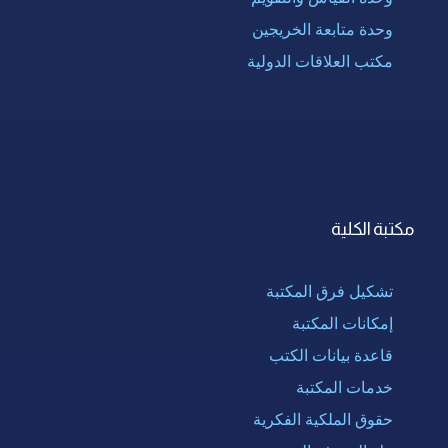
وحدة متابعة الخريجين
مكتب العلاقات الدولية
مكتبة الكلية
تشكيل فرق المكتبة
إمكانات المكتبة
قاعدة بيانات الكتب
خدمات المكتبة
حقوق الملكية الفكرية