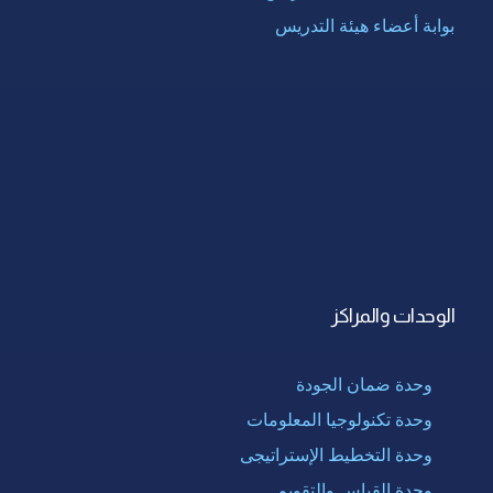
بوابة أعضاء هيئة التدريس
الوحدات والمراكز
وحدة ضمان الجودة
وحدة تكنولوجيا المعلومات
وحدة التخطيط الإستراتيجى
وحدة القياس والتقويم