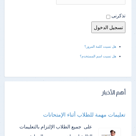
تذكرنى
هل نسيت كلمة المرور؟
هل نسيت اسم المستخدم؟
أهم الأخبار
تعليمات مهمة للطلاب أثناء الإمتحانات
على جميع الطلاب الإلتزام بالتعليمات