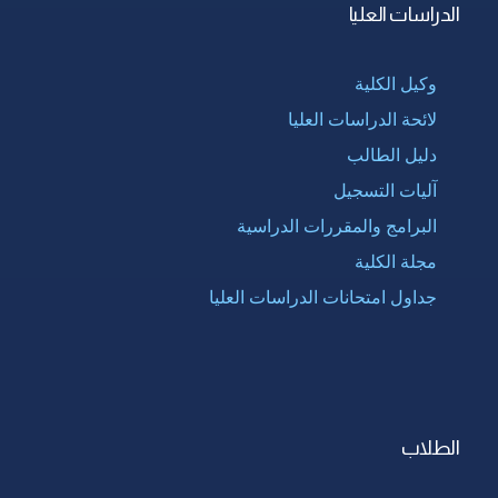
الدراسات العليا
وكيل الكلية
لائحة الدراسات العليا
دليل الطالب
آليات التسجيل
البرامج والمقررات الدراسية
مجلة الكلية
جداول امتحانات الدراسات العليا
الطلاب