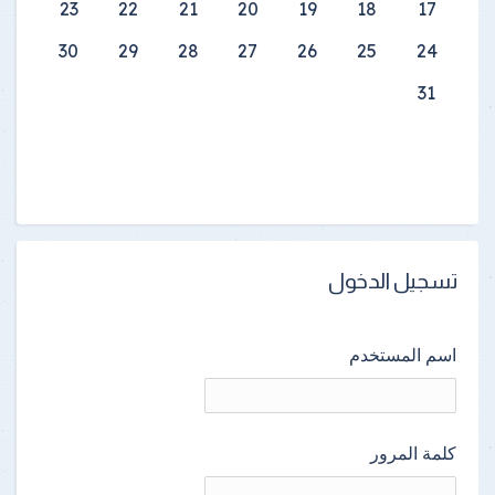
23
22
21
20
19
18
17
30
29
28
27
26
25
24
31
تسجيل الدخول
اسم المستخدم
كلمة المرور