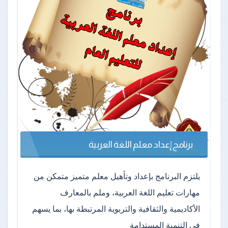
برنامج إعداد معلم اللغة العربية
يلتزم البرنامج بإعداد وتأهيل معلم متميز متمكن من
مهارات تعليم اللغة العربية، وملم بالمعارف
الأكاديمية والثقافية والتربوية المرتبطة بها، بما يسهم
في التنمية المستدامة