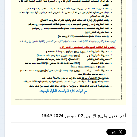
آخر تعديل بتاريخ
الإثنين, 02 سبتمبر 2024 13:49