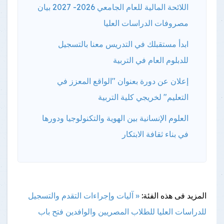
اللائحة المالية للعام الجامعي 2026- 2027 بيان
مصروفات الدراسات العليا
ابدأ مستقبلك في التدريس معنا بالتسجيل
للدبلوم العام في التربية
إعلان عن دورة بعنوان "الواقع المعزز في
التعليم" لخريجي كلية التربية
العلوم الإنسانية بين الهوية والتكنولوجيا ودورها
في بناء ثقافة الابتكار
المزيد فى هذه الفئة:
« آليات وإجراءات التقدم والتسجيل
للدراسات العليا للطلاب المصريين والوافدين
فتح باب