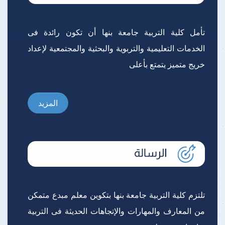
تأمل كلية التربية جامعة بنها أن تكون رائدة فى
الخدمات التعليمية والتربوية والبحثية والمجتمعية لإعداد
خريج متميز يتمتع بأعلى
المزيد
تلتزم كلية التربية جامعة بنها بتكوين معلم مبدع متمكن
من المعارف والمهارات والإتجاهات الحديثة فى التربية