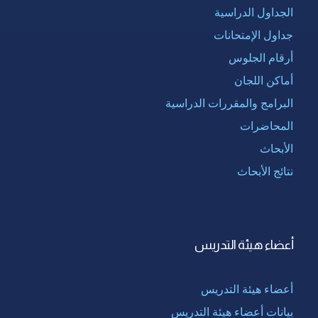
الجداول الدراسية
جداول الإمتحانات
أرقام الجلوس
أماكن اللجان
البرامج والمقررات الدراسية
المحاضرات
الأبحاث
نتائج الأبحاث
أعضاء هيئة التدريس
أعضاء هيئة التدريس
بيانات أعضاء هيئة التدريس