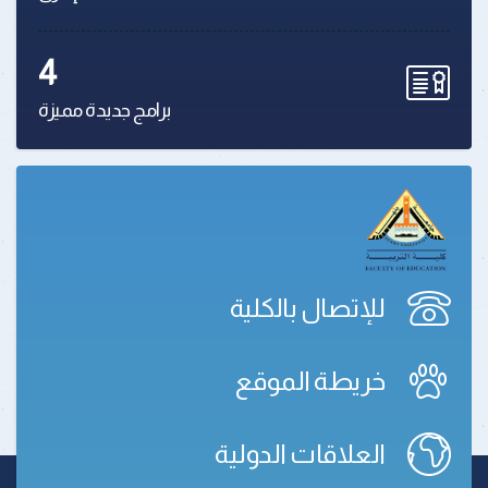
4
برامج جديدة مميزة
للإتصال بالكلية
خريطة الموقع
العلاقات الدولية