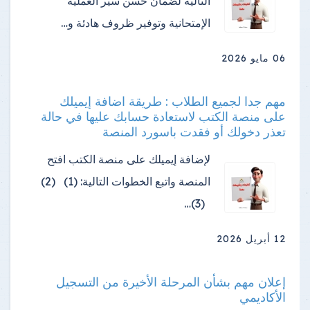
التالية لضمان حسن سير العملية
الإمتحانية وتوفير ظروف هادئة و…
06 مايو 2026
مهم جدا لجميع الطلاب : طريقة اضافة إيميلك
على منصة الكتب لاستعادة حسابك عليها في حالة
تعذر دخولك أو فقدت باسورد المنصة
لإضافة إيميلك على منصة الكتب افتح
المنصة واتبع الخطوات التالية: (1) (2)
(3)…
12 أبريل 2026
إعلان مهم بشأن المرحلة الأخيرة من التسجيل
الأكاديمي