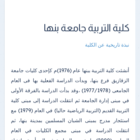
كلية التربية جامعة بنها
نبذة تاريخية عن الكلية
أنشئت كلية التربية ببنها عام (1976)م كإحدى كليات جامعة
الزقازيق فرع بنها، وبدأت الدراسة الفعلية بها فى العام
الجامعى (1977/1978) ،وقد بدأت الدراسة بالفرقة الأولى
في مبنى إدارة الجامعة ثم انتقلت الدراسة إلى مبنى كلية
التربية القديم (التربية الرياضية حاليا) في العام (1979) مع
استئجار مدرج بمبنى الشبان المسلمين بمدينة بنها، ثم
انتقلت الدراسة في مبنى مجمع الكليات في العام