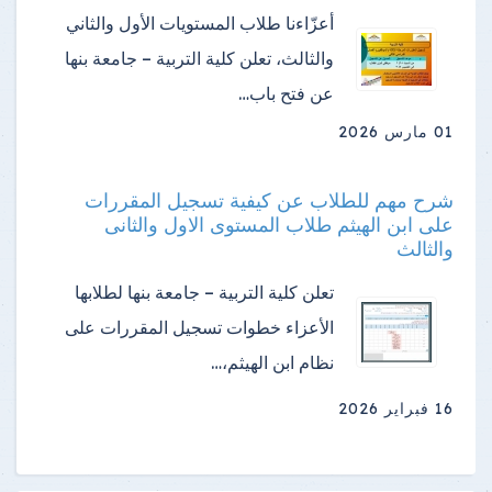
أعزّاءنا طلاب المستويات الأول والثاني
والثالث، تعلن كلية التربية – جامعة بنها
عن فتح باب…
01 مارس 2026
شرح مهم للطلاب عن كيفية تسجيل المقررات
على ابن الهيثم طلاب المستوى الاول والثانى
والثالث
تعلن كلية التربية – جامعة بنها لطلابها
الأعزاء خطوات تسجيل المقررات على
نظام ابن الهيثم،…
16 فبراير 2026