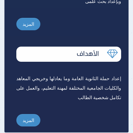
وبإعداد بحث علمى
المزيد
إعداد حملة الثانوية العامة وما يعادلها وخريجي المعاهد
والكليات الجامعية المختلفة لمهنة التعليم، والعمل على
تكامل شخصية الطالب
المزيد