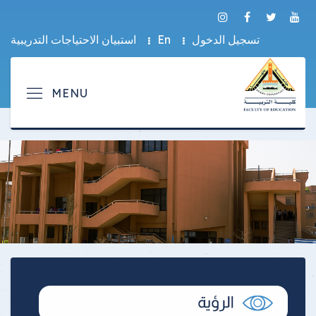
تسجيل الدخول
En
استبيان الاحتياجات التدريبية