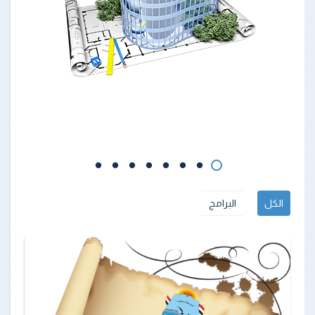
الكل
البرامج