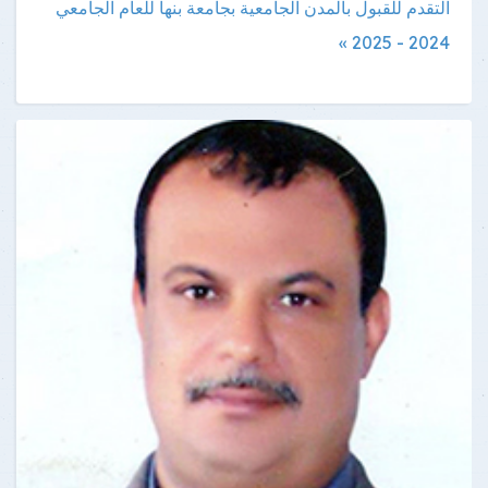
التقدم للقبول بالمدن الجامعية بجامعة بنها للعام الجامعي
2024 - 2025 »