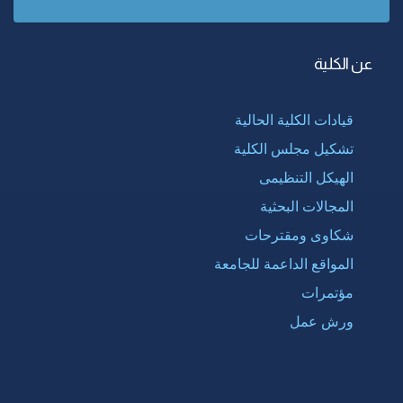
عن الكلية
قيادات الكلية الحالية
تشكيل مجلس الكلية
الهيكل التنظيمى
المجالات البحثية
شكاوى ومقترحات
المواقع الداعمة للجامعة
مؤتمرات
ورش عمل