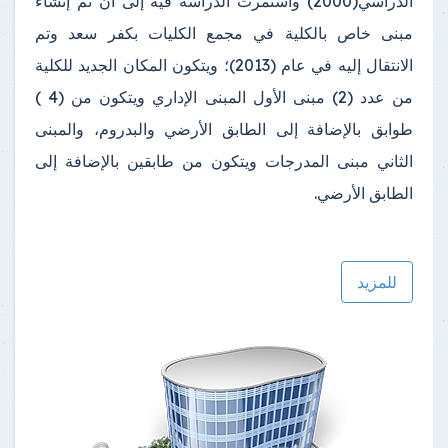
الدراسي(2000) واستمرت الدراسة فيه إلى أن تم إنشاء
مبنى خاص بالكلية في مجمع الكليات بكفر سعد وتم
الانتقال إليه في عام (2013)؛ ويتكون المكان الجديد للكلية
من عدد (2) مبنى الأول المبنى الإداري ويتكون من (4 )
طوابق بالإضافة إلى الطابق الأرضي والبدروم، والمبنى
الثاني مبنى المدرجات ويتكون من طابقين بالإضافة إلى
الطابق الأرضي.
للمزيد