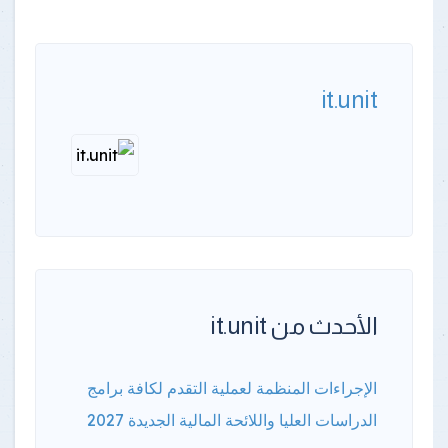
it.unit
الأحدث من it.unit
الإجراءات المنظمة لعملية التقدم لكافة برامج
الدراسات العليا واللائحة المالية الجديدة 2027