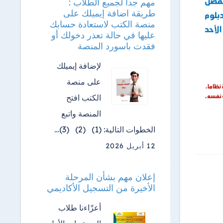
مهم جدا لجميع الطلاب :
طريقة اضافة إيميلك على
منصة الكتب لاستعادة حسابك
عليها في حالة تعذر دخولك أو
فقدت باسورد المنصة
لإضافة إيميلك
على منصة
الكتب افتح
المنصة واتبع
الخطوات التالية: (1) (2) (3)…
12 أبريل 2026
إعلان مهم بشأن المرحلة
الأخيرة من التسجيل الأكاديمي
أعزّاءنا طلاب