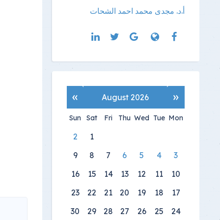
أ.د. مجدى محمد احمد الشحات
»
«
August 2026
Sun
Sat
Fri
Thu
Wed
Tue
Mon
2
1
9
8
7
6
5
4
3
16
15
14
13
12
11
10
23
22
21
20
19
18
17
30
29
28
27
26
25
24