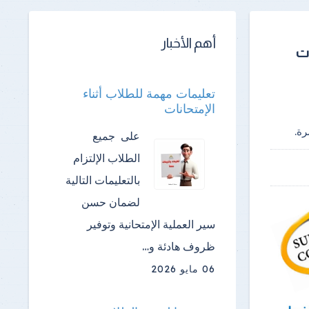
أهم الأخبار
ات
تعليمات مهمة للطلاب أثناء
الإمتحانات
ة.
على جميع
الطلاب الإلتزام
بالتعليمات التالية
لضمان حسن
سير العملية الإمتحانية وتوفير
ظروف هادئة و…
06 مايو 2026