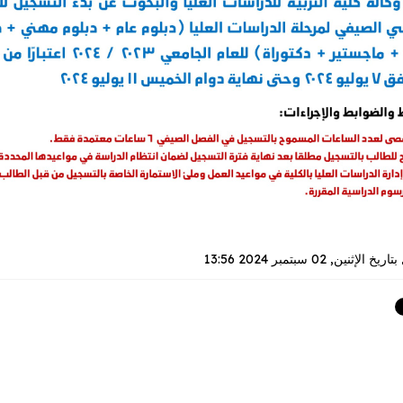
بتاريخ
الإثنين, 02 سبتمبر 2024 13:56