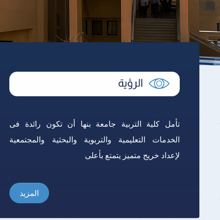
تأمل كلية التربية جامعة بنها أن تكون رائدة فى
الخدمات التعليمية والتربوية والبحثية والمجتمعية
لإعداد خريج متميز يتمتع بأعلى
المزيد