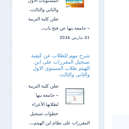
المستويات الأول
والثاني والثالث،
تعلن كلية التربية
– جامعة بنها عن فتح باب…
01 مارس 2026
شرح مهم للطلاب عن كيفية
تسجيل المقررات على ابن
الهيثم طلاب المستوى الاول
والثانى والثالث
تعلن كلية التربية
– جامعة بنها
لطلابها الأعزاء
خطوات تسجيل
المقررات على نظام ابن الهيثم،…