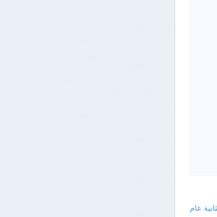
ثانية عام