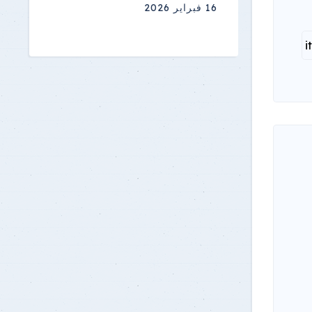
16 فبراير 2026