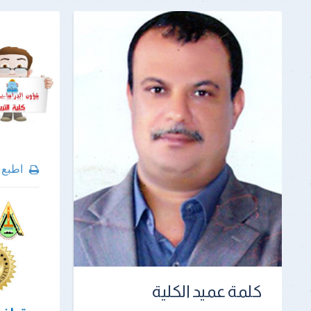
اطبع
كلمة عميد الكلية