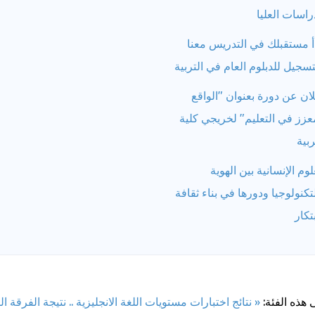
راسات العليا
أ مستقبلك في التدريس معنا
تسجيل للدبلوم العام في التربية
ان عن دورة بعنوان "الواقع
عزز في التعليم" لخريجي كلية
ربية
لوم الإنسانية بين الهوية
تكنولوجيا ودورها في بناء ثقافة
بتكار
 هذه الفئة:
« نتائج اختبارات مستويات اللغة الانجليزية .. نتيجة الفرقة ال