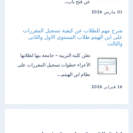
عن فتح باب…
01 مارس 2026
شرح مهم للطلاب عن كيفية تسجيل المقررات
على ابن الهيثم طلاب المستوى الاول والثانى
والثالث
تعلن كلية التربية – جامعة بنها لطلابها
الأعزاء خطوات تسجيل المقررات على
نظام ابن الهيثم،…
16 فبراير 2026