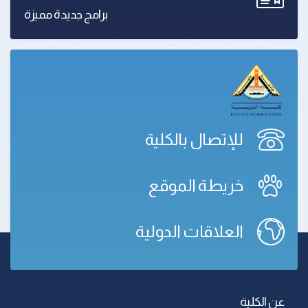
برامج جديدة مميزة
للإتصال بالكلية
خريطة الموقع
العلاقات الدولية
عن الكلية