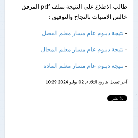
طالب الاطلاع على النتيجة بملف pdf المرفق
خالص الامنيات بالنجاح والتوفيق :
-
نتيجة دبلوم عام مسار معلم الفصل
-
نتيجة دبلوم عام مسار معلم المجال
-
نتيجة دبلوم عام مسار معلم المادة
آخر تعديل بتاريخ
الثلاثاء, 02 يوليو 2024 10:29