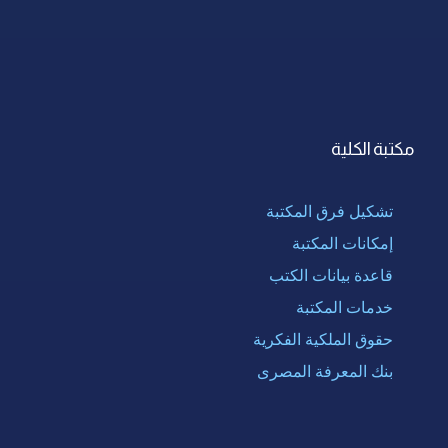
مكتبة الكلية
تشكيل فرق المكتبة
إمكانات المكتبة
قاعدة بيانات الكتب
خدمات المكتبة
حقوق الملكية الفكرية
بنك المعرفة المصرى