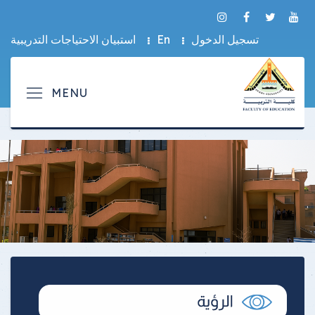
تسجيل الدخول
En
استبيان الاحتياجات التدريبية