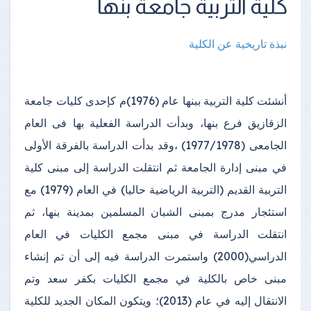
كلية التربية جامعة بنها
نبذة تاريخية عن الكلية
أنشئت كلية التربية ببنها عام (1976)م كإحدى كليات جامعة
الزقازيق فرع بنها، وبدأت الدراسة الفعلية بها فى العام
الجامعى (1977/1978) ،وقد بدأت الدراسة بالفرقة الأولى
في مبنى إدارة الجامعة ثم انتقلت الدراسة إلى مبنى كلية
التربية القديم (التربية الرياضية حاليا) في العام (1979) مع
استئجار مدرج بمبنى الشبان المسلمين بمدينة بنها، ثم
انتقلت الدراسة في مبنى مجمع الكليات في العام
الدراسي(2000) واستمرت الدراسة فيه إلى أن تم إنشاء
مبنى خاص بالكلية في مجمع الكليات بكفر سعد وتم
الانتقال إليه في عام (2013)؛ ويتكون المكان الجديد للكلية