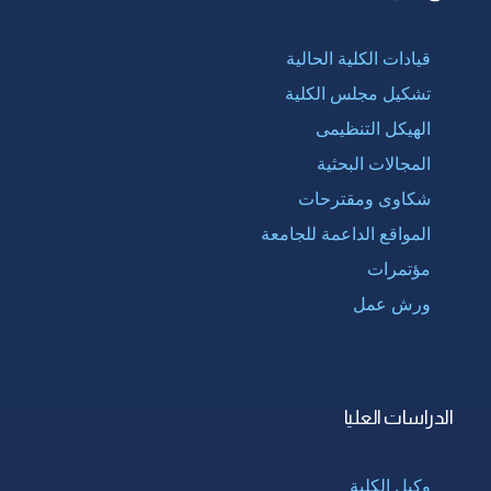
قيادات الكلية الحالية
تشكيل مجلس الكلية
الهيكل التنظيمى
المجالات البحثية
شكاوى ومقترحات
المواقع الداعمة للجامعة
مؤتمرات
ورش عمل
الدراسات العليا
وكيل الكلية