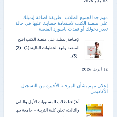
06 مايو 2026
مهم جدا لجميع الطلاب : طريقة اضافة إيميلك
على منصة الكتب لاستعادة حسابك عليها في حالة
تعذر دخولك أو فقدت باسورد المنصة
لإضافة إيميلك على منصة الكتب افتح
المنصة واتبع الخطوات التالية: (1) (2)
(3)…
12 أبريل 2026
إعلان مهم بشأن المرحلة الأخيرة من التسجيل
الأكاديمي
أعزّاءنا طلاب المستويات الأول والثاني
والثالث، تعلن كلية التربية – جامعة بنها