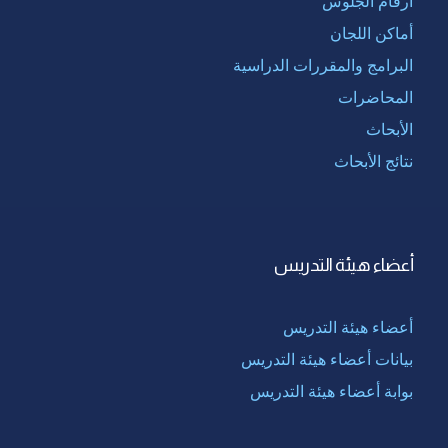
أرقام الجلوس
أماكن اللجان
البرامج والمقررات الدراسية
المحاضرات
الأبحاث
نتائج الأبحاث
أعضاء هيئة التدريس
أعضاء هيئة التدريس
بيانات أعضاء هيئة التدريس
بوابة أعضاء هيئة التدريس