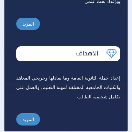
وبإعداد بحث علمى
المزيد
إعداد حملة الثانوية العامة وما يعادلها وخريجي المعاهد
والكليات الجامعية المختلفة لمهنة التعليم، والعمل على
تكامل شخصية الطالب
المزيد