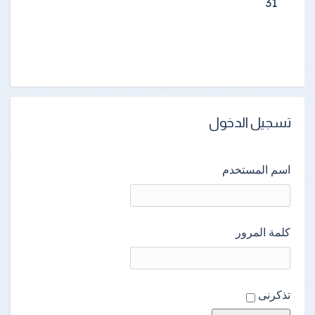
31
تسجيل الدخول
اسم المستخدم
كلمة المرور
تذكرنى