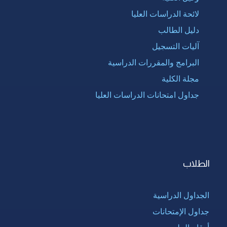
لائحة الدراسات العليا
دليل الطالب
آليات التسجيل
البرامج والمقررات الدراسية
مجلة الكلية
جداول امتحانات الدراسات العليا
الطلاب
الجداول الدراسية
جداول الإمتحانات