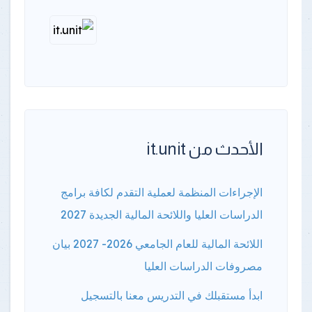
الأحدث من it.unit
الإجراءات المنظمة لعملية التقدم لكافة برامج
الدراسات العليا واللائحة المالية الجديدة 2027
اللائحة المالية للعام الجامعي 2026- 2027 بيان
مصروفات الدراسات العليا
ابدأ مستقبلك في التدريس معنا بالتسجيل