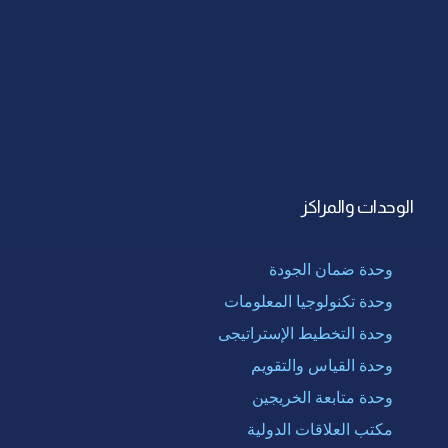
الوحدات والمراكز
وحدة ضمان الجودة
وحدة تكنولوجيا المعلومات
وحدة التخطيط الإستراتيجى
وحدة القياس والتقويم
وحدة متابعة الخريجين
مكتب العلاقات الدولية