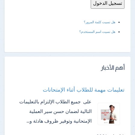
هل نسيت كلمة المرور؟
هل نسيت اسم المستخدم؟
أهم الأخبار
تعليمات مهمة للطلاب أثناء الإمتحانات
على جميع الطلاب الإلتزام بالتعليمات
التالية لضمان حسن سير العملية
الإمتحانية وتوفير ظروف هادئة و…