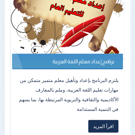
برنامج إعداد معلم اللغة العربية
يلتزم البرنامج بإعداد وتأهيل معلم متميز متمكن من
مهارات تعليم اللغة العربية، وملم بالمعارف
الأكاديمية والثقافية والتربوية المرتبطة بها، بما يسهم
في التنمية المستدامة
اقرأ المزيد