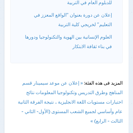
للدبلوم العام في التربية
إعلان عن دورة بعنوان "الواقع المعزز في
التعليم" لخريجي كلية التربية
العلوم الإنسانية بين الهوية والتكنولوجيا ودورها
في بناء ثقافة الابتكار
المزيد فى هذه الفئة:
« إعلان عن موعد سيمينار قسم
المناهج وطرق التدريس وتكنولوجيا المعلومات
نتائج
اختبارات مستويات اللغة الانجليزية .. نتيجة الفرقة الثانية
عام وأساسي لجميع الشعب المستوى (الأول- الثاني -
الثالث - الرابع) »