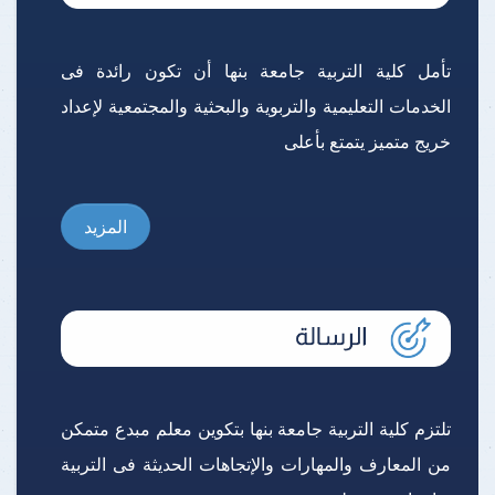
تأمل كلية التربية جامعة بنها أن تكون رائدة فى
الخدمات التعليمية والتربوية والبحثية والمجتمعية لإعداد
خريج متميز يتمتع بأعلى
المزيد
تلتزم كلية التربية جامعة بنها بتكوين معلم مبدع متمكن
من المعارف والمهارات والإتجاهات الحديثة فى التربية