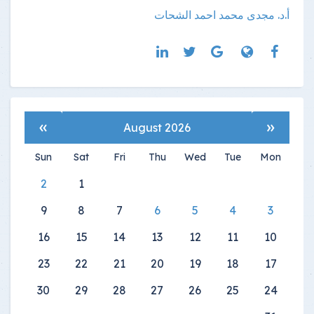
أ.د. مجدى محمد احمد الشحات
»
«
August 2026
Sun
Sat
Fri
Thu
Wed
Tue
Mon
2
1
9
8
7
6
5
4
3
16
15
14
13
12
11
10
23
22
21
20
19
18
17
30
29
28
27
26
25
24