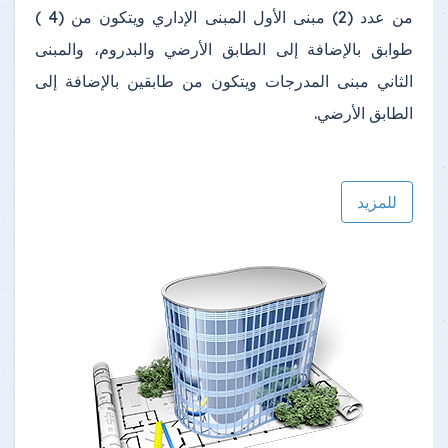
من عدد (2) مبنى الأول المبنى الإداري ويتكون من (4 )
طوابق بالإضافة إلى الطابق الأرضي والبدروم، والمبنى
الثاني مبنى المدرجات ويتكون من طابقين بالإضافة إلى
الطابق الأرضي.
للمزيد