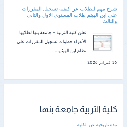
شرح مهم للطلاب عن كيفية تسجيل المقررات
على ابن الهيثم طلاب المستوى الاول والثانى
والثالث
تعلن كلية التربية – جامعة بنها لطلابها
الأعزاء خطوات تسجيل المقررات على
نظام ابن الهيثم،…
16 فبراير 2026
كلية التربية جامعة بنها
نبذة تاريخية عن الكلية