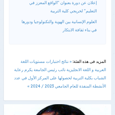
إعلان عن دورة بعنوان "الواقع المعزز في
التعليم" لخريجي كلية التربية
العلوم الإنسانية بين الهوية والتكنولوجيا ودورها
في بناء ثقافة الابتكار
المزيد فى هذه الفئة:
« نتائج اختبارات مستويات اللغة
العربية و اللغة الانجليزية
نائب رئيس الجامعة يكرم رعاية
الشباب بكلية التربية لحصولها على المركز الأول في عدد
الأنشطة المنفذة للعام الجامعي 2023 / 2024 »