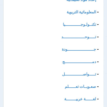
-
المعلوماتية التربوية
-
تكنــولـوجـــــــــــــيا
-
تـــــوحــــــــــــــــــد
-
جــــــــــــــــــــــودة
-
دمـــــــــــــــــــــــج
-
تـــــواصـــــــــــــــل
-
صعـوبــات تعــــــلم
-
لغــــــة عربيــــــــة