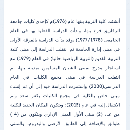
أنشئت كلية التربية ببنها عام (1976)م كإحدى كليات جامعة
الزقازيق فرع بنها، وبدأت الدراسة الفعلية بها فى العام
الجامعى (1977/1978) ،وقد بدأت الدراسة بالفرقة الأولى
في مبنى إدارة الجامعة ثم انتقلت الدراسة إلى مبنى كلية
التربية القديم (التربية الرياضية حاليا) في العام (1979) مع
استئجار مدرج بمبنى الشبان المسلمين بمدينة بنها، ثم
انتقلت الدراسة في مبنى مجمع الكليات في العام
الدراسي(2000) واستمرت الدراسة فيه إلى أن تم إنشاء
مبنى خاص بالكلية في مجمع الكليات بكفر سعد وتم
الانتقال إليه في عام (2013)؛ ويتكون المكان الجديد للكلية
من عدد (2) مبنى الأول المبنى الإداري ويتكون من (4 )
طوابق بالإضافة إلى الطابق الأرضي والبدروم، والمبنى