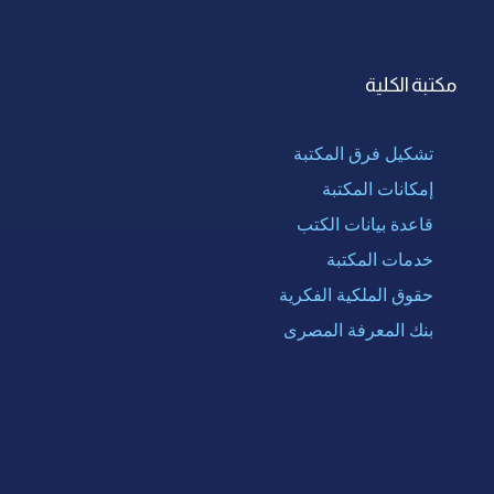
مكتبة الكلية
تشكيل فرق المكتبة
إمكانات المكتبة
قاعدة بيانات الكتب
خدمات المكتبة
حقوق الملكية الفكرية
بنك المعرفة المصرى