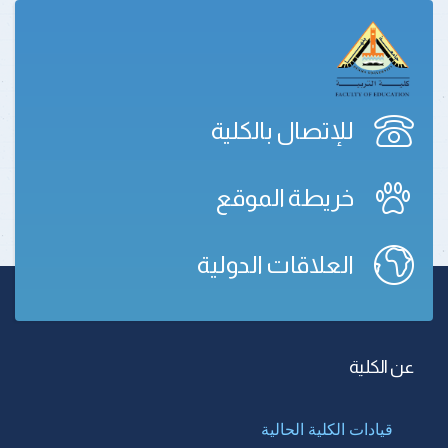
للإتصال بالكلية
خريطة الموقع
العلاقات الدولية
عن الكلية
قيادات الكلية الحالية