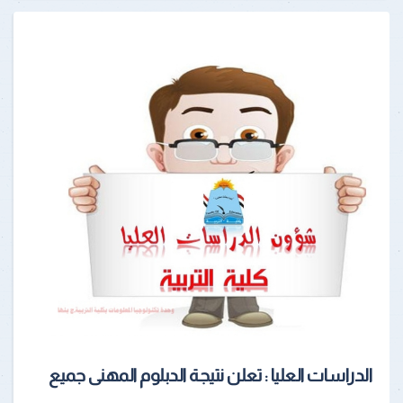
الدراسات العليا : تعلن نتيجة الدبلوم المهنى جميع