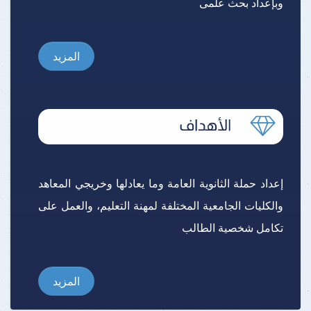
وبإعداد بحث علمى
المزيد
إعداد حملة الثانوية العامة وما يعادلها وخريجي المعاهد
والكليات الجامعية المختلفة لمهنة التعليم، والعمل على
تكامل شخصية الطالب
المزيد