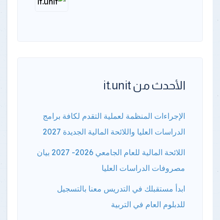
الأحدث من it.unit
الإجراءات المنظمة لعملية التقدم لكافة برامج
الدراسات العليا واللائحة المالية الجديدة 2027
اللائحة المالية للعام الجامعي 2026- 2027 بيان
مصروفات الدراسات العليا
ابدأ مستقبلك في التدريس معنا بالتسجيل
للدبلوم العام في التربية