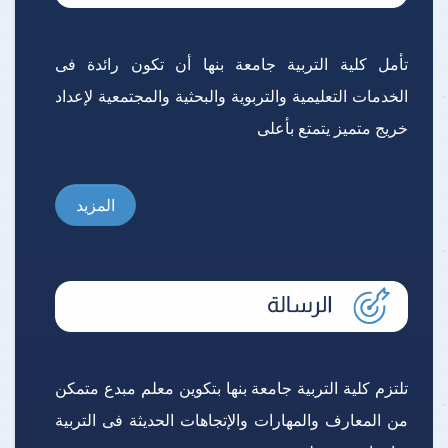
تأمل كلية التربية جامعة بنها أن تكون رائدة فى
الخدمات التعليمية والتربوية والبحثية والمجتمعية لإعداد
خريج متميز يتمتع بأعلى
المزيد
تلتزم كلية التربية جامعة بنها بتكوين معلم مبدع متمكن
من المعارف والمهارات والإتجاهات الحديثة فى التربية