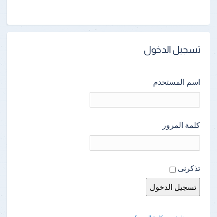
تسجيل الدخول
اسم المستخدم
كلمة المرور
تذكرنى