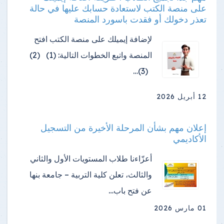
على منصة الكتب لاستعادة حسابك عليها في حالة
تعذر دخولك أو فقدت باسورد المنصة
لإضافة إيميلك على منصة الكتب افتح
المنصة واتبع الخطوات التالية: (1) (2)
(3)…
12 أبريل 2026
إعلان مهم بشأن المرحلة الأخيرة من التسجيل
الأكاديمي
أعزّاءنا طلاب المستويات الأول والثاني
والثالث، تعلن كلية التربية – جامعة بنها
عن فتح باب…
01 مارس 2026