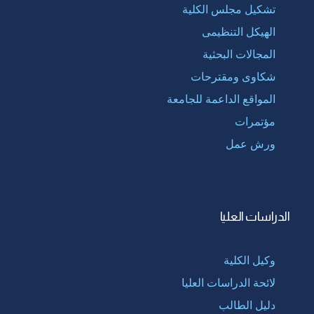
تشكيل مجلس الكلية
الهيكل التنظيمى
المجالات البحثية
شكاوى ومقترحات
المواقع الداعمة للجامعة
مؤتمرات
ورش عمل
الدراسات العليا
وكيل الكلية
لائحة الدراسات العليا
دليل الطالب