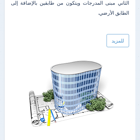
الثاني مبنى المدرجات ويتكون من طابقين بالإضافة إلى
الطابق الأرضي.
للمزيد