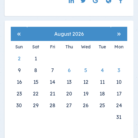
»
«
August 2026
Sun
Sat
Fri
Thu
Wed
Tue
Mon
2
1
9
8
7
6
5
4
3
16
15
14
13
12
11
10
23
22
21
20
19
18
17
30
29
28
27
26
25
24
31