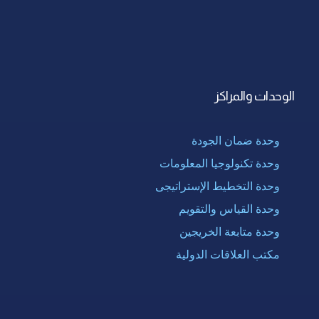
الوحدات والمراكز
وحدة ضمان الجودة
وحدة تكنولوجيا المعلومات
وحدة التخطيط الإستراتيجى
وحدة القياس والتقويم
وحدة متابعة الخريجين
مكتب العلاقات الدولية