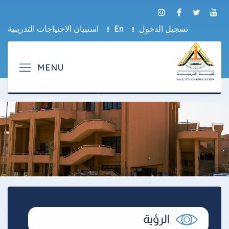
تسجيل الدخول
En
استبيان الاحتياجات التدريبية