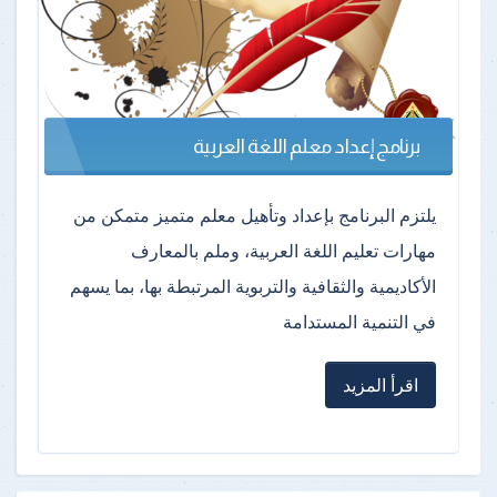
برنامج إعداد معلم اللغة العربية
يلتزم البرنامج بإعداد وتأهيل معلم متميز متمكن من
مهارات تعليم اللغة العربية، وملم بالمعارف
الأكاديمية والثقافية والتربوية المرتبطة بها، بما يسهم
في التنمية المستدامة
اقرأ المزيد