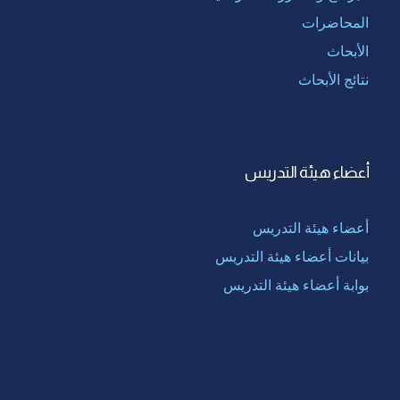
المحاضرات
الأبحاث
نتائج الأبحاث
أعضاء هيئة التدريس
أعضاء هيئة التدريس
بيانات أعضاء هيئة التدريس
بوابة أعضاء هيئة التدريس