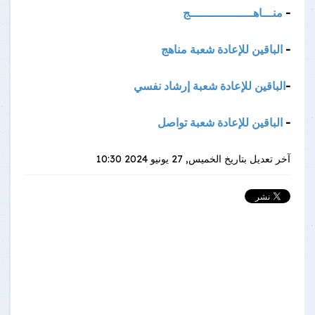
-
منـــاهــــــــــــــــــج
-
الباقين للإعادة شعبة مناهج
-
الباقين للإعادة شعبة إرشاد نفسي
-
الباقين للإعادة شعبة تواصل
آخر تعديل بتاريخ
الخميس, 27 يونيو 2024 10:30