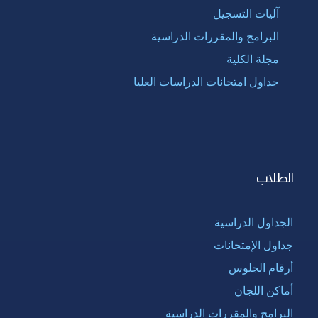
آليات التسجيل
البرامج والمقررات الدراسية
مجلة الكلية
جداول امتحانات الدراسات العليا
الطلاب
الجداول الدراسية
جداول الإمتحانات
أرقام الجلوس
أماكن اللجان
البرامج والمقررات الدراسية