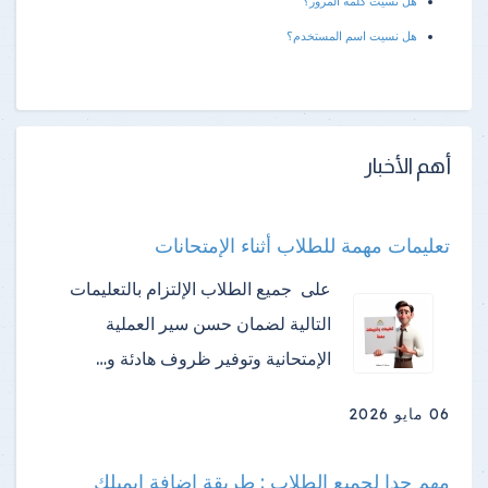
هل نسيت كلمة المرور؟
هل نسيت اسم المستخدم؟
أهم الأخبار
تعليمات مهمة للطلاب أثناء الإمتحانات
على جميع الطلاب الإلتزام بالتعليمات
التالية لضمان حسن سير العملية
الإمتحانية وتوفير ظروف هادئة و…
06 مايو 2026
مهم جدا لجميع الطلاب : طريقة اضافة إيميلك