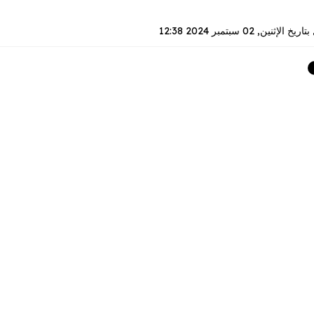
بتاريخ
الإثنين, 02 سبتمبر 2024 12:38