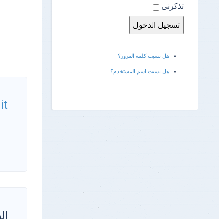
تذكرنى
هل نسيت كلمة المرور؟
هل نسيت اسم المستخدم؟
it
الأ