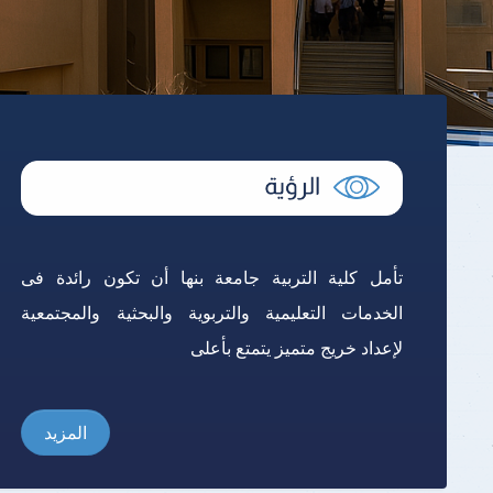
تأمل كلية التربية جامعة بنها أن تكون رائدة فى
الخدمات التعليمية والتربوية والبحثية والمجتمعية
لإعداد خريج متميز يتمتع بأعلى
المزيد