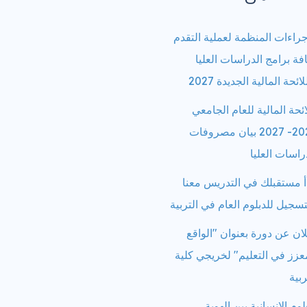
جراءات المنظمة لعملية التقدم
فة برامج الدراسات العليا
لائحة المالية الجديدة 2027
ائحة المالية للعام الجامعي
2026- 2027 بيان مصروفات
راسات العليا
أ مستقبلك في التدريس معنا
تسجيل للدبلوم العام في التربية
ان عن دورة بعنوان "الواقع
عزز في التعليم" لخريجي كلية
ربية
لوم الإنسانية بين الهوية