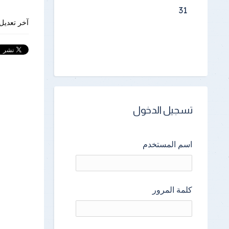
31
آخر تعديل 
تسجيل الدخول
اسم المستخدم
كلمة المرور