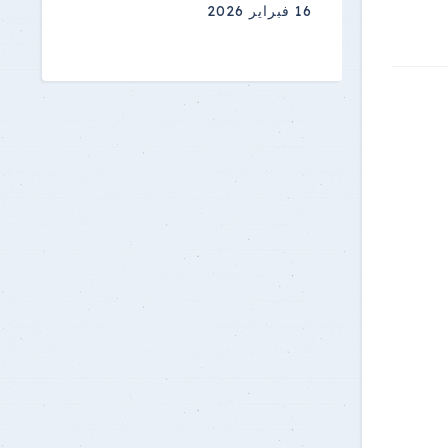
16 فبراير 2026