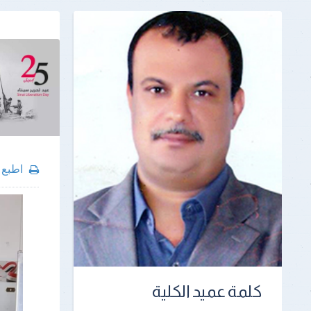
اطبع
كلمة عميد الكلية