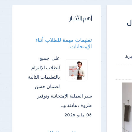
أهم الأخبار
ال
تعليمات مهمة للطلاب أثناء
الإمتحانات
رة.
على جميع
الطلاب الإلتزام
بالتعليمات التالية
لضمان حسن
سير العملية الإمتحانية وتوفير
ظروف هادئة و…
06 مايو 2026