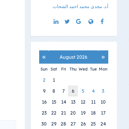
أ.د. مجدى محمد احمد الشحات
»
«
August 2026
Sun
Sat
Fri
Thu
Wed
Tue
Mon
2
1
9
8
7
6
5
4
3
16
15
14
13
12
11
10
23
22
21
20
19
18
17
30
29
28
27
26
25
24