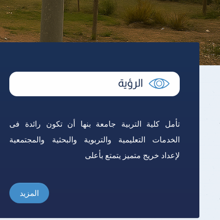
تأمل كلية التربية جامعة بنها أن تكون رائدة فى
الخدمات التعليمية والتربوية والبحثية والمجتمعية
لإعداد خريج متميز يتمتع بأعلى
المزيد