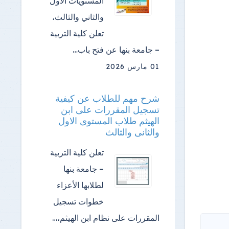
المستويات الأول
والثاني والثالث،
تعلن كلية التربية
– جامعة بنها عن فتح باب…
01 مارس 2026
شرح مهم للطلاب عن كيفية
تسجيل المقررات على ابن
الهيثم طلاب المستوى الاول
والثانى والثالث
تعلن كلية التربية
– جامعة بنها
لطلابها الأعزاء
خطوات تسجيل
المقررات على نظام ابن الهيثم،…