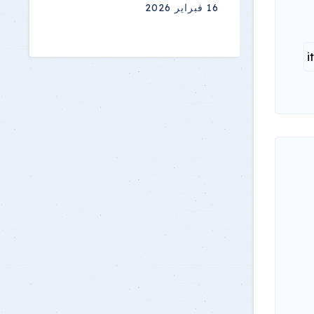
16 فبراير 2026