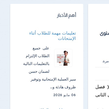
أهم الأخبار
تعليمات مهمة للطلاب أثناء
ستوى
الإمتحانات
على جميع
الطلاب الإلتزام
رة.
بالتعليمات التالية
لضمان حسن
سير العملية الإمتحانية وتوفير
 ( فصل
ظروف هادئة و…
المستوى الثانى
06 مايو 2026