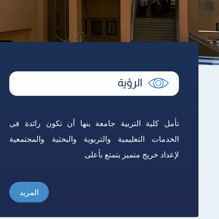
تأمل كلية التربية جامعة بنها أن تكون رائدة فى
الخدمات التعليمية والتربوية والبحثية والمجتمعية
لإعداد خريج متميز يتمتع بأعلى
المزيد