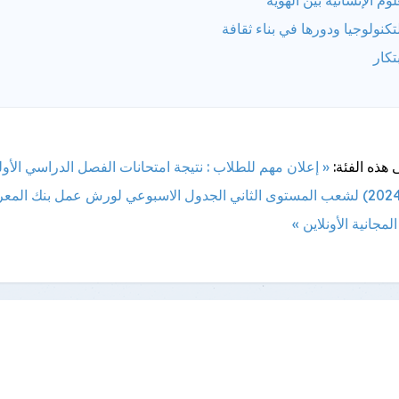
تكنولوجيا ودورها في بناء ثقافة
بتكار
 هذه الفئة:
« إعلان مهم للطلاب : نتيجة امتحانات الفصل الدراسي الأو
الجدول الاسبوعي لورش عمل بنك المعر
مجانية الأونلاين »