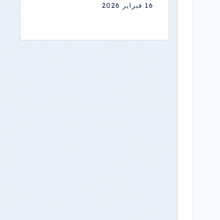
16 فبراير 2026