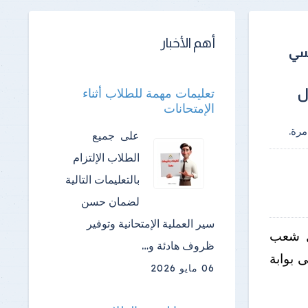
أهم الأخبار
اسي
تعليمات مهمة للطلاب أثناء
الإمتحانات
رة.
على جميع
الطلاب الإلتزام
بالتعليمات التالية
لضمان حسن
سير العملية الإمتحانية وتوفير
ول شعب
ظروف هادئة و…
ى بوابة
06 مايو 2026