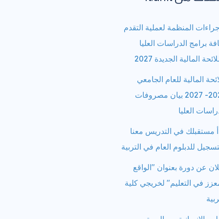
جراءات المنظمة لعملية التقدم
فة برامج الدراسات العليا
لائحة المالية الجديدة 2027
ائحة المالية للعام الجامعي
2026- 2027 بيان مصروفات
راسات العليا
أ مستقبلك في التدريس معنا
تسجيل للدبلوم العام في التربية
ان عن دورة بعنوان "الواقع
عزز في التعليم" لخريجي كلية
ربية
لوم الإنسانية بين الهوية