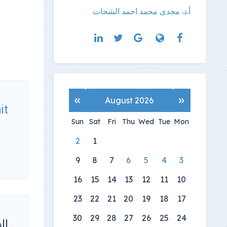
أ.د. مجدى محمد احمد الشحات
»
«
August 2026
it
Sun
Sat
Fri
Thu
Wed
Tue
Mon
2
1
9
8
7
6
5
4
3
16
15
14
13
12
11
10
23
22
21
20
19
18
17
30
29
28
27
26
25
24
الأ