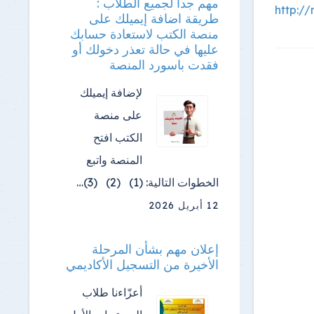
مهم جدا لجميع الطلاب :
http:/
طريقة اضافة إيميلك على
منصة الكتب لاستعادة حسابك
عليها في حالة تعذر دخولك أو
فقدت باسورد المنصة
لإضافة إيميلك
على منصة
الكتب افتح
المنصة واتبع
الخطوات التالية: (1) (2) (3)…
12 أبريل 2026
إعلان مهم بشأن المرحلة
الأخيرة من التسجيل الأكاديمي
أعزّاءنا طلاب