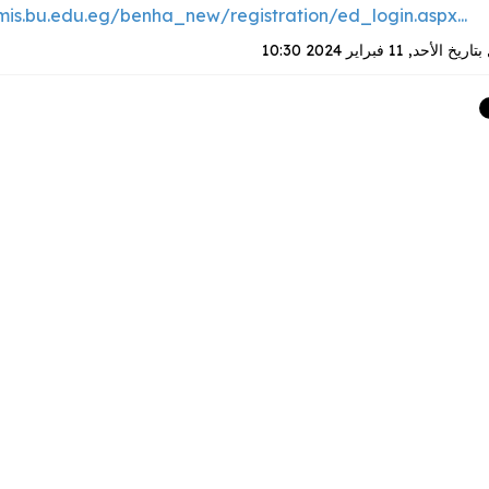
/mis.bu.edu.eg/benha_new/registration/ed_login.aspx...
بتاريخ
الأحد, 11 فبراير 2024 10:30