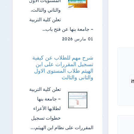
المستويات الأول
والثاني والثالث،
تعلن كلية التربية
– جامعة بنها عن فتح باب…
01 مارس 2026
شرح مهم للطلاب عن كيفية
تسجيل المقررات على ابن
الهيثم طلاب المستوى الاول
والثانى والثالث
تعلن كلية التربية
– جامعة بنها
لطلابها الأعزاء
خطوات تسجيل
المقررات على نظام ابن الهيثم،…