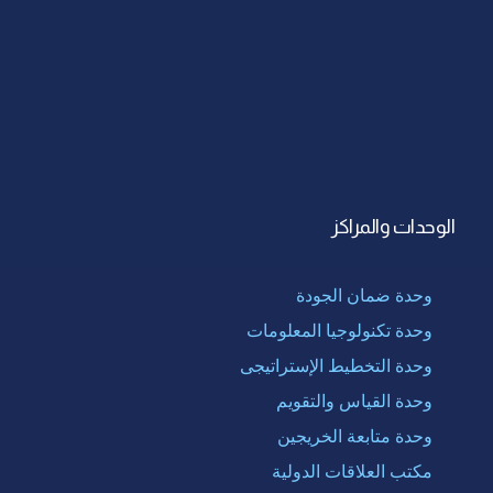
الوحدات والمراكز
وحدة ضمان الجودة
وحدة تكنولوجيا المعلومات
وحدة التخطيط الإستراتيجى
وحدة القياس والتقويم
وحدة متابعة الخريجين
مكتب العلاقات الدولية