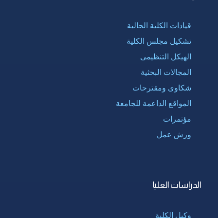
قيادات الكلية الحالية
تشكيل مجلس الكلية
الهيكل التنظيمى
المجالات البحثية
شكاوى ومقترحات
المواقع الداعمة للجامعة
مؤتمرات
ورش عمل
الدراسات العليا
وكيل الكلية