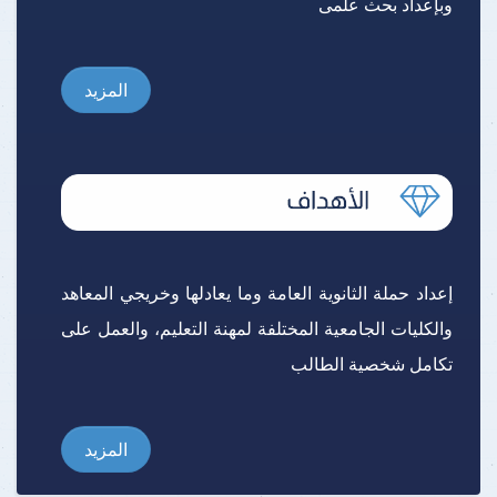
وبإعداد بحث علمى
المزيد
إعداد حملة الثانوية العامة وما يعادلها وخريجي المعاهد
والكليات الجامعية المختلفة لمهنة التعليم، والعمل على
تكامل شخصية الطالب
المزيد