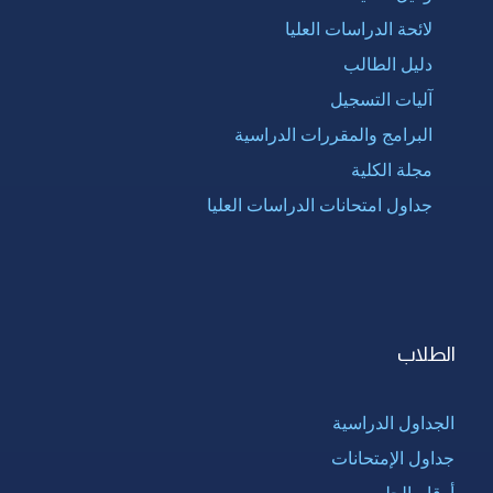
لائحة الدراسات العليا
دليل الطالب
آليات التسجيل
البرامج والمقررات الدراسية
مجلة الكلية
جداول امتحانات الدراسات العليا
الطلاب
الجداول الدراسية
جداول الإمتحانات