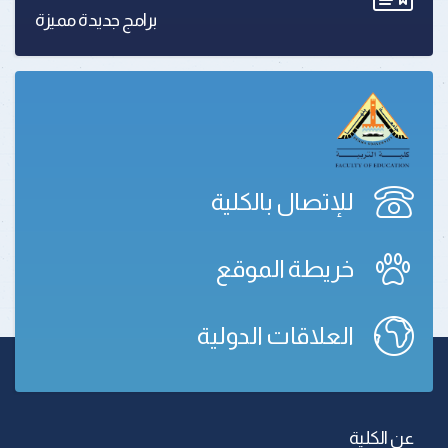
برامج جديدة مميزة
للإتصال بالكلية
خريطة الموقع
العلاقات الدولية
عن الكلية