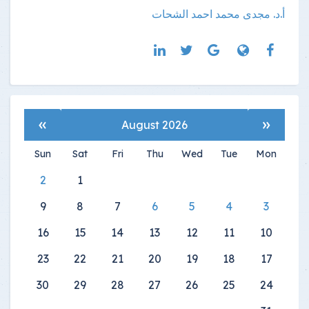
أ.د. مجدى محمد احمد الشحات
»
«
August 2026
Sun
Sat
Fri
Thu
Wed
Tue
Mon
2
1
9
8
7
6
5
4
3
16
15
14
13
12
11
10
23
22
21
20
19
18
17
30
29
28
27
26
25
24