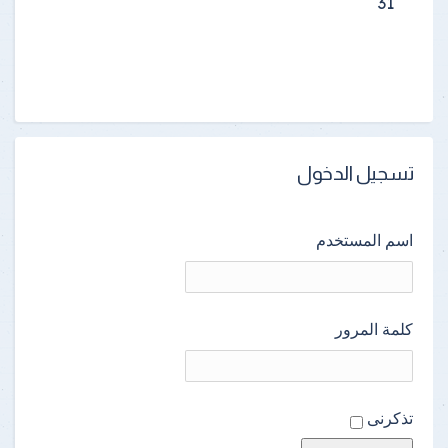
31
تسجيل الدخول
اسم المستخدم
كلمة المرور
تذكرنى