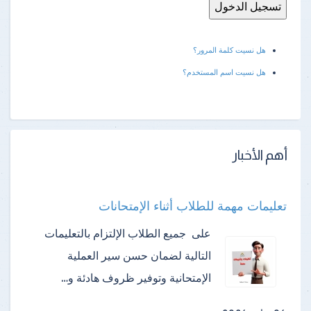
هل نسيت كلمة المرور؟
هل نسيت اسم المستخدم؟
أهم الأخبار
تعليمات مهمة للطلاب أثناء الإمتحانات
على جميع الطلاب الإلتزام بالتعليمات
التالية لضمان حسن سير العملية
الإمتحانية وتوفير ظروف هادئة و…