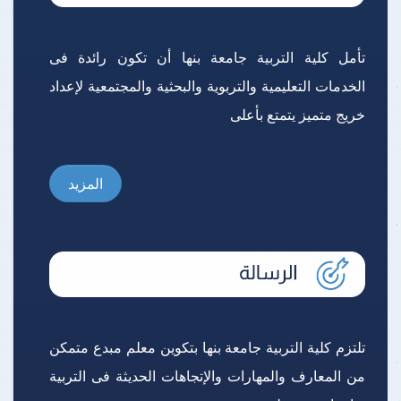
تأمل كلية التربية جامعة بنها أن تكون رائدة فى
الخدمات التعليمية والتربوية والبحثية والمجتمعية لإعداد
خريج متميز يتمتع بأعلى
المزيد
تلتزم كلية التربية جامعة بنها بتكوين معلم مبدع متمكن
من المعارف والمهارات والإتجاهات الحديثة فى التربية