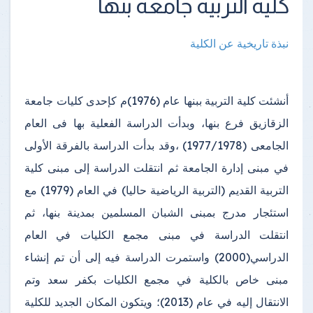
كلية التربية جامعة بنها
نبذة تاريخية عن الكلية
أنشئت كلية التربية ببنها عام (1976)م كإحدى كليات جامعة
الزقازيق فرع بنها، وبدأت الدراسة الفعلية بها فى العام
الجامعى (1977/1978) ،وقد بدأت الدراسة بالفرقة الأولى
في مبنى إدارة الجامعة ثم انتقلت الدراسة إلى مبنى كلية
التربية القديم (التربية الرياضية حاليا) في العام (1979) مع
استئجار مدرج بمبنى الشبان المسلمين بمدينة بنها، ثم
انتقلت الدراسة في مبنى مجمع الكليات في العام
الدراسي(2000) واستمرت الدراسة فيه إلى أن تم إنشاء
مبنى خاص بالكلية في مجمع الكليات بكفر سعد وتم
الانتقال إليه في عام (2013)؛ ويتكون المكان الجديد للكلية