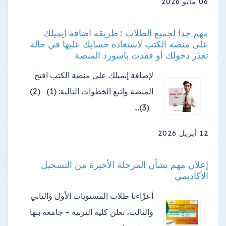
06 مايو 2026
مهم جدا لجميع الطلاب : طريقة اضافة إيميلك
على منصة الكتب لاستعادة حسابك عليها في حالة
تعذر دخولك أو فقدت باسورد المنصة
لإضافة إيميلك على منصة الكتب افتح
المنصة واتبع الخطوات التالية: (1) (2)
(3)…
12 أبريل 2026
إعلان مهم بشأن المرحلة الأخيرة من التسجيل
الأكاديمي
أعزّاءنا طلاب المستويات الأول والثاني
والثالث، تعلن كلية التربية – جامعة بنها