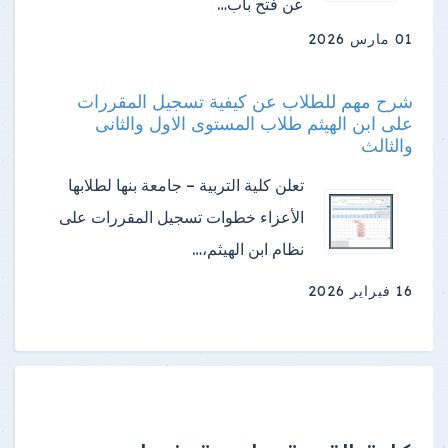
عن فتح باب…
01 مارس 2026
شرح مهم للطلاب عن كيفية تسجيل المقررات
على ابن الهيثم طلاب المستوى الاول والثانى
والثالث
تعلن كلية التربية – جامعة بنها لطلابها
الأعزاء خطوات تسجيل المقررات على
نظام ابن الهيثم،…
16 فبراير 2026