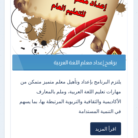
برنامج إعداد معلم اللغة العربية
يلتزم البرنامج بإعداد وتأهيل معلم متميز متمكن من
مهارات تعليم اللغة العربية، وملم بالمعارف
الأكاديمية والثقافية والتربوية المرتبطة بها، بما يسهم
في التنمية المستدامة
اقرأ المزيد