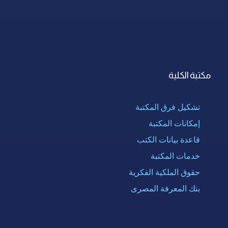
مكتبة الكلية
تشكيل فرق المكتبة
إمكانات المكتبة
قاعدة بيانات الكتب
خدمات المكتبة
حقوق الملكية الفكرية
بنك المعرفة المصرى