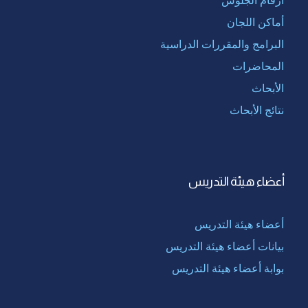
أرقام الجلوس
أماكن اللجان
البرامج والمقررات الدراسية
المحاضرات
الأبحاث
نتائج الأبحاث
أعضاء هيئة التدريس
أعضاء هيئة التدريس
بيانات أعضاء هيئة التدريس
بوابة أعضاء هيئة التدريس