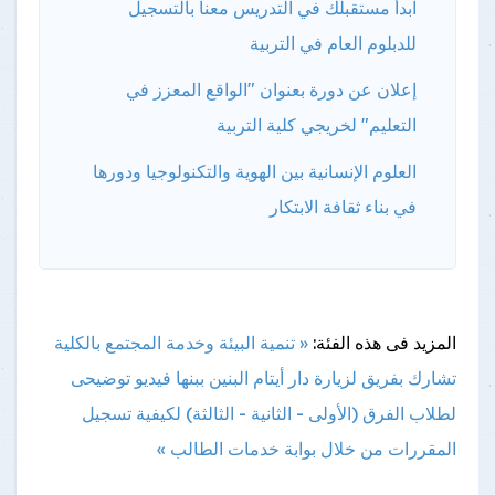
ابدأ مستقبلك في التدريس معنا بالتسجيل
للدبلوم العام في التربية
إعلان عن دورة بعنوان "الواقع المعزز في
التعليم" لخريجي كلية التربية
العلوم الإنسانية بين الهوية والتكنولوجيا ودورها
في بناء ثقافة الابتكار
المزيد فى هذه الفئة:
« تنمية البيئة وخدمة المجتمع بالكلية
تشارك بفريق لزيارة دار أيتام البنين ببنها
فيديو توضيحى
لطلاب الفرق (الأولى - الثانية - الثالثة) لكيفية تسجيل
المقررات من خلال بوابة خدمات الطالب »