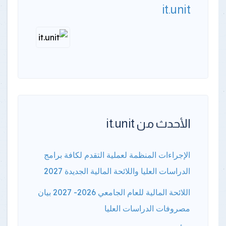
it.unit
الأحدث من it.unit
الإجراءات المنظمة لعملية التقدم لكافة برامج
الدراسات العليا واللائحة المالية الجديدة 2027
اللائحة المالية للعام الجامعي 2026- 2027 بيان
مصروفات الدراسات العليا