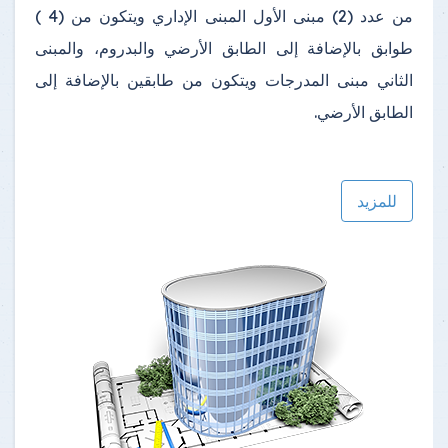
من عدد (2) مبنى الأول المبنى الإداري ويتكون من (4 )
طوابق بالإضافة إلى الطابق الأرضي والبدروم، والمبنى
الثاني مبنى المدرجات ويتكون من طابقين بالإضافة إلى
الطابق الأرضي.
للمزيد