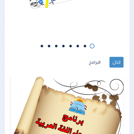
الكل
البرامج