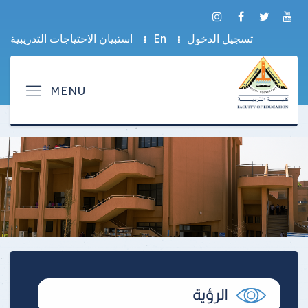
تسجيل الدخول
En
استبيان الاحتياجات التدريبية