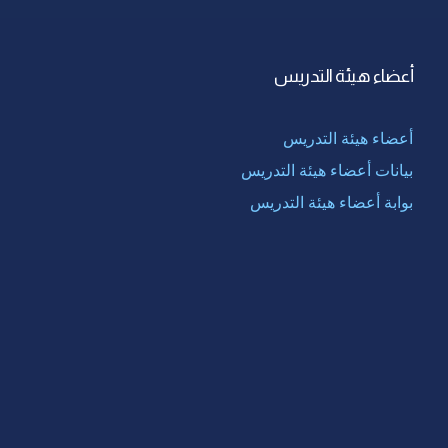
أعضاء هيئة التدريس
أعضاء هيئة التدريس
بيانات أعضاء هيئة التدريس
بوابة أعضاء هيئة التدريس