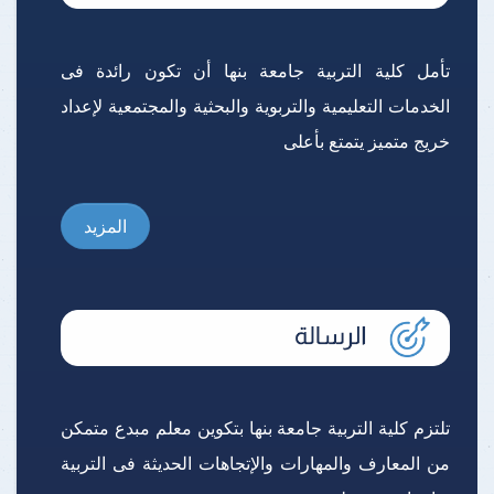
تأمل كلية التربية جامعة بنها أن تكون رائدة فى
الخدمات التعليمية والتربوية والبحثية والمجتمعية لإعداد
خريج متميز يتمتع بأعلى
المزيد
تلتزم كلية التربية جامعة بنها بتكوين معلم مبدع متمكن
من المعارف والمهارات والإتجاهات الحديثة فى التربية