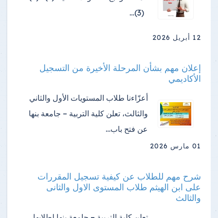
(3)…
12 أبريل 2026
إعلان مهم بشأن المرحلة الأخيرة من التسجيل
الأكاديمي
أعزّاءنا طلاب المستويات الأول والثاني
والثالث، تعلن كلية التربية – جامعة بنها
عن فتح باب…
01 مارس 2026
شرح مهم للطلاب عن كيفية تسجيل المقررات
على ابن الهيثم طلاب المستوى الاول والثانى
والثالث
تعلن كلية التربية – جامعة بنها لطلابها