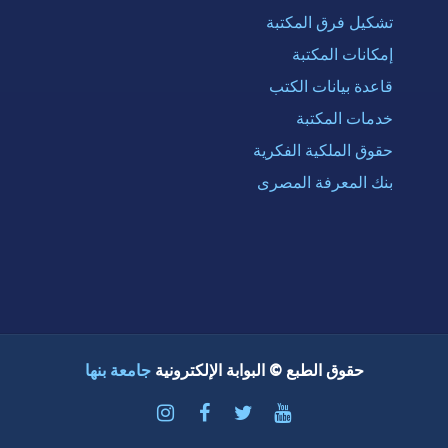
تشكيل فرق المكتبة
إمكانات المكتبة
قاعدة بيانات الكتب
خدمات المكتبة
حقوق الملكية الفكرية
بنك المعرفة المصرى
حقوق الطبع © البوابة الإلكترونية
جامعة بنها