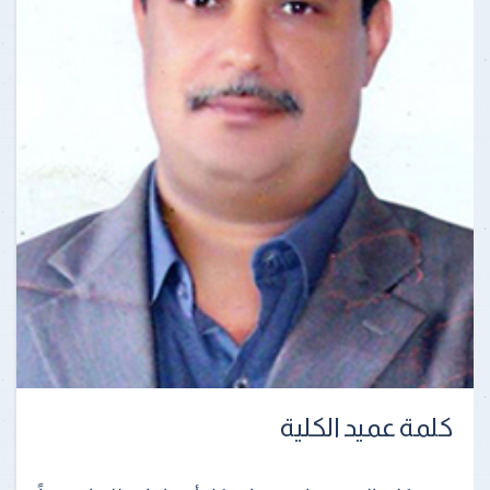
كلمة عميد الكلية