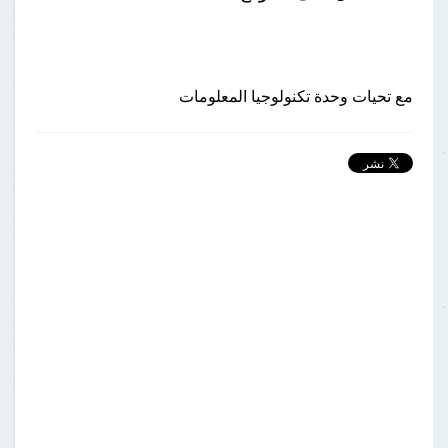
مع تحيات وحدة تكنولوجيا المعلومات