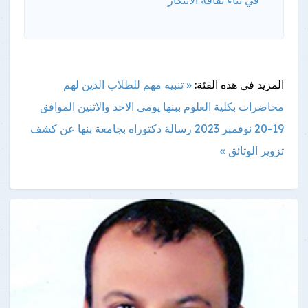
المزيد فى هذه الفئة:
« تنبيه مهم للطلاب الذين لهم
محاضرات بكلية العلوم ببنها يومى الاحد والاثنين الموافق
19-20 نوفمبر 2023
رسالة دكتوراه بجامعة بنها عن كشف
تزوير الوثائق »