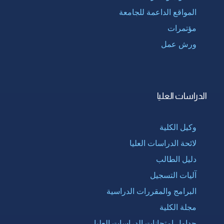
المواقع الداعمة للجامعة
مؤتمرات
ورش عمل
الدراسات العليا
وكيل الكلية
لائحة الدراسات العليا
دليل الطالب
آليات التسجيل
البرامج والمقررات الدراسية
مجلة الكلية
جداول امتحانات الدراسات العليا