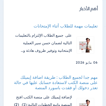
أهم الأخبار
تعليمات مهمة للطلاب أثناء الإمتحانات
على جميع الطلاب الإلتزام بالتعليمات
التالية لضمان حسن سير العملية
الإمتحانية وتوفير ظروف هادئة و…
06 مايو 2026
مهم جدا لجميع الطلاب : طريقة اضافة إيميلك
على منصة الكتب لاستعادة حسابك عليها في حالة
تعذر دخولك أو فقدت باسورد المنصة
لإضافة إيميلك على منصة الكتب افتح
المنصة واتبع الخطوات التالية: (1) (2)