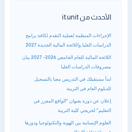
الأحدث من it.unit
الإجراءات المنظمة لعملية التقدم لكافة برامج
الدراسات العليا واللائحة المالية الجديدة 2027
اللائحة المالية للعام الجامعي 2026- 2027 بيان
مصروفات الدراسات العليا
ابدأ مستقبلك في التدريس معنا بالتسجيل
للدبلوم العام في التربية
إعلان عن دورة بعنوان "الواقع المعزز في
التعليم" لخريجي كلية التربية
العلوم الإنسانية بين الهوية والتكنولوجيا ودورها
في بناء ثقافة الابتكار