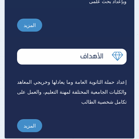
وبإعداد بحث علمى
المزيد
إعداد حملة الثانوية العامة وما يعادلها وخريجي المعاهد
والكليات الجامعية المختلفة لمهنة التعليم، والعمل على
تكامل شخصية الطالب
المزيد