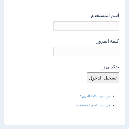
اسم المستخدم
كلمة المرور
تذكرنى
هل نسيت كلمة المرور؟
هل نسيت اسم المستخدم؟