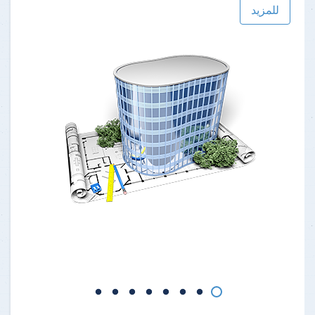
للمزيد