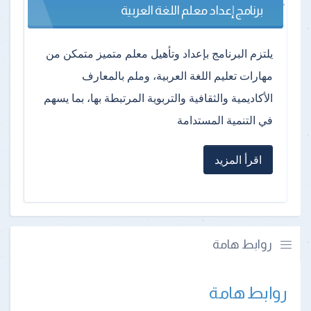
برنامج إعداد معلم اللغة العربية
يلتزم البرنامج بإعداد وتأهيل معلم متميز متمكن من
مهارات تعليم اللغة العربية، وملم بالمعارف
الأكاديمية والثقافية والتربوية المرتبطة بها، بما يسهم
في التنمية المستدامة
اقرأ المزيد
روابط هامة
روابط هامة