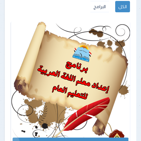
الكل
البرامج