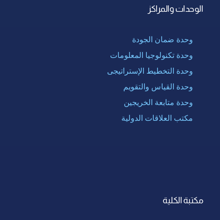
الوحدات والمراكز
وحدة ضمان الجودة
وحدة تكنولوجيا المعلومات
وحدة التخطيط الإستراتيجى
وحدة القياس والتقويم
وحدة متابعة الخريجين
مكتب العلاقات الدولية
مكتبة الكلية