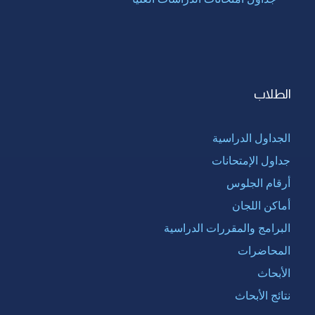
الطلاب
الجداول الدراسية
جداول الإمتحانات
أرقام الجلوس
أماكن اللجان
البرامج والمقررات الدراسية
المحاضرات
الأبحاث
نتائج الأبحاث