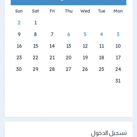
Sun
Sat
Fri
Thu
Wed
Tue
Mon
2
1
9
8
7
6
5
4
3
16
15
14
13
12
11
10
23
22
21
20
19
18
17
30
29
28
27
26
25
24
31
تسجيل الدخول