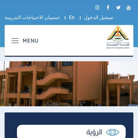
تسجيل الدخول
En
استبيان الاحتياجات التدريبية