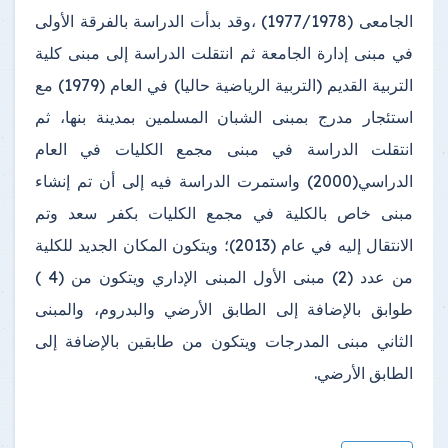
الجامعى (1977/1978) ،وقد بدأت الدراسة بالفرقة الأولى
في مبنى إدارة الجامعة ثم انتقلت الدراسة إلى مبنى كلية
التربية القديم (التربية الرياضية حاليا) في العام (1979) مع
استئجار مدرج بمبنى الشبان المسلمين بمدينة بنها، ثم
انتقلت الدراسة في مبنى مجمع الكليات في العام
الدراسي(2000) واستمرت الدراسة فيه إلى أن تم إنشاء
مبنى خاص بالكلية في مجمع الكليات بكفر سعد وتم
الانتقال إليه في عام (2013)؛ ويتكون المكان الجديد للكلية
من عدد (2) مبنى الأول المبنى الإداري ويتكون من (4 )
طوابق بالإضافة إلى الطابق الأرضي والبدروم، والمبنى
الثاني مبنى المدرجات ويتكون من طابقين بالإضافة إلى
الطابق الأرضي.