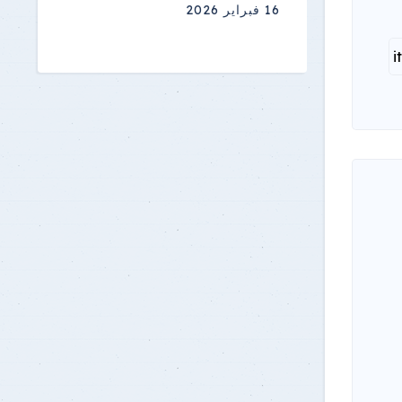
16 فبراير 2026