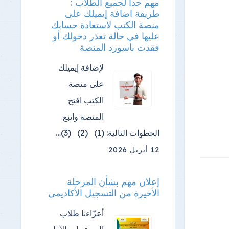
مهم جدا لجميع الطلاب :
طريقة اضافة إيميلك على
منصة الكتب لاستعادة حسابك
عليها في حالة تعذر دخولك أو
فقدت باسورد المنصة
لإضافة إيميلك
على منصة
الكتب افتح
المنصة واتبع
الخطوات التالية: (1) (2) (3)…
12 أبريل 2026
إعلان مهم بشأن المرحلة
الأخيرة من التسجيل الأكاديمي
أعزّاءنا طلاب