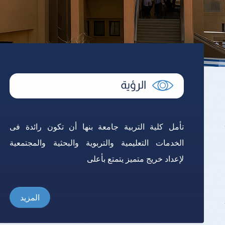
تأمل كلية التربية جامعة بنها أن تكون رائدة فى
الخدمات التعليمية والتربوية والبحثية والمجتمعية
لإعداد خريج متميز يتمتع بأعلى
المزيد