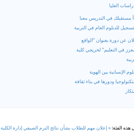
راسات العليا
أ مستقبلك في التدريس معنا
تسجيل للدبلوم العام في التربية
ان عن دورة بعنوان "الواقع
عزز في التعليم" لخريجي كلية
ربية
لوم الإنسانية بين الهوية
تكنولوجيا ودورها في بناء ثقافة
بتكار
 هذه الفئة:
« إعلان مهم للطلاب بشأن نتائج الترم الصيفي
إدارة الكلية