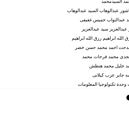
مد السيدمحمد
شور عبدالوهاب السيد عبدالوهاب
د عبدالتواب خميس غفيفى
عبدالعزيز سيد عبدالعزيز
ق الله ابراهيم رزق الله ابراهيم
مدحت احمد محمد حسن خضر
جدى محمد فرحات محمد
د خليل محمد هنطش
ه جابر عزب كيلانى
 وحدة تكنولوجيا المعلومات