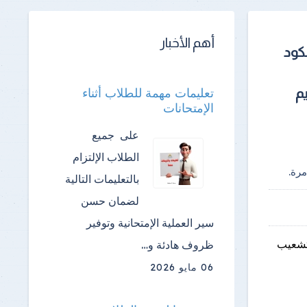
أهم الأخبار
لكود
تعليمات مهمة للطلاب أثناء
م
الإمتحانات
على جميع
الطلاب الإلتزام
رة.
بالتعليمات التالية
لضمان حسن
سير العملية الإمتحانية وتوفير
لتشعيب
ظروف هادئة و…
06 مايو 2026