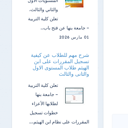
المستويات الأول
والثاني والثالث،
تعلن كلية التربية
– جامعة بنها عن فتح باب…
01 مارس 2026
شرح مهم للطلاب عن كيفية
تسجيل المقررات على ابن
الهيثم طلاب المستوى الاول
والثانى والثالث
تعلن كلية التربية
– جامعة بنها
لطلابها الأعزاء
خطوات تسجيل
المقررات على نظام ابن الهيثم،…