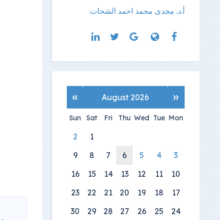
أ.د. مجدى محمد احمد الشحات
»
«
August 2026
Sun
Sat
Fri
Thu
Wed
Tue
Mon
2
1
9
8
7
6
5
4
3
16
15
14
13
12
11
10
23
22
21
20
19
18
17
30
29
28
27
26
25
24