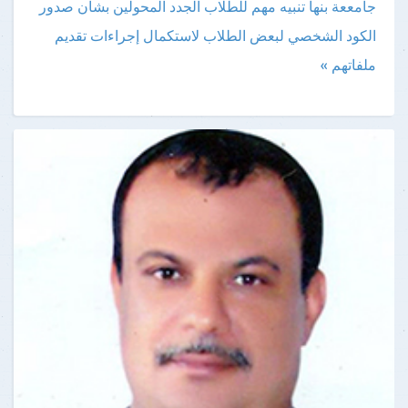
جامععة بنها
تنبيه مهم للطلاب الجدد المحولين بشأن صدور
الكود الشخصي لبعض الطلاب لاستكمال إجراءات تقديم
ملفاتهم »