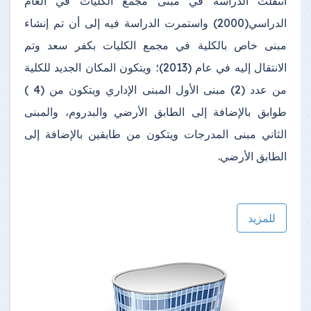
انتقلت الدراسة في مبنى مجمع الكليات في العام
الدراسي(2000) واستمرت الدراسة فيه إلى أن تم إنشاء
مبنى خاص بالكلية في مجمع الكليات بكفر سعد وتم
الانتقال إليه في عام (2013)؛ ويتكون المكان الجديد للكلية
من عدد (2) مبنى الأول المبنى الإداري ويتكون من (4 )
طوابق بالإضافة إلى الطابق الأرضي والبدروم، والمبنى
الثاني مبنى المدرجات ويتكون من طابقين بالإضافة إلى
الطابق الأرضي.
للمزيد