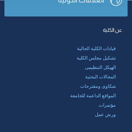
عن الكلية
قيادات الكلية الحالية
تشكيل مجلس الكلية
الهيكل التنظيمى
المجالات البحثية
شكاوى ومقترحات
المواقع الداعمة للجامعة
مؤتمرات
ورش عمل