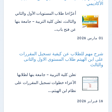
الأكاديمي
أعزّاءنا طلاب المستويات الأول والثاني
والثالث، تعلن كلية التربية – جامعة بنها
عن فتح باب…
01 مارس 2026
شرح مهم للطلاب عن كيفية تسجيل المقررات
على ابن الهيثم طلاب المستوى الاول والثانى
والثالث
تعلن كلية التربية – جامعة بنها لطلابها
الأعزاء خطوات تسجيل المقررات على
نظام ابن الهيثم،…
16 فبراير 2026