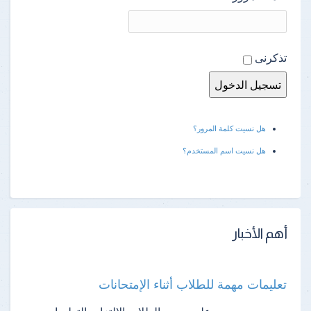
تذكرنى
هل نسيت كلمة المرور؟
هل نسيت اسم المستخدم؟
أهم الأخبار
تعليمات مهمة للطلاب أثناء الإمتحانات