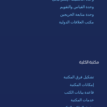
وحدة القياس والتقويم
وحدة متابعة الخريجين
مكتب العلاقات الدولية
مكتبة الكلية
تشكيل فرق المكتبة
إمكانات المكتبة
قاعدة بيانات الكتب
خدمات المكتبة