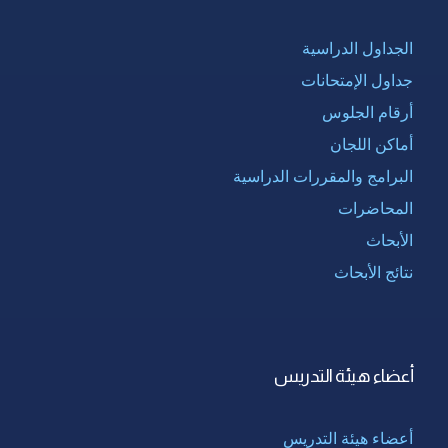
الجداول الدراسية
جداول الإمتحانات
أرقام الجلوس
أماكن اللجان
البرامج والمقررات الدراسية
المحاضرات
الأبحاث
نتائج الأبحاث
أعضاء هيئة التدريس
أعضاء هيئة التدريس