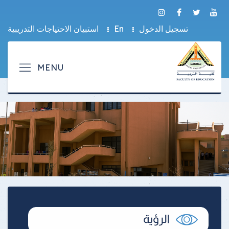
تسجيل الدخول
En
استبيان الاحتياجات التدريبية