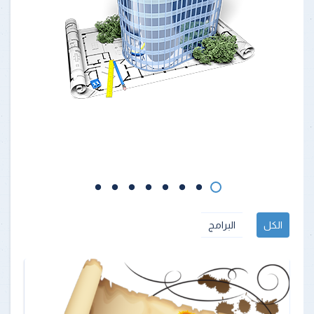
الكل
البرامج