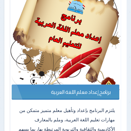
برنامج إعداد معلم اللغة العربية
يلتزم البرنامج بإعداد وتأهيل معلم متميز متمكن من
مهارات تعليم اللغة العربية، وملم بالمعارف
الأكاديمية والثقافية والتربوية المرتبطة بها، بما يسهم