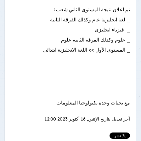
تم اعلان نتيجة
المستوى الثاني
شعب :
_ لغة انجليزية عام وكذلك الفرقة الثانية
_ فيزياء انجليزى
_ علوم وكذلك الفرقة الثانية علوم
_
المستوى الأول
>> اللغة الانجليزية ابتدائى
مع تحيات وحدة تكنولوجيا المعلومات
آخر تعديل بتاريخ
الإثنين, 16 أكتوبر 2023 12:00