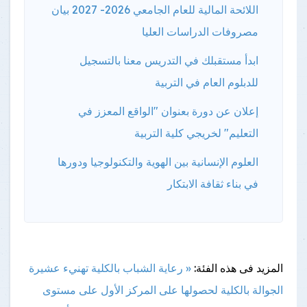
اللائحة المالية للعام الجامعي 2026- 2027 بيان
مصروفات الدراسات العليا
ابدأ مستقبلك في التدريس معنا بالتسجيل
للدبلوم العام في التربية
إعلان عن دورة بعنوان "الواقع المعزز في
التعليم" لخريجي كلية التربية
العلوم الإنسانية بين الهوية والتكنولوجيا ودورها
في بناء ثقافة الابتكار
المزيد فى هذه الفئة:
« رعاية الشباب بالكلية تهنيء عشيرة
الجوالة بالكلية لحصولها على المركز الأول على مستوى