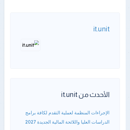
it.unit
الأحدث من it.unit
الإجراءات المنظمة لعملية التقدم لكافة برامج
الدراسات العليا واللائحة المالية الجديدة 2027