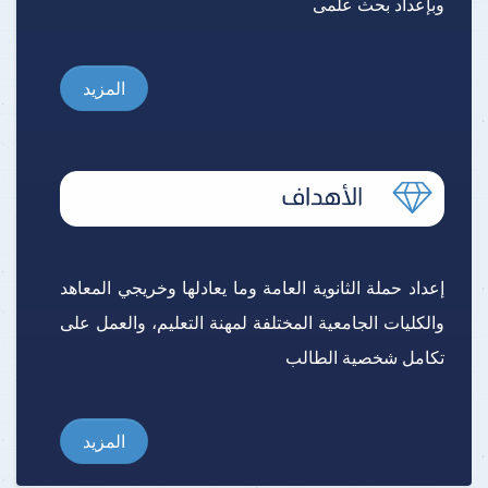
وبإعداد بحث علمى
المزيد
إعداد حملة الثانوية العامة وما يعادلها وخريجي المعاهد
والكليات الجامعية المختلفة لمهنة التعليم، والعمل على
تكامل شخصية الطالب
المزيد