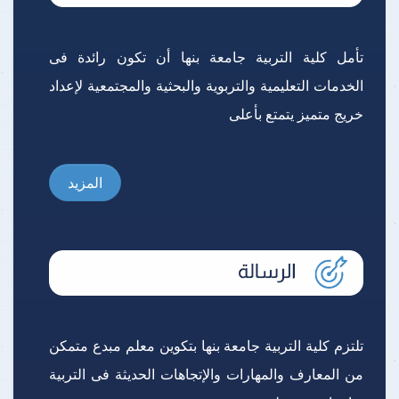
تأمل كلية التربية جامعة بنها أن تكون رائدة فى
الخدمات التعليمية والتربوية والبحثية والمجتمعية لإعداد
خريج متميز يتمتع بأعلى
المزيد
تلتزم كلية التربية جامعة بنها بتكوين معلم مبدع متمكن
من المعارف والمهارات والإتجاهات الحديثة فى التربية