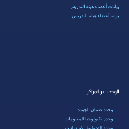
بيانات أعضاء هيئة التدريس
بوابة أعضاء هيئة التدريس
الوحدات والمراكز
وحدة ضمان الجودة
وحدة تكنولوجيا المعلومات
وحدة التخطيط الإستراتيجى