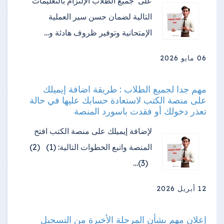
على جميع الطلاب الإلتزام بالتعليمات
التالية لضمان حسن سير العملية
الإمتحانية وتوفير ظروف هادئة و…
06 مايو 2026
مهم جدا لجميع الطلاب : طريقة اضافة إيميلك
على منصة الكتب لاستعادة حسابك عليها في حالة
تعذر دخولك أو فقدت باسورد المنصة
لإضافة إيميلك على منصة الكتب افتح
المنصة واتبع الخطوات التالية: (1) (2)
(3)…
12 أبريل 2026
إعلان مهم بشأن المرحلة الأخيرة من التسجيل