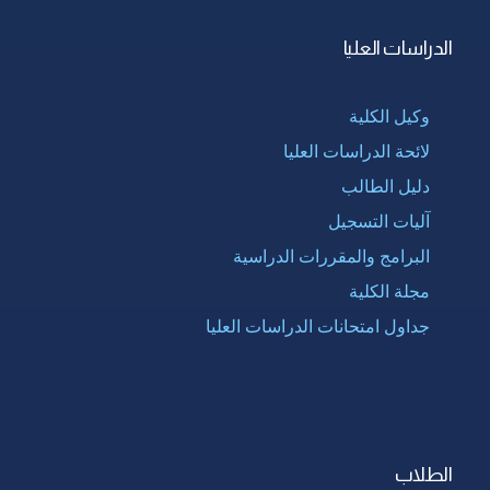
الدراسات العليا
وكيل الكلية
لائحة الدراسات العليا
دليل الطالب
آليات التسجيل
البرامج والمقررات الدراسية
مجلة الكلية
جداول امتحانات الدراسات العليا
الطلاب