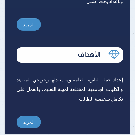
وبإعداد بحث علمى
المزيد
إعداد حملة الثانوية العامة وما يعادلها وخريجي المعاهد
والكليات الجامعية المختلفة لمهنة التعليم، والعمل على
تكامل شخصية الطالب
المزيد