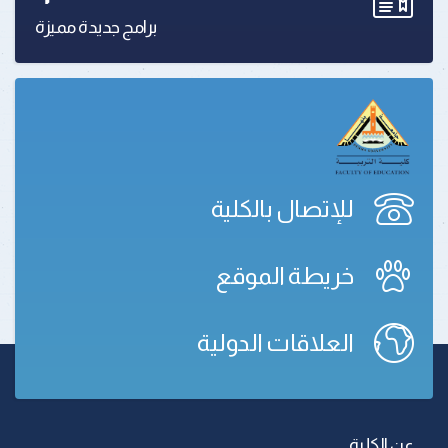
برامج جديدة مميزة
للإتصال بالكلية
خريطة الموقع
العلاقات الدولية
عن الكلية