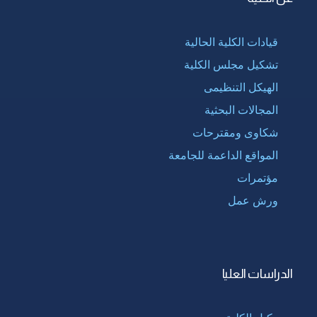
قيادات الكلية الحالية
تشكيل مجلس الكلية
الهيكل التنظيمى
المجالات البحثية
شكاوى ومقترحات
المواقع الداعمة للجامعة
مؤتمرات
ورش عمل
الدراسات العليا