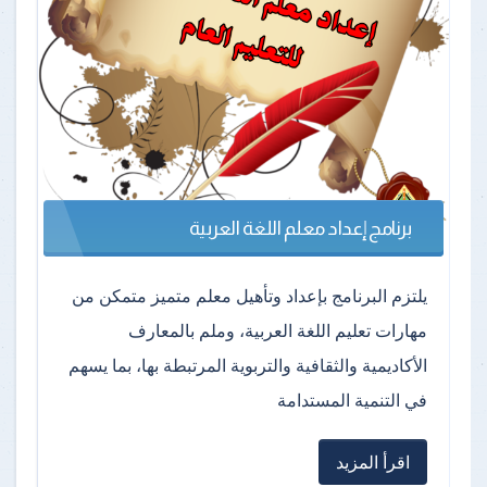
برنامج إعداد معلم اللغة العربية
يلتزم البرنامج بإعداد وتأهيل معلم متميز متمكن من
مهارات تعليم اللغة العربية، وملم بالمعارف
الأكاديمية والثقافية والتربوية المرتبطة بها، بما يسهم
في التنمية المستدامة
اقرأ المزيد