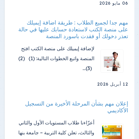
06 مايو 2026
مهم جدا لجميع الطلاب : طريقة اضافة إيميلك
على منصة الكتب لاستعادة حسابك عليها في حالة
تعذر دخولك أو فقدت باسورد المنصة
لإضافة إيميلك على منصة الكتب افتح
المنصة واتبع الخطوات التالية: (1) (2)
(3)…
12 أبريل 2026
إعلان مهم بشأن المرحلة الأخيرة من التسجيل
الأكاديمي
أعزّاءنا طلاب المستويات الأول والثاني
والثالث، تعلن كلية التربية – جامعة بنها