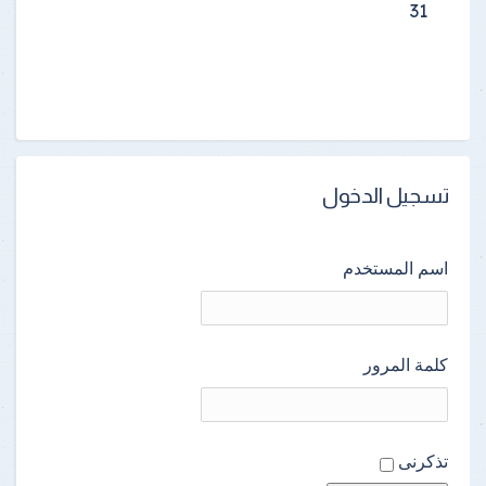
31
تسجيل الدخول
اسم المستخدم
كلمة المرور
تذكرنى