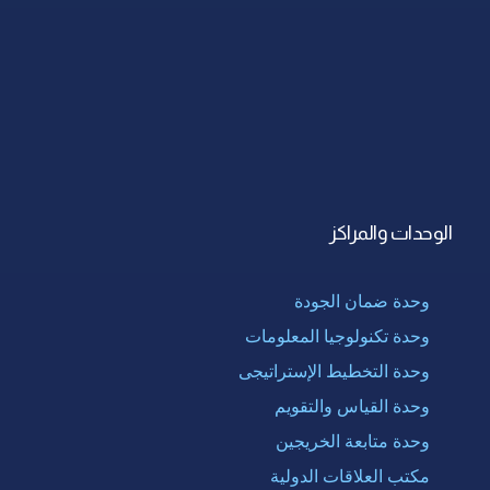
الوحدات والمراكز
وحدة ضمان الجودة
وحدة تكنولوجيا المعلومات
وحدة التخطيط الإستراتيجى
وحدة القياس والتقويم
وحدة متابعة الخريجين
مكتب العلاقات الدولية