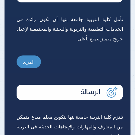
تأمل كلية التربية جامعة بنها أن تكون رائدة فى
الخدمات التعليمية والتربوية والبحثية والمجتمعية لإعداد
خريج متميز يتمتع بأعلى
المزيد
تلتزم كلية التربية جامعة بنها بتكوين معلم مبدع متمكن
من المعارف والمهارات والإتجاهات الحديثة فى التربية