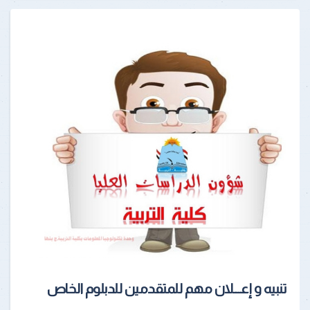
تنبيه و إعـــلان مهم للمتقدمين للدبلوم الخاص