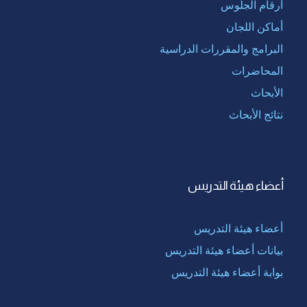
أرقام الجلوس
أماكن اللجان
البرامج والمقررات الدراسية
المحاضرات
الأبحاث
نتائج الأبحاث
أعضاء هيئة التدريس
أعضاء هيئة التدريس
بيانات أعضاء هيئة التدريس
بوابة أعضاء هيئة التدريس