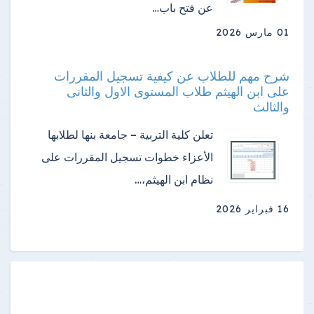
عن فتح باب…
01 مارس 2026
شرح مهم للطلاب عن كيفية تسجيل المقررات
على ابن الهيثم طلاب المستوى الاول والثانى
والثالث
تعلن كلية التربية – جامعة بنها لطلابها
الأعزاء خطوات تسجيل المقررات على
نظام ابن الهيثم،…
16 فبراير 2026