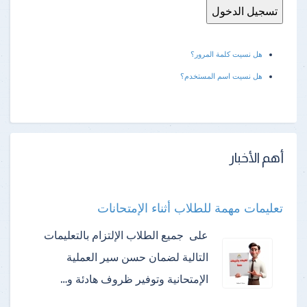
هل نسيت كلمة المرور؟
هل نسيت اسم المستخدم؟
أهم الأخبار
تعليمات مهمة للطلاب أثناء الإمتحانات
على جميع الطلاب الإلتزام بالتعليمات
التالية لضمان حسن سير العملية
الإمتحانية وتوفير ظروف هادئة و…