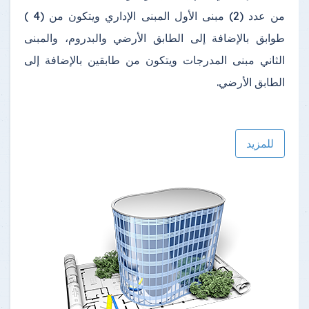
من عدد (2) مبنى الأول المبنى الإداري ويتكون من (4 )
طوابق بالإضافة إلى الطابق الأرضي والبدروم، والمبنى
الثاني مبنى المدرجات ويتكون من طابقين بالإضافة إلى
الطابق الأرضي.
للمزيد