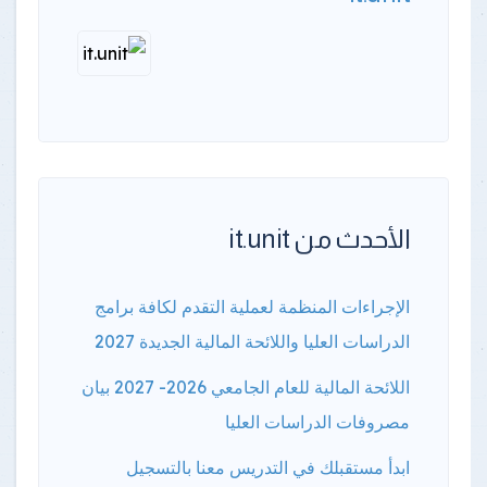
الأحدث من it.unit
الإجراءات المنظمة لعملية التقدم لكافة برامج
الدراسات العليا واللائحة المالية الجديدة 2027
اللائحة المالية للعام الجامعي 2026- 2027 بيان
مصروفات الدراسات العليا
ابدأ مستقبلك في التدريس معنا بالتسجيل