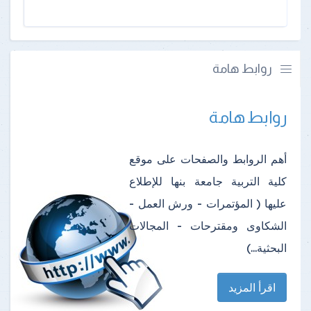
روابط هامة
روابط هامة
أهم الروابط والصفحات على موقع
كلية التربية جامعة بنها للإطلاع
عليها ( المؤتمرات - ورش العمل -
الشكاوى ومقترحات - المجالات
البحثية...)
اقرأ المزيد