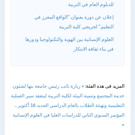
للدبلوم العام في التربية
إعلان عن دورة بعنوان "الواقع المعزز في
التعليم" لخريجي كلية التربية
العلوم الإنسانية بين الهوية والتكنولوجيا ودورها
في بناء ثقافة الابتكار
المزيد فى هذه الفئة:
« زيارة نائب رئيس جامعة بنها لشئون
خدمة المجتمع وتنمية البيئة لكلية التربية ليتفقد سير العملية
التعليمية وتهنئة الطلاب بالعام الدراسي الجديد
16 أكتوبر ..
المؤتمر السنوي الثاني للدراسات العليا في العلوم الإنسانية
»