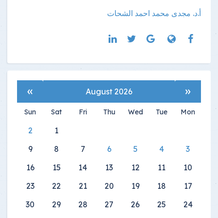
أ.د. مجدى محمد احمد الشحات
»
«
August 2026
Sun
Sat
Fri
Thu
Wed
Tue
Mon
2
1
9
8
7
6
5
4
3
16
15
14
13
12
11
10
23
22
21
20
19
18
17
30
29
28
27
26
25
24