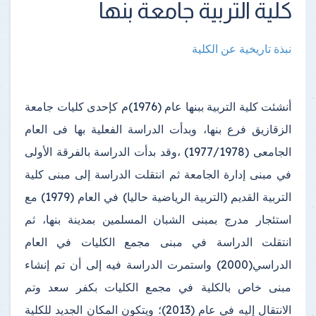
كلية التربية جامعة بنها
نبذة تاريخية عن الكلية
أنشئت كلية التربية ببنها عام (1976)م كإحدى كليات جامعة
الزقازيق فرع بنها، وبدأت الدراسة الفعلية بها فى العام
الجامعى (1977/1978) ،وقد بدأت الدراسة بالفرقة الأولى
في مبنى إدارة الجامعة ثم انتقلت الدراسة إلى مبنى كلية
التربية القديم (التربية الرياضية حاليا) في العام (1979) مع
استئجار مدرج بمبنى الشبان المسلمين بمدينة بنها، ثم
انتقلت الدراسة في مبنى مجمع الكليات في العام
الدراسي(2000) واستمرت الدراسة فيه إلى أن تم إنشاء
مبنى خاص بالكلية في مجمع الكليات بكفر سعد وتم
الانتقال إليه في عام (2013)؛ ويتكون المكان الجديد للكلية