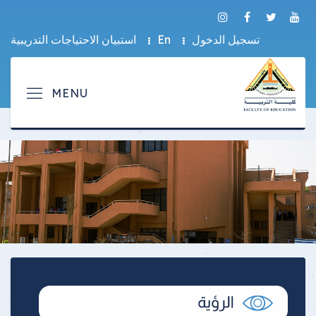
تسجيل الدخول
En
استبيان الاحتياجات التدريبية