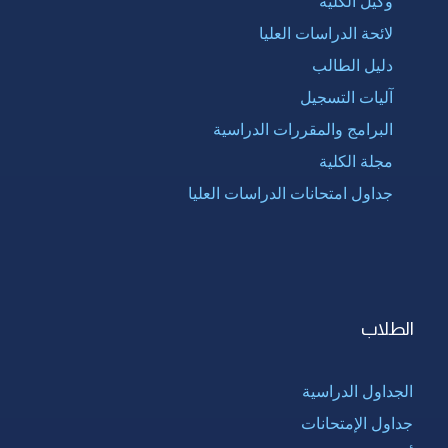
وكيل الكلية
لائحة الدراسات العليا
دليل الطالب
آليات التسجيل
البرامج والمقررات الدراسية
مجلة الكلية
جداول امتحانات الدراسات العليا
الطلاب
الجداول الدراسية
جداول الإمتحانات