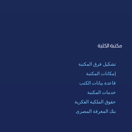
مكتبة الكلية
تشكيل فرق المكتبة
إمكانات المكتبة
قاعدة بيانات الكتب
خدمات المكتبة
حقوق الملكية الفكرية
بنك المعرفة المصرى