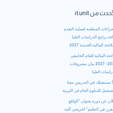
حدث من it.unit
جراءات المنظمة لعملية التقدم
فة برامج الدراسات العليا
لائحة المالية الجديدة 2027
ائحة المالية للعام الجامعي
2026- 2027 بيان مصروفات
راسات العليا
أ مستقبلك في التدريس معنا
تسجيل للدبلوم العام في التربية
ان عن دورة بعنوان "الواقع
عزز في التعليم" لخريجي كلية