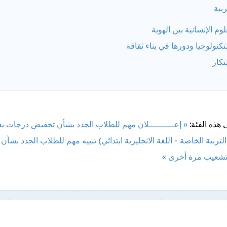
ربية
لوم الإنسانية بين الهوية
تكنولوجيا ودورها في بناء ثقافة
بتكار
 هذه الفئة:
« إعــــــــــلان مهم للطلاب الجدد بشأن تخفيض درجات 
تربية الخاصة - اللغة الانجليزية ابتدائي)
تنبيه مهم للطلاب الجدد بشأن 
تشعيب مرة أخرى »