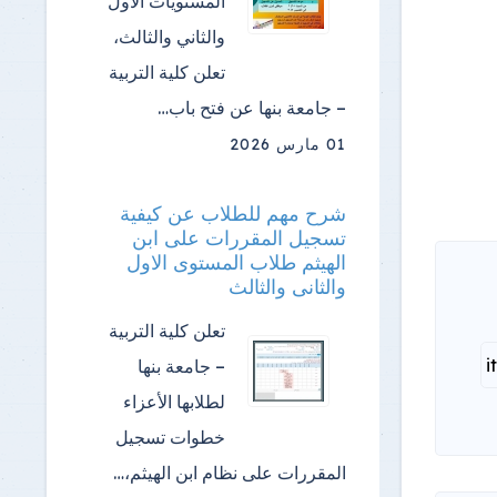
المستويات الأول
والثاني والثالث،
تعلن كلية التربية
– جامعة بنها عن فتح باب…
01 مارس 2026
شرح مهم للطلاب عن كيفية
تسجيل المقررات على ابن
الهيثم طلاب المستوى الاول
والثانى والثالث
تعلن كلية التربية
– جامعة بنها
لطلابها الأعزاء
خطوات تسجيل
المقررات على نظام ابن الهيثم،…