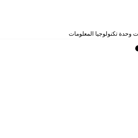
ت وحدة تكنولوجيا المعلومات