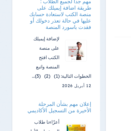
مهم جدا لجميع الطلاب :
طريقة اضافة إيميلك على
منصة الكتب لاستعادة حسابك
عليها في حالة تعذر دخولك أو
فقدت باسورد المنصة
لإضافة إيميلك
على منصة
الكتب افتح
المنصة واتبع
الخطوات التالية: (1) (2) (3)…
12 أبريل 2026
إعلان مهم بشأن المرحلة
الأخيرة من التسجيل الأكاديمي
أعزّاءنا طلاب