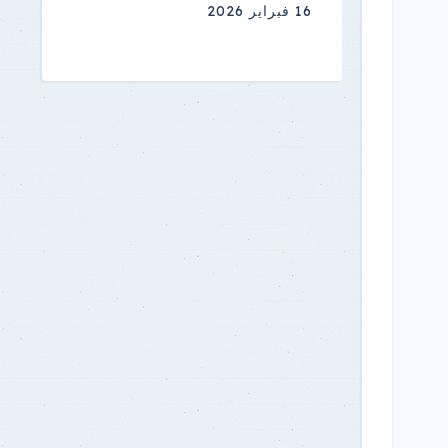
16 فبراير 2026