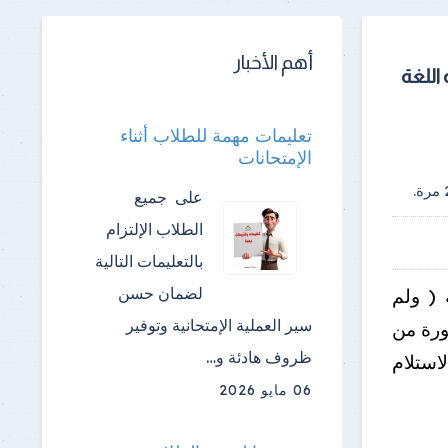
أهم الأخبار
 اللغة
تعليمات مهمة للطلاب أثناء
الإمتحانات
مرة.
على جميع
الطلاب الإلتزام
بالتعليمات التالية
لضمان حسن
ة الألمانية ( ولم
سير العملية الإمتحانية وتوفير
ورة من
ظروف هادئة و…
استلام
06 مايو 2026