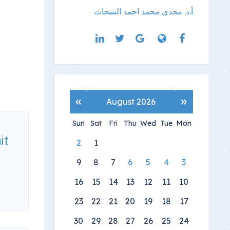
أ.د. مجدى محمد احمد الشحات
»
«
August 2026
Sun
Sat
Fri
Thu
Wed
Tue
Mon
it
2
1
9
8
7
6
5
4
3
16
15
14
13
12
11
10
23
22
21
20
19
18
17
30
29
28
27
26
25
24