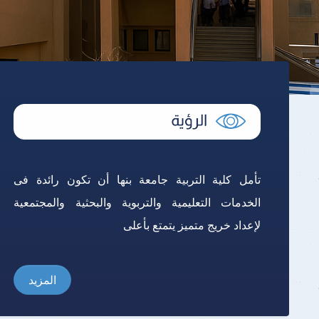
تأمل كلية التربية جامعة بنها أن تكون رائدة فى
الخدمات التعليمية والتربوية والبحثية والمجتمعية
لإعداد خريج متميز يتمتع بأعلى
المزيد