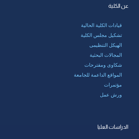
عن الكلية
قيادات الكلية الحالية
تشكيل مجلس الكلية
الهيكل التنظيمى
المجالات البحثية
شكاوى ومقترحات
المواقع الداعمة للجامعة
مؤتمرات
ورش عمل
الدراسات العليا