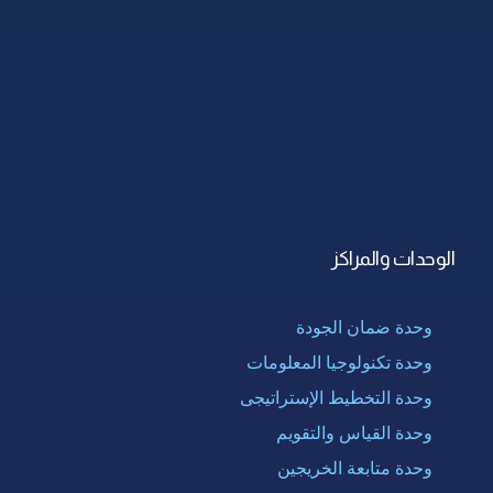
الوحدات والمراكز
وحدة ضمان الجودة
وحدة تكنولوجيا المعلومات
وحدة التخطيط الإستراتيجى
وحدة القياس والتقويم
وحدة متابعة الخريجين