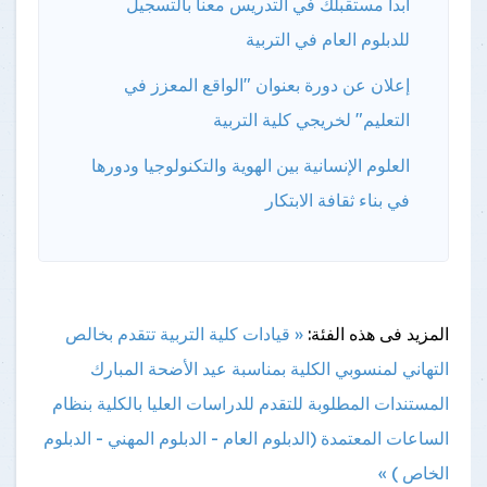
ابدأ مستقبلك في التدريس معنا بالتسجيل
للدبلوم العام في التربية
إعلان عن دورة بعنوان "الواقع المعزز في
التعليم" لخريجي كلية التربية
العلوم الإنسانية بين الهوية والتكنولوجيا ودورها
في بناء ثقافة الابتكار
المزيد فى هذه الفئة:
« قيادات كلية التربية تتقدم بخالص
التهاني لمنسوبي الكلية بمناسبة عيد الأضحة المبارك
المستندات المطلوبة للتقدم للدراسات العليا بالكلية بنظام
الساعات المعتمدة (الدبلوم العام - الدبلوم المهني - الدبلوم
الخاص ) »