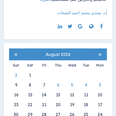
أ.د. مجدى محمد احمد الشحات
»
«
August 2026
Sun
Sat
Fri
Thu
Wed
Tue
Mon
2
1
9
8
7
6
5
4
3
16
15
14
13
12
11
10
23
22
21
20
19
18
17
30
29
28
27
26
25
24