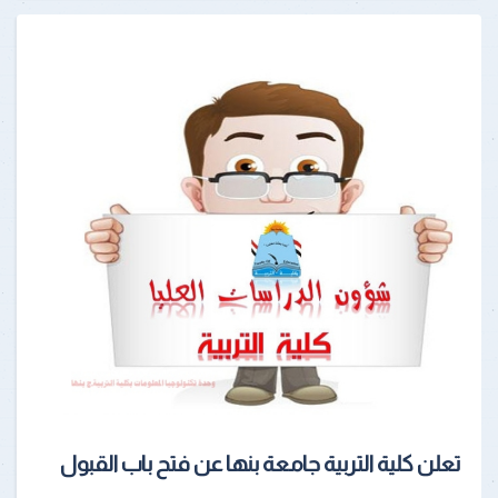
تعلن كلية التربية جامعة بنها عن فتح باب القبول