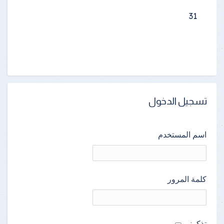
31
تسجيل الدخول
اسم المستخدم
كلمة المرور
تذكرنى