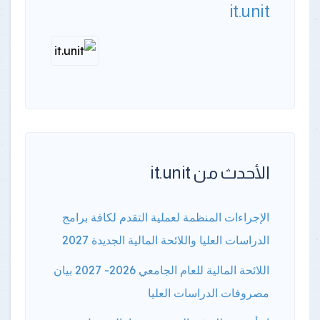
it.unit
الأحدث من it.unit
الإجراءات المنظمة لعملية التقدم لكافة برامج
الدراسات العليا واللائحة المالية الجديدة 2027
اللائحة المالية للعام الجامعي 2026- 2027 بيان
مصروفات الدراسات العليا