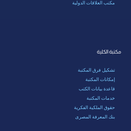
مكتب العلاقات الدولية
مكتبة الكلية
تشكيل فرق المكتبة
إمكانات المكتبة
قاعدة بيانات الكتب
خدمات المكتبة
حقوق الملكية الفكرية
بنك المعرفة المصرى