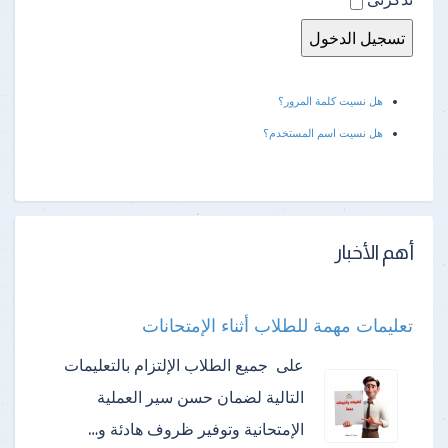
هل نسيت كلمة المرور؟
هل نسيت اسم المستخدم؟
أهم الأخبار
تعليمات مهمة للطلاب أثناء الإمتحانات
على جميع الطلاب الإلتزام بالتعليمات
التالية لضمان حسن سير العملية
الإمتحانية وتوفير ظروف هادئة و…