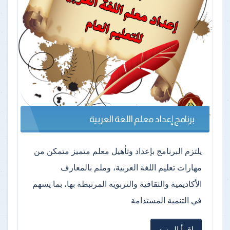
برنامج إعداد معلم اللغة العربية
يلتزم البرنامج بإعداد وتأهيل معلم متميز متمكن من
مهارات تعليم اللغة العربية، وملم بالمعارف
الأكاديمية والثقافية والتربوية المرتبطة بها، بما يسهم
في التنمية المستدامة
اقرأ المزيد