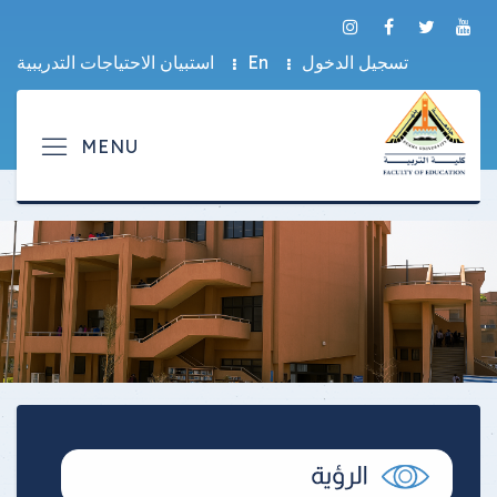
تسجيل الدخول
En
استبيان الاحتياجات التدريبية