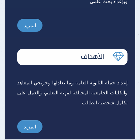
وبإعداد بحث علمى
المزيد
إعداد حملة الثانوية العامة وما يعادلها وخريجي المعاهد
والكليات الجامعية المختلفة لمهنة التعليم، والعمل على
تكامل شخصية الطالب
المزيد