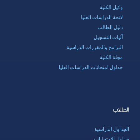
وكيل الكلية
لائحة الدراسات العليا
دليل الطالب
آليات التسجيل
البرامج والمقررات الدراسية
مجلة الكلية
جداول امتحانات الدراسات العليا
الطلاب
الجداول الدراسية
جداول الإمتحانات