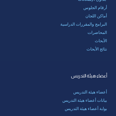
أرقام الجلوس
أماكن اللجان
البرامج والمقررات الدراسية
المحاضرات
الأبحاث
نتائج الأبحاث
أعضاء هيئة التدريس
أعضاء هيئة التدريس
بيانات أعضاء هيئة التدريس
بوابة أعضاء هيئة التدريس