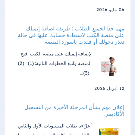
06 مايو 2026
مهم جدا لجميع الطلاب : طريقة اضافة إيميلك
على منصة الكتب لاستعادة حسابك عليها في حالة
تعذر دخولك أو فقدت باسورد المنصة
لإضافة إيميلك على منصة الكتب افتح
المنصة واتبع الخطوات التالية: (1) (2)
(3)…
12 أبريل 2026
إعلان مهم بشأن المرحلة الأخيرة من التسجيل
الأكاديمي
أعزّاءنا طلاب المستويات الأول والثاني