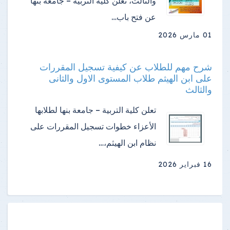
والثالث، تعلن كلية التربية – جامعة بنها
عن فتح باب…
01 مارس 2026
شرح مهم للطلاب عن كيفية تسجيل المقررات
على ابن الهيثم طلاب المستوى الاول والثانى
والثالث
تعلن كلية التربية – جامعة بنها لطلابها
الأعزاء خطوات تسجيل المقررات على
نظام ابن الهيثم،…
16 فبراير 2026