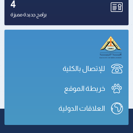
4
برامج جديدة مميزة
للإتصال بالكلية
خريطة الموقع
العلاقات الدولية