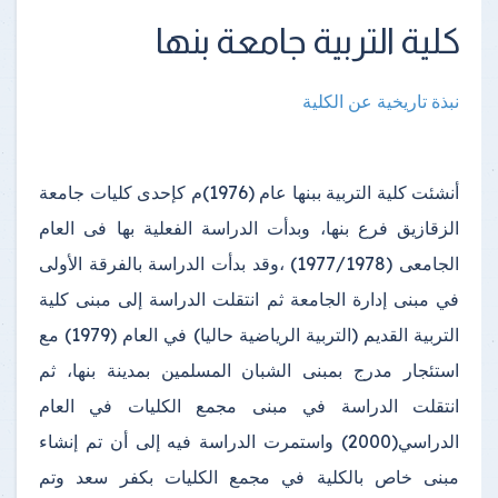
كلية التربية جامعة بنها
نبذة تاريخية عن الكلية
أنشئت كلية التربية ببنها عام (1976)م كإحدى كليات جامعة
الزقازيق فرع بنها، وبدأت الدراسة الفعلية بها فى العام
الجامعى (1977/1978) ،وقد بدأت الدراسة بالفرقة الأولى
في مبنى إدارة الجامعة ثم انتقلت الدراسة إلى مبنى كلية
التربية القديم (التربية الرياضية حاليا) في العام (1979) مع
استئجار مدرج بمبنى الشبان المسلمين بمدينة بنها، ثم
انتقلت الدراسة في مبنى مجمع الكليات في العام
الدراسي(2000) واستمرت الدراسة فيه إلى أن تم إنشاء
مبنى خاص بالكلية في مجمع الكليات بكفر سعد وتم