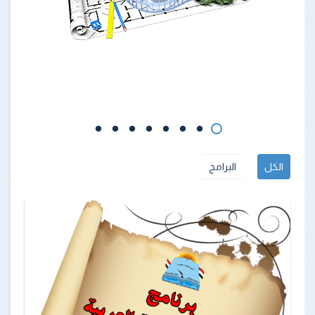
الكل
البرامج