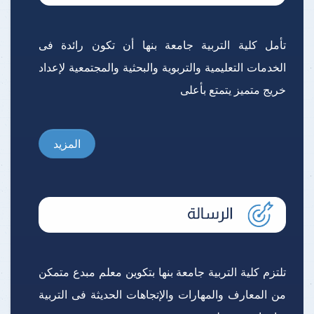
تأمل كلية التربية جامعة بنها أن تكون رائدة فى
الخدمات التعليمية والتربوية والبحثية والمجتمعية لإعداد
خريج متميز يتمتع بأعلى
المزيد
تلتزم كلية التربية جامعة بنها بتكوين معلم مبدع متمكن
من المعارف والمهارات والإتجاهات الحديثة فى التربية