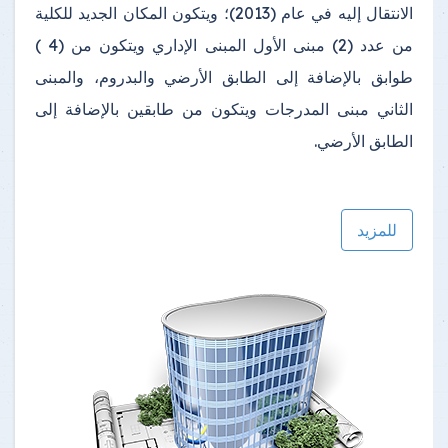
الانتقال إليه في عام (2013)؛ ويتكون المكان الجديد للكلية
من عدد (2) مبنى الأول المبنى الإداري ويتكون من (4 )
طوابق بالإضافة إلى الطابق الأرضي والبدروم، والمبنى
الثاني مبنى المدرجات ويتكون من طابقين بالإضافة إلى
الطابق الأرضي.
للمزيد