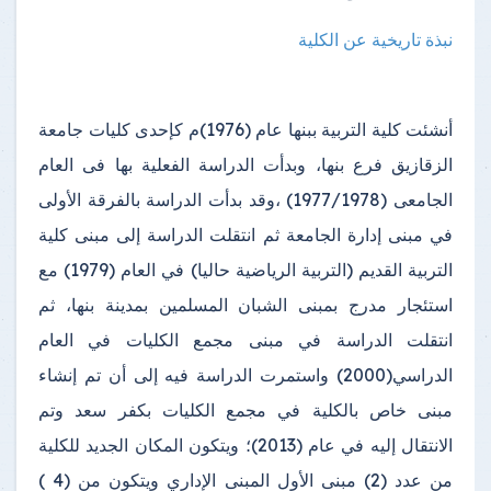
نبذة تاريخية عن الكلية
أنشئت كلية التربية ببنها عام (1976)م كإحدى كليات جامعة
الزقازيق فرع بنها، وبدأت الدراسة الفعلية بها فى العام
الجامعى (1977/1978) ،وقد بدأت الدراسة بالفرقة الأولى
في مبنى إدارة الجامعة ثم انتقلت الدراسة إلى مبنى كلية
التربية القديم (التربية الرياضية حاليا) في العام (1979) مع
استئجار مدرج بمبنى الشبان المسلمين بمدينة بنها، ثم
انتقلت الدراسة في مبنى مجمع الكليات في العام
الدراسي(2000) واستمرت الدراسة فيه إلى أن تم إنشاء
مبنى خاص بالكلية في مجمع الكليات بكفر سعد وتم
الانتقال إليه في عام (2013)؛ ويتكون المكان الجديد للكلية
من عدد (2) مبنى الأول المبنى الإداري ويتكون من (4 )