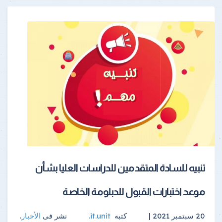
تنبيه للسادة المتقدمين للدراسات العليا بشأن
موعد اختبارات القبول للدبلومة الخاصة
20 سبتمبر 2021 |
كتبه
it.unit
.
نشر فى
الأخبار
.