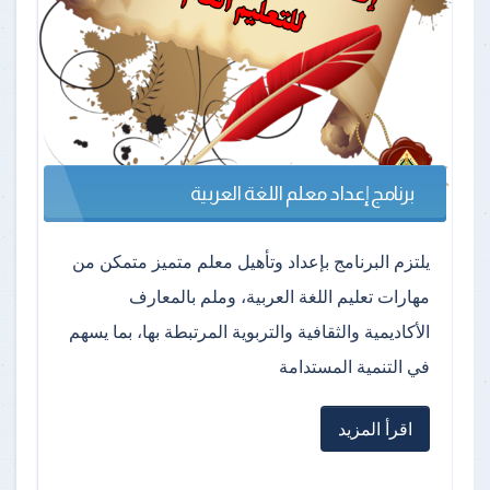
برنامج إعداد معلم اللغة العربية
يلتزم البرنامج بإعداد وتأهيل معلم متميز متمكن من
مهارات تعليم اللغة العربية، وملم بالمعارف
الأكاديمية والثقافية والتربوية المرتبطة بها، بما يسهم
في التنمية المستدامة
اقرأ المزيد