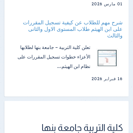
01 مارس 2026
شرح مهم للطلاب عن كيفية تسجيل المقررات
على ابن الهيثم طلاب المستوى الاول والثانى
والثالث
تعلن كلية التربية – جامعة بنها لطلابها
الأعزاء خطوات تسجيل المقررات على
نظام ابن الهيثم،…
16 فبراير 2026
كلية التربية جامعة بنها