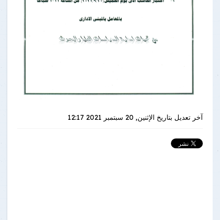
آخر تعديل بتاريخ
الإثنين, 20 سبتمبر 2021 12:17