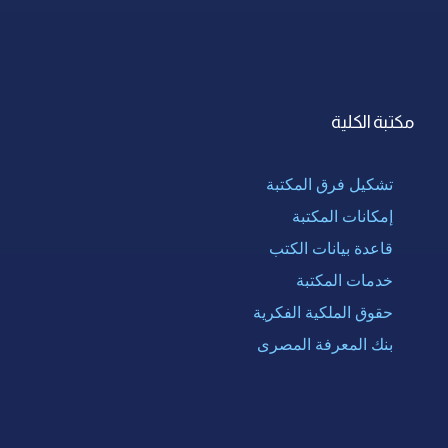
مكتبة الكلية
تشكيل فرق المكتبة
إمكانات المكتبة
قاعدة بيانات الكتب
خدمات المكتبة
حقوق الملكية الفكرية
بنك المعرفة المصرى