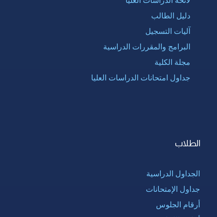
دليل الطالب
آليات التسجيل
البرامج والمقررات الدراسية
مجلة الكلية
جداول امتحانات الدراسات العليا
الطلاب
الجداول الدراسية
جداول الإمتحانات
أرقام الجلوس