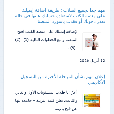
مهم جدا لجميع الطلاب : طريقة اضافة إيميلك
على منصة الكتب لاستعادة حسابك عليها في حالة
تعذر دخولك أو فقدت باسورد المنصة
لإضافة إيميلك على منصة الكتب افتح
المنصة واتبع الخطوات التالية: (1) (2)
(3)…
12 أبريل 2026
إعلان مهم بشأن المرحلة الأخيرة من التسجيل
الأكاديمي
أعزّاءنا طلاب المستويات الأول والثاني
والثالث، تعلن كلية التربية – جامعة بنها
عن فتح باب…