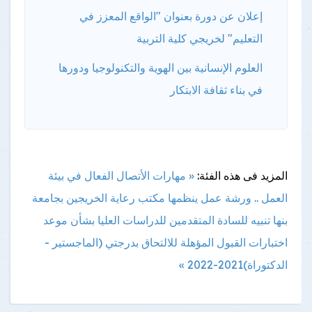
إعلان عن دورة بعنوان "الواقع المعزز في
التعليم" لخريجي كلية التربية
العلوم الإنسانية بين الهوية والتكنولوجيا ودورها
في بناء ثقافة الابتكار
المزيد فى هذه الفئة:
« مهارات الأتصال الفعال في بيئة
العمل .. ورشة عمل ينظمها مكتب رعاية الخريجين بجامعة
بنها
تنبيه للسادة المتقدمين للدراسات العليا بشأن موعد
اختبارات القبول المؤهلة للالتحاق بدرجتي (الماجستير -
الدكتوراة)2021-2022 »