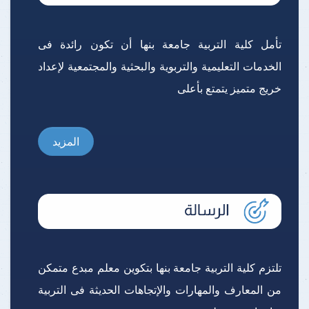
تأمل كلية التربية جامعة بنها أن تكون رائدة فى
الخدمات التعليمية والتربوية والبحثية والمجتمعية لإعداد
خريج متميز يتمتع بأعلى
المزيد
تلتزم كلية التربية جامعة بنها بتكوين معلم مبدع متمكن
من المعارف والمهارات والإتجاهات الحديثة فى التربية