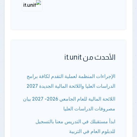
الأحدث من it.unit
الإجراءات المنظمة لعملية التقدم لكافة برامج
الدراسات العليا واللائحة المالية الجديدة 2027
اللائحة المالية للعام الجامعي 2026- 2027 بيان
مصروفات الدراسات العليا
ابدأ مستقبلك في التدريس معنا بالتسجيل
للدبلوم العام في التربية