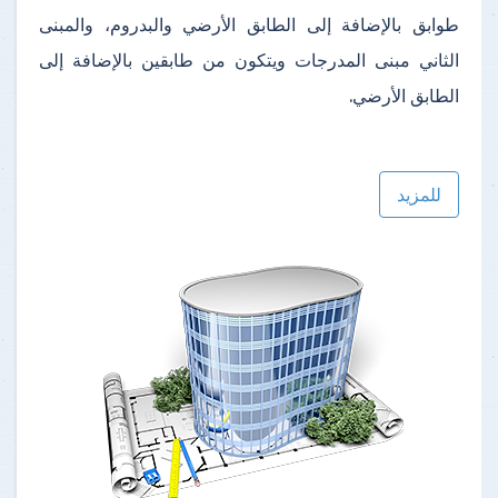
طوابق بالإضافة إلى الطابق الأرضي والبدروم، والمبنى
الثاني مبنى المدرجات ويتكون من طابقين بالإضافة إلى
الطابق الأرضي.
للمزيد