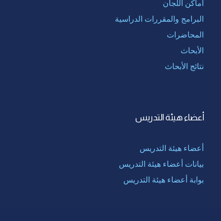
أماكن اللجان
البرامج والمقررات الدراسية
المحاضرات
الأبحاث
نتائج الأبحاث
أعضاء هيئة التدريس
أعضاء هيئة التدريس
بيانات أعضاء هيئة التدريس
بوابة أعضاء هيئة التدريس