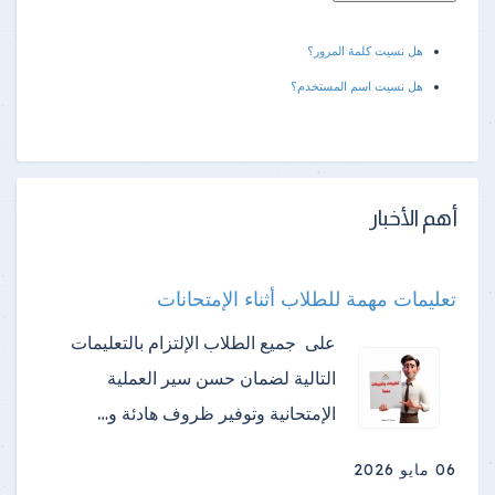
هل نسيت كلمة المرور؟
هل نسيت اسم المستخدم؟
أهم الأخبار
تعليمات مهمة للطلاب أثناء الإمتحانات
على جميع الطلاب الإلتزام بالتعليمات
التالية لضمان حسن سير العملية
الإمتحانية وتوفير ظروف هادئة و…
06 مايو 2026