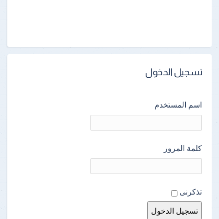
تسجيل الدخول
اسم المستخدم
كلمة المرور
تذكرنى