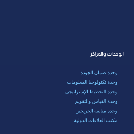
الوحدات والمراكز
وحدة ضمان الجودة
وحدة تكنولوجيا المعلومات
وحدة التخطيط الإستراتيجى
وحدة القياس والتقويم
وحدة متابعة الخريجين
مكتب العلاقات الدولية