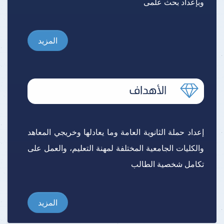
وبإعداد بحث علمى
المزيد
إعداد حملة الثانوية العامة وما يعادلها وخريجي المعاهد
والكليات الجامعية المختلفة لمهنة التعليم، والعمل على
تكامل شخصية الطالب
المزيد