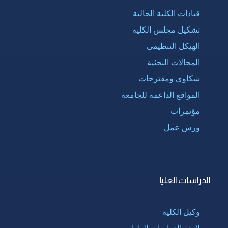
قيادات الكلية الحالية
تشكيل مجلس الكلية
الهيكل التنظيمى
المجالات البحثية
شكاوى ومقترحات
المواقع الداعمة للجامعة
مؤتمرات
ورش عمل
الدراسات العليا
وكيل الكلية
لائحة الدراسات العليا