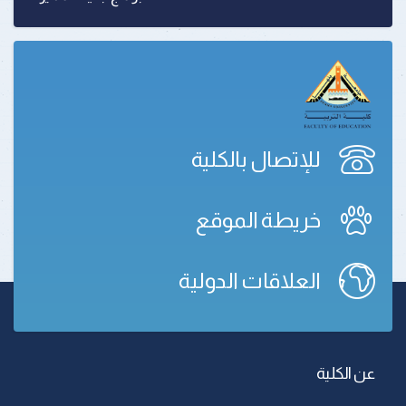
للإتصال بالكلية
خريطة الموقع
العلاقات الدولية
عن الكلية