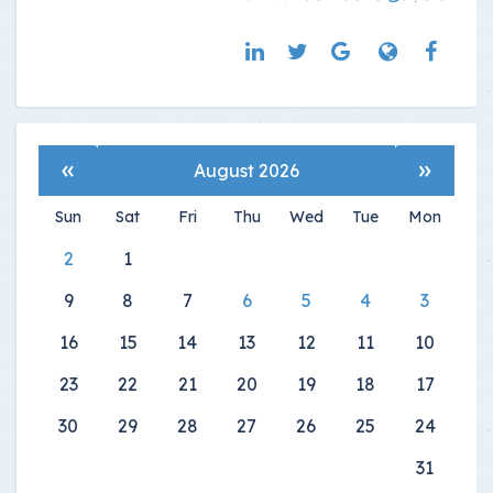
»
«
August 2026
Sun
Sat
Fri
Thu
Wed
Tue
Mon
2
1
9
8
7
6
5
4
3
16
15
14
13
12
11
10
23
22
21
20
19
18
17
30
29
28
27
26
25
24
31