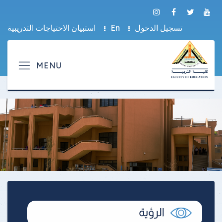
تسجيل الدخول
En
استبيان الاحتياجات التدريبية