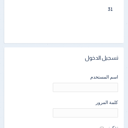
31
تسجيل الدخول
اسم المستخدم
كلمة المرور
تذكرنى