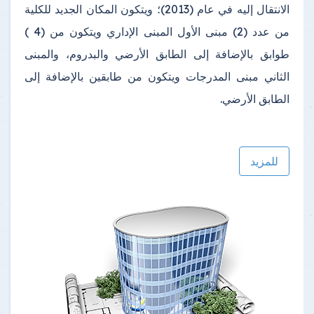
الانتقال إليه في عام (2013)؛ ويتكون المكان الجديد للكلية
من عدد (2) مبنى الأول المبنى الإداري ويتكون من (4 )
طوابق بالإضافة إلى الطابق الأرضي والبدروم، والمبنى
الثاني مبنى المدرجات ويتكون من طابقين بالإضافة إلى
الطابق الأرضي.
للمزيد