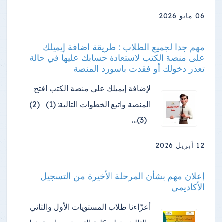
06 مايو 2026
مهم جدا لجميع الطلاب : طريقة اضافة إيميلك
على منصة الكتب لاستعادة حسابك عليها في حالة
تعذر دخولك أو فقدت باسورد المنصة
لإضافة إيميلك على منصة الكتب افتح
المنصة واتبع الخطوات التالية: (1) (2)
(3)…
12 أبريل 2026
إعلان مهم بشأن المرحلة الأخيرة من التسجيل
الأكاديمي
أعزّاءنا طلاب المستويات الأول والثاني