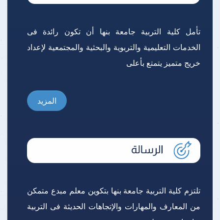
تأمل كلية التربية جامعة بنها أن تكون رائدة فى
الخدمات التعليمية والتربوية والبحثية والمجتمعية لإعداد
خريج متميز يتمتع بأعلى
المزيد
تلتزم كلية التربية جامعة بنها بتكوين معلم مبدع متمكن
من المعارف والمهارات والإتجاهات الحديثة فى التربية