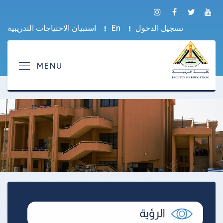
تسجيل الدخول
En
استبيان الاحتياجات التدريبية