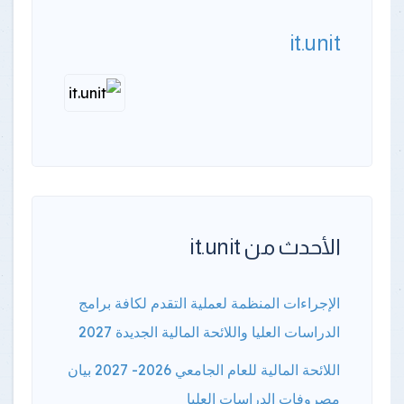
it.unit
الأحدث من it.unit
الإجراءات المنظمة لعملية التقدم لكافة برامج
الدراسات العليا واللائحة المالية الجديدة 2027
اللائحة المالية للعام الجامعي 2026- 2027 بيان
مصروفات الدراسات العليا