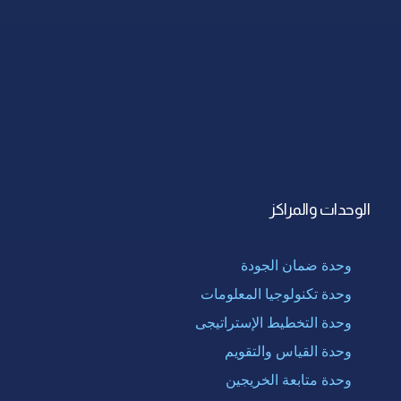
الوحدات والمراكز
وحدة ضمان الجودة
وحدة تكنولوجيا المعلومات
وحدة التخطيط الإستراتيجى
وحدة القياس والتقويم
وحدة متابعة الخريجين