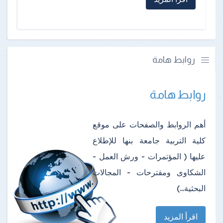
روابط هامة
روابط هامة
أهم الروابط والصفحات على موقع
كلية التربية جامعة بنها للإطلاع
عليها ( المؤتمرات - ورش العمل -
الشكاوى ومقترحات - المجالات
البحثية...)
اقرأ المزيد