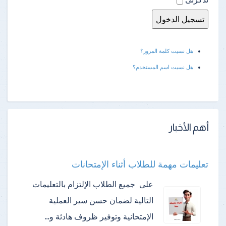
هل نسيت كلمة المرور؟
هل نسيت اسم المستخدم؟
أهم الأخبار
تعليمات مهمة للطلاب أثناء الإمتحانات
على جميع الطلاب الإلتزام بالتعليمات
التالية لضمان حسن سير العملية
الإمتحانية وتوفير ظروف هادئة و…