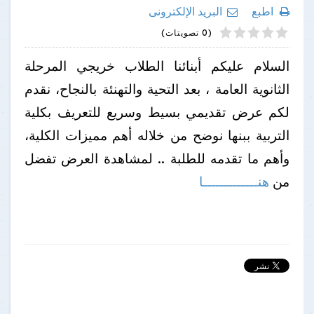
اطبع
البريد الإلكترونى
4
2
5
1
3
(0 تصويتات)
السلام عليكم أبنائنا الطلاب خريجي المرحلة
الثانوية العامة ، بعد التحية والتهنئة بالنجاح، نقدم
لكم عرض تقديمي بسيط وسريع للتعريف بكلية
التربية ببنها نوضح من خلاله أهم مميزات الكلية،
وأهم ما تقدمه للطلبة .. لمشاهدة العرض تفضل
من
هنـــــــــــــا