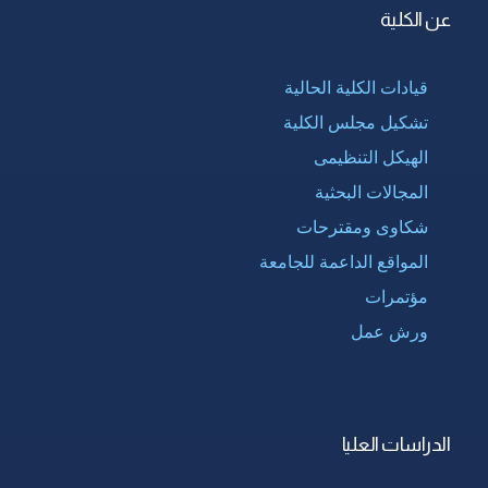
عن الكلية
قيادات الكلية الحالية
تشكيل مجلس الكلية
الهيكل التنظيمى
المجالات البحثية
شكاوى ومقترحات
المواقع الداعمة للجامعة
مؤتمرات
ورش عمل
الدراسات العليا