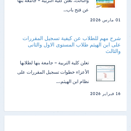
والثالث، تعلن كلية التربية – جامعة بنها
عن فتح باب…
01 مارس 2026
شرح مهم للطلاب عن كيفية تسجيل المقررات
على ابن الهيثم طلاب المستوى الاول والثانى
والثالث
تعلن كلية التربية – جامعة بنها لطلابها
الأعزاء خطوات تسجيل المقررات على
نظام ابن الهيثم،…
16 فبراير 2026