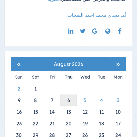
أ.د. مجدى محمد احمد الشحات
»
«
August 2026
Sun
Sat
Fri
Thu
Wed
Tue
Mon
2
1
9
8
7
6
5
4
3
16
15
14
13
12
11
10
23
22
21
20
19
18
17
30
29
28
27
26
25
24