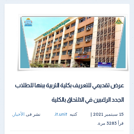
عرض تقديمي للتعريف بكلية التربية ببنها للطلاب
الجدد الراغبين في الالتحاق بالكلية
15 سبتمبر 2021 |
كتبه
it.unit
.
نشر فى
الأخبار
.
قرأ
3283
مرة.