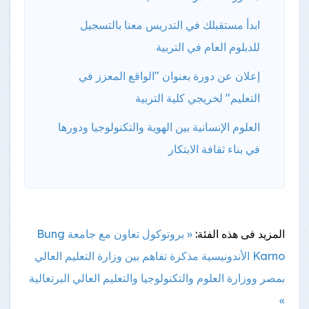
ابدأ مستقبلك في التدريس معنا بالتسجيل
للدبلوم العام في التربية
إعلان عن دورة بعنوان "الواقع المعزز في
التعليم" لخريجي كلية التربية
العلوم الإنسانية بين الهوية والتكنولوجيا ودورها
في بناء ثقافة الابتكار
المزيد فى هذه الفئة:
« بروتوكول تعاون مع جامعة Bung
Karno الأندونيسية
مذكرة تفاهم بين وزارة التعليم العالي
بمصر ووزارة العلوم والتكنولوجيا والتعليم العالي البرتغالية
»