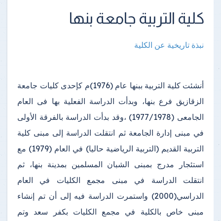
كلية التربية جامعة بنها
نبذة تاريخية عن الكلية
أنشئت كلية التربية ببنها عام (1976)م كإحدى كليات جامعة
الزقازيق فرع بنها، وبدأت الدراسة الفعلية بها فى العام
الجامعى (1977/1978) ،وقد بدأت الدراسة بالفرقة الأولى
في مبنى إدارة الجامعة ثم انتقلت الدراسة إلى مبنى كلية
التربية القديم (التربية الرياضية حاليا) في العام (1979) مع
استئجار مدرج بمبنى الشبان المسلمين بمدينة بنها، ثم
انتقلت الدراسة في مبنى مجمع الكليات في العام
الدراسي(2000) واستمرت الدراسة فيه إلى أن تم إنشاء
مبنى خاص بالكلية في مجمع الكليات بكفر سعد وتم