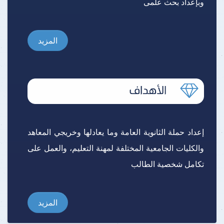
وبإعداد بحث علمى
المزيد
إعداد حملة الثانوية العامة وما يعادلها وخريجي المعاهد
والكليات الجامعية المختلفة لمهنة التعليم، والعمل على
تكامل شخصية الطالب
المزيد