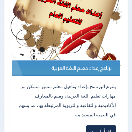
برنامج إعداد معلم اللغة العربية
يلتزم البرنامج بإعداد وتأهيل معلم متميز متمكن من
مهارات تعليم اللغة العربية، وملم بالمعارف
الأكاديمية والثقافية والتربوية المرتبطة بها، بما يسهم
في التنمية المستدامة
اقرأ المزيد