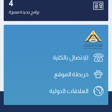
4
برامج جديدة مميزة
للإتصال بالكلية
خريطة الموقع
العلاقات الدولية