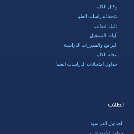
وكيل الكلية
لائحة الدراسات العليا
دليل الطالب
آليات التسجيل
البرامج والمقررات الدراسية
مجلة الكلية
جداول امتحانات الدراسات العليا
الطلاب
الجداول الدراسية
جداول الإمتحانات