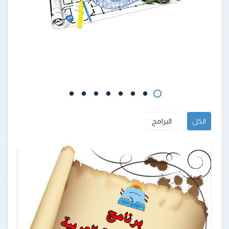
الكل
البرامج