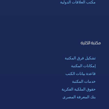
مكتب العلاقات الدولية
مكتبة الكلية
تشكيل فرق المكتبة
إمكانات المكتبة
قاعدة بيانات الكتب
خدمات المكتبة
حقوق الملكية الفكرية
بنك المعرفة المصرى