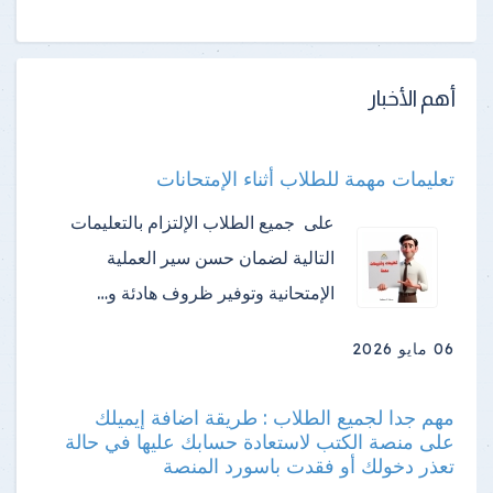
أهم الأخبار
تعليمات مهمة للطلاب أثناء الإمتحانات
على جميع الطلاب الإلتزام بالتعليمات
التالية لضمان حسن سير العملية
الإمتحانية وتوفير ظروف هادئة و…
06 مايو 2026
مهم جدا لجميع الطلاب : طريقة اضافة إيميلك
على منصة الكتب لاستعادة حسابك عليها في حالة
تعذر دخولك أو فقدت باسورد المنصة