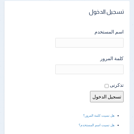
تسجيل الدخول
اسم المستخدم
كلمة المرور
تذكرنى
هل نسيت كلمة المرور؟
هل نسيت اسم المستخدم؟