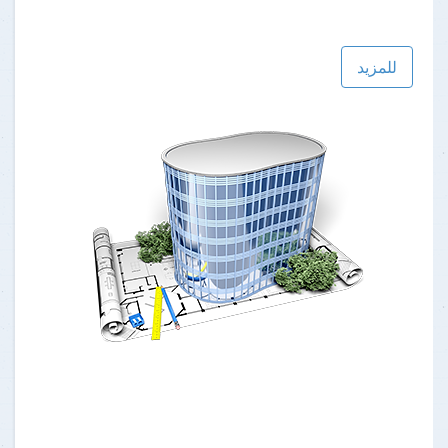
للمزيد