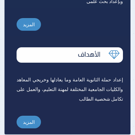
وبإعداد بحث علمى
المزيد
إعداد حملة الثانوية العامة وما يعادلها وخريجي المعاهد
والكليات الجامعية المختلفة لمهنة التعليم، والعمل على
تكامل شخصية الطالب
المزيد