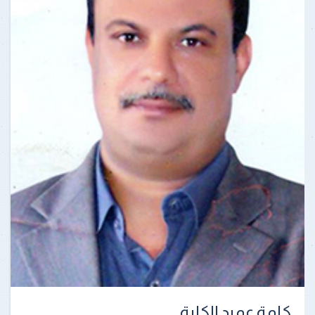
كلمة عميد الكلية