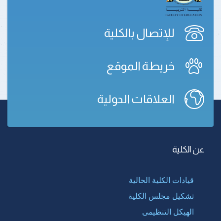
للإتصال بالكلية
خريطة الموقع
العلاقات الدولية
عن الكلية
قيادات الكلية الحالية
تشكيل مجلس الكلية
الهيكل التنظيمى