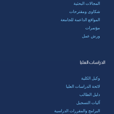
المجالات البحثية
شكاوى ومقترحات
المواقع الداعمة للجامعة
مؤتمرات
ورش عمل
الدراسات العليا
وكيل الكلية
لائحة الدراسات العليا
دليل الطالب
آليات التسجيل
البرامج والمقررات الدراسية