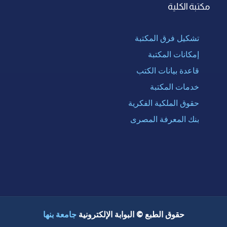
مكتبة الكلية
تشكيل فرق المكتبة
إمكانات المكتبة
قاعدة بيانات الكتب
خدمات المكتبة
حقوق الملكية الفكرية
بنك المعرفة المصرى
حقوق الطبع © البوابة الإلكترونية
جامعة بنها