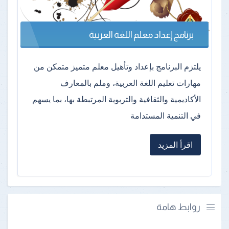
برنامج إعداد معلم اللغة العربية
يلتزم البرنامج بإعداد وتأهيل معلم متميز متمكن من
مهارات تعليم اللغة العربية، وملم بالمعارف
الأكاديمية والثقافية والتربوية المرتبطة بها، بما يسهم
في التنمية المستدامة
اقرأ المزيد
روابط هامة