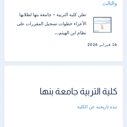
والثالث
تعلن كلية التربية – جامعة بنها لطلابها
الأعزاء خطوات تسجيل المقررات على
نظام ابن الهيثم،…
16 فبراير 2026
كلية التربية جامعة بنها
نبذة تاريخية عن الكلية