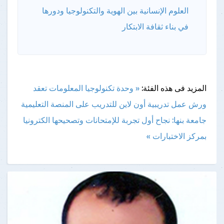
العلوم الإنسانية بين الهوية والتكنولوجيا ودورها
في بناء ثقافة الابتكار
المزيد فى هذه الفئة:
« وحدة تكنولوجيا المعلومات تعقد
ورش عمل تدريبية أون لاين للتدريب على المنصة التعليمية
جامعة بنها: نجاح أول تجربة للإمتحانات وتصحيحها الكترونيا
بمركز الاختبارات »