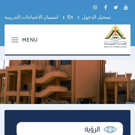
تسجيل الدخول
En
استبيان الاحتياجات التدريبية