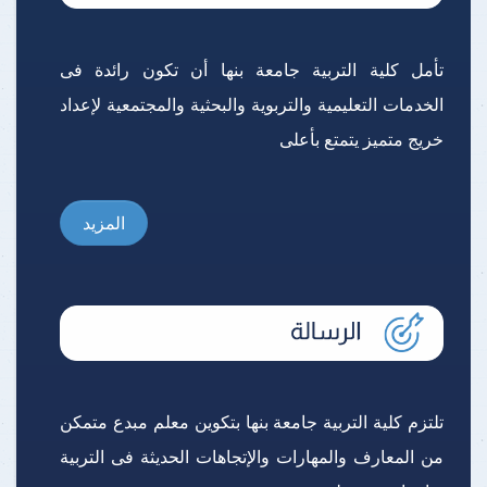
تأمل كلية التربية جامعة بنها أن تكون رائدة فى
الخدمات التعليمية والتربوية والبحثية والمجتمعية لإعداد
خريج متميز يتمتع بأعلى
المزيد
تلتزم كلية التربية جامعة بنها بتكوين معلم مبدع متمكن
من المعارف والمهارات والإتجاهات الحديثة فى التربية