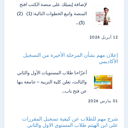
لإضافة إيميلك على منصة الكتب افتح
المنصة واتبع الخطوات التالية: (1) (2)
(3)…
12 أبريل 2026
إعلان مهم بشأن المرحلة الأخيرة من التسجيل
الأكاديمي
أعزّاءنا طلاب المستويات الأول والثاني
والثالث، تعلن كلية التربية – جامعة بنها
عن فتح باب…
01 مارس 2026
شرح مهم للطلاب عن كيفية تسجيل المقررات
على ابن الهيثم طلاب المستوى الاول والثانى