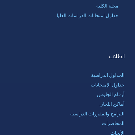
مجلة الكلية
جداول امتحانات الدراسات العليا
الطلاب
الجداول الدراسية
جداول الإمتحانات
أرقام الجلوس
أماكن اللجان
البرامج والمقررات الدراسية
المحاضرات
الأبحاث