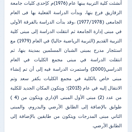
أنشئت كلية التربية ببنها عام (1976)م كإحدى كليات جامعة
الزقازيق فرع بنها، وبدأت الدراسة الفعلية بها فى العام
الجامعى (1977/1978) ،وقد بدأت الدراسة بالفرقة الأولى
في مبنى إدارة الجامعة ثم انتقلت الدراسة إلى مبنى كلية
التربية القديم (التربية الرياضية حاليا) في العام (1979) مع
استئجار مدرج بمبنى الشبان المسلمين بمدينة بنها، ثم
انتقلت الدراسة في مبنى مجمع الكليات في العام
الدراسي(2000) واستمرت الدراسة فيه إلى أن تم إنشاء
مبنى خاص بالكلية في مجمع الكليات بكفر سعد وتم
الانتقال إليه في عام (2013)؛ ويتكون المكان الجديد للكلية
من عدد (2) مبنى الأول المبنى الإداري ويتكون من (4 )
طوابق بالإضافة إلى الطابق الأرضي والبدروم، والمبنى
الثاني مبنى المدرجات ويتكون من طابقين بالإضافة إلى
الطابق الأرضي.