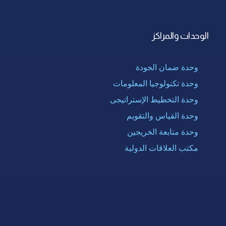
الوحدات والمراكز
وحدة ضمان الجودة
وحدة تكنولوجيا المعلومات
وحدة التخطيط الإستراتيجى
وحدة القياس والتقويم
وحدة متابعة الخريجين
مكتب العلاقات الدولية