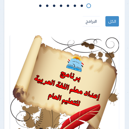
الكل
البرامج