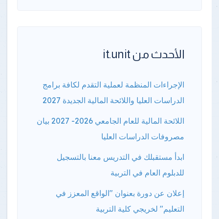
الأحدث من it.unit
الإجراءات المنظمة لعملية التقدم لكافة برامج
الدراسات العليا واللائحة المالية الجديدة 2027
اللائحة المالية للعام الجامعي 2026- 2027 بيان
مصروفات الدراسات العليا
ابدأ مستقبلك في التدريس معنا بالتسجيل
للدبلوم العام في التربية
إعلان عن دورة بعنوان "الواقع المعزز في
التعليم" لخريجي كلية التربية