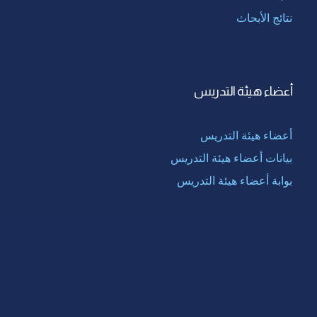
نتائج الأبحاث
أعضاء هيئة التدريس
أعضاء هيئة التدريس
بيانات أعضاء هيئة التدريس
بوابة أعضاء هيئة التدريس