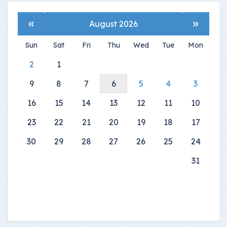
»
«
August 2026
Sun
Sat
Fri
Thu
Wed
Tue
Mon
2
1
9
8
7
6
5
4
3
16
15
14
13
12
11
10
23
22
21
20
19
18
17
30
29
28
27
26
25
24
31