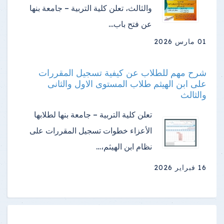
والثالث، تعلن كلية التربية – جامعة بنها
عن فتح باب…
01 مارس 2026
شرح مهم للطلاب عن كيفية تسجيل المقررات
على ابن الهيثم طلاب المستوى الاول والثانى
والثالث
تعلن كلية التربية – جامعة بنها لطلابها
الأعزاء خطوات تسجيل المقررات على
نظام ابن الهيثم،…
16 فبراير 2026