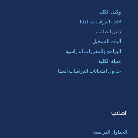
وكيل الكلية
لائحة الدراسات العليا
دليل الطالب
آليات التسجيل
البرامج والمقررات الدراسية
مجلة الكلية
جداول امتحانات الدراسات العليا
الطلاب
الجداول الدراسية