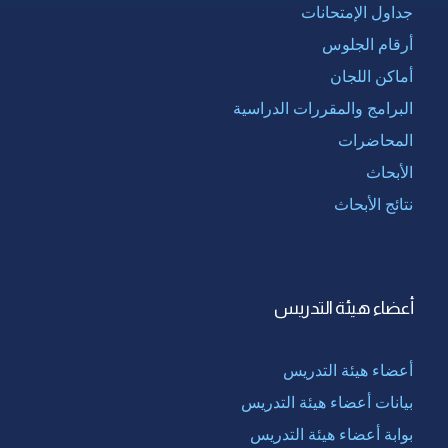
جداول الإمتحانات
أرقام الجلوس
أماكن اللجان
البرامج والمقررات الدراسية
المحاضرات
الأبحاث
نتائج الأبحاث
أعضاء هيئة التدريس
أعضاء هيئة التدريس
بيانات أعضاء هيئة التدريس
بوابة أعضاء هيئة التدريس