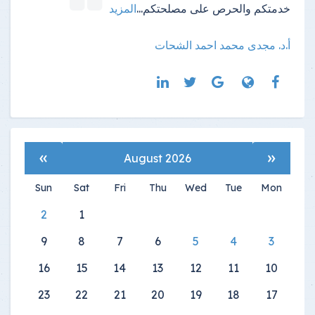
خدمتكم والحرص على مصلحتكم
...
المزيد
أ.د. مجدى محمد احمد الشحات
»
«
August 2026
Sun
Sat
Fri
Thu
Wed
Tue
Mon
2
1
9
8
7
6
5
4
3
16
15
14
13
12
11
10
23
22
21
20
19
18
17