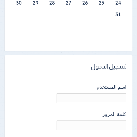
30
29
28
27
26
25
24
31
تسجيل الدخول
اسم المستخدم
كلمة المرور