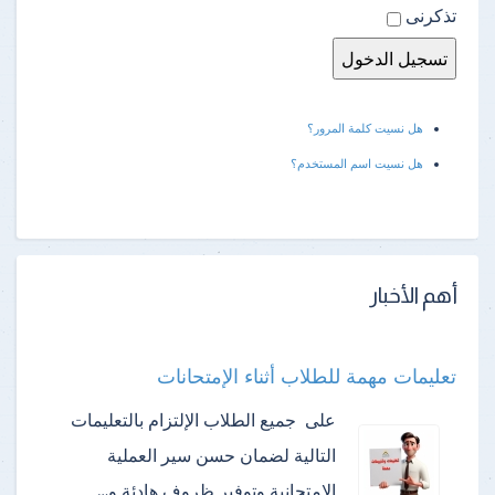
تذكرنى
هل نسيت كلمة المرور؟
هل نسيت اسم المستخدم؟
أهم الأخبار
تعليمات مهمة للطلاب أثناء الإمتحانات
على جميع الطلاب الإلتزام بالتعليمات
التالية لضمان حسن سير العملية
الإمتحانية وتوفير ظروف هادئة و…