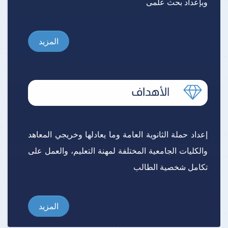
وبإعداد بحث علمى
المزيد
إعداد حملة الثانوية العامة وما يعادلها وخريجي المعاهد
والكليات الجامعية المختلفة لمهنة التعليم، والعمل على
تكامل شخصية الطالب
المزيد