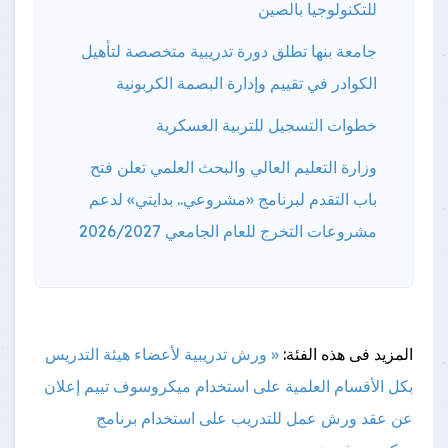
للتكنولوجيا بالصين
جامعة بنها تطلق دورة تدريبية متخصصة لتأهيل
الكوادر في تقييم وإدارة البصمة الكربونية
خطوات التسجيل للتربية العسكرية
وزارة التعليم العالي والبحث العلمي تعلن فتح
باب التقدم لبرنامج «مشروعي.. بدايتي» لدعم
مشروعات التخرج للعام الجامعي 2026/2027
المزيد فى هذه الفئة:
« ورش تدريبية لأعضاء هيئة التدريس
بكل الأقسام العلمية على استخدام ميكروسوف تييم
إعلان
عن عقد ورش عمل للتدريب على استخدام برنامج