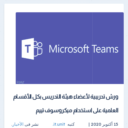
ورش تدريبية لأعضاء هيئة التدريس بكل الأقسام
العلمية على استخدام ميكروسوف تييم
15 أكتوبر 2020 |
كتبه
it.unit
.
نشر فى
الأخبار
.