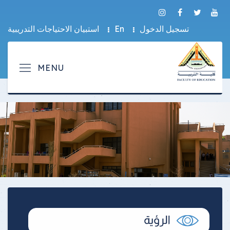
تسجيل الدخول
En
استبيان الاحتياجات التدريبية