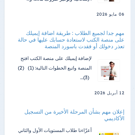
06 مايو 2026
مهم جدا لجميع الطلاب : طريقة اضافة إيميلك
على منصة الكتب لاستعادة حسابك عليها في حالة
تعذر دخولك أو فقدت باسورد المنصة
لإضافة إيميلك على منصة الكتب افتح
المنصة واتبع الخطوات التالية: (1) (2)
(3)…
12 أبريل 2026
إعلان مهم بشأن المرحلة الأخيرة من التسجيل
الأكاديمي
أعزّاءنا طلاب المستويات الأول والثاني