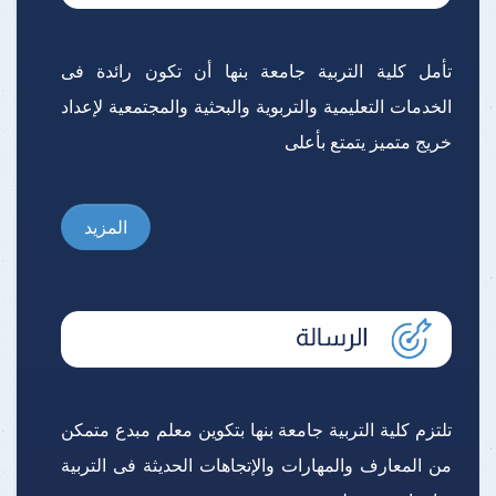
تأمل كلية التربية جامعة بنها أن تكون رائدة فى
الخدمات التعليمية والتربوية والبحثية والمجتمعية لإعداد
خريج متميز يتمتع بأعلى
المزيد
تلتزم كلية التربية جامعة بنها بتكوين معلم مبدع متمكن
من المعارف والمهارات والإتجاهات الحديثة فى التربية