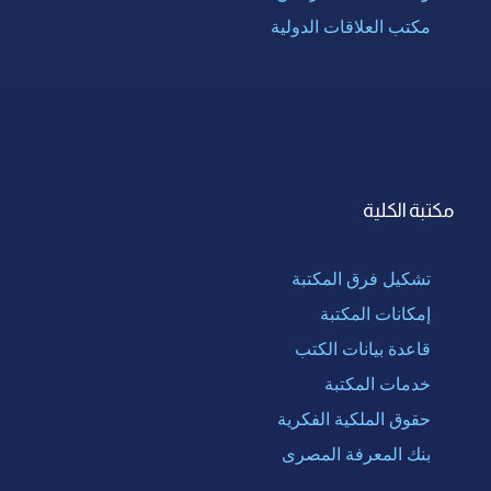
مكتب العلاقات الدولية
مكتبة الكلية
تشكيل فرق المكتبة
إمكانات المكتبة
قاعدة بيانات الكتب
خدمات المكتبة
حقوق الملكية الفكرية
بنك المعرفة المصرى