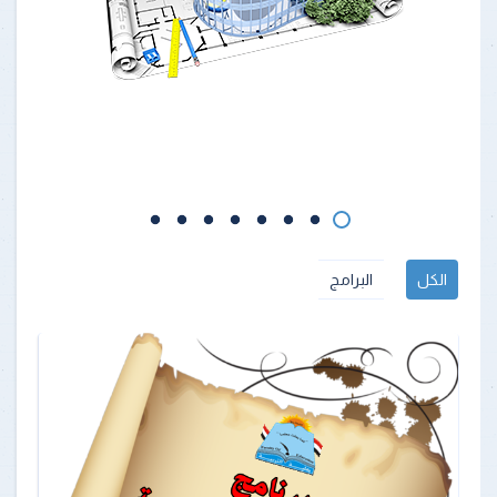
الكل
البرامج