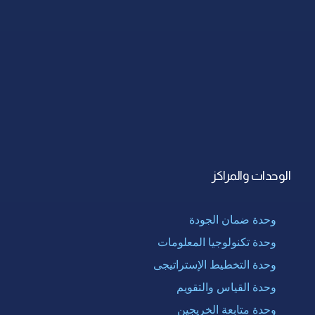
الوحدات والمراكز
وحدة ضمان الجودة
وحدة تكنولوجيا المعلومات
وحدة التخطيط الإستراتيجى
وحدة القياس والتقويم
وحدة متابعة الخريجين