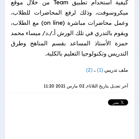
كيفية استخدام تطبيق Team من خلال موقع
ميكروسوفت، وذلك لرفع المحاضرات للطلاب،
وعمل محاضرات مباشرة (on line) مع الطلاب،
ويقوم بالتدري في تلك الورش أ./.د/ ميساء محمد
حمزة الأستاذ المساعد بقسم المناهج وطرق
التدريس وتكنولوجيا التعليم بالكلية.
ملف تدريبي
(1)
..
(2)
آخر تعديل بتاريخ
الثلاثاء, 02 مارس 2021 11:20