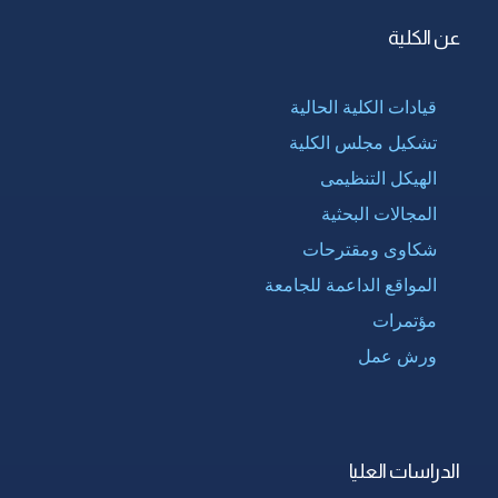
عن الكلية
قيادات الكلية الحالية
تشكيل مجلس الكلية
الهيكل التنظيمى
المجالات البحثية
شكاوى ومقترحات
المواقع الداعمة للجامعة
مؤتمرات
ورش عمل
الدراسات العليا