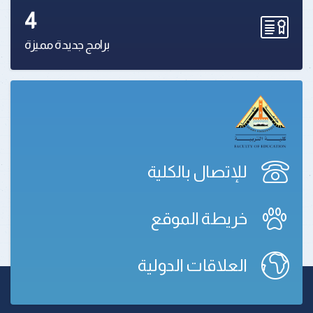
4
برامج جديدة مميزة
للإتصال بالكلية
خريطة الموقع
العلاقات الدولية