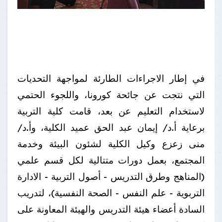
في إطار الاجراءات الطارئة لمواجهة التحديات
التي نتجت عن جائحة كورونا، واللجوء الحتمي
لاستخدام التعليم عن بعد، قامت كلية التربية
برعاية أ.د/ إيمان عبد الحق عميد الكلية، وأ.د/
منى زعزع وكيل الكلية لشئون البيئة وخدمة
المجتمع، بعمل دورات متتالية لكل قسم علمي
(المناهج وطرق التدريس - أصول التربية - الادارة
التربوية - علم النفس - الصحة النفسية)، لتدريب
السادة أعضاء هيئة التدريس والهيئة المعاونة على