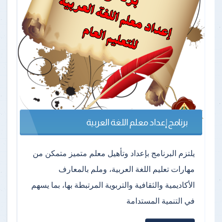
برنامج إعداد معلم اللغة العربية
يلتزم البرنامج بإعداد وتأهيل معلم متميز متمكن من
مهارات تعليم اللغة العربية، وملم بالمعارف
الأكاديمية والثقافية والتربوية المرتبطة بها، بما يسهم
في التنمية المستدامة