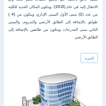
الانتقال إليه في عام (2013)؛ ويتكون المكان الجديد للكلية
من عدد (2) مبنى الأول المبنى الإداري ويتكون من (4 )
طوابق بالإضافة إلى الطابق الأرضي والبدروم، والمبنى
الثاني مبنى المدرجات ويتكون من طابقين بالإضافة إلى
الطابق الأرضي.
للمزيد