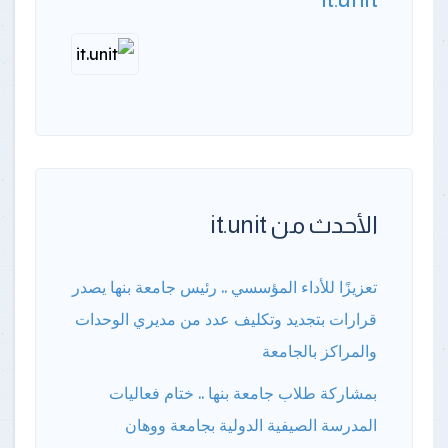
الأحدث من it.unit
تعزيزًا للأداء المؤسسي .. رئيس جامعة بنها يصدر
قرارات بتجديد وتكليف عدد من مديري الوحدات
والمراكز بالجامعة
بمشاركة طلاب جامعة بنها .. ختام فعاليات
المدرسة الصيفية الدولية بجامعة ووهان