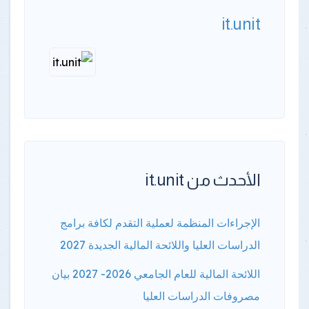
it.unit
الأحدث من it.unit
الإجراءات المنظمة لعملية التقدم لكافة برامج
الدراسات العليا واللائحة المالية الجديدة 2027
اللائحة المالية للعام الجامعي 2026- 2027 بيان
مصروفات الدراسات العليا