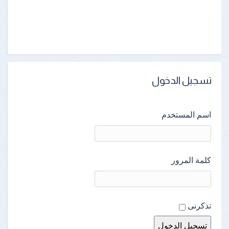
تسجيل الدخول
اسم المستخدم
كلمة المرور
تذكرنى