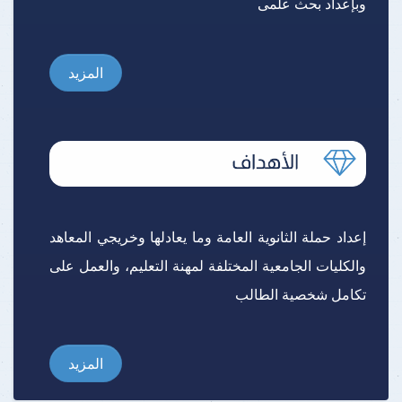
وبإعداد بحث علمى
المزيد
إعداد حملة الثانوية العامة وما يعادلها وخريجي المعاهد
والكليات الجامعية المختلفة لمهنة التعليم، والعمل على
تكامل شخصية الطالب
المزيد