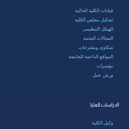
قيادات الكلية الحالية
تشكيل مجلس الكلية
الهيكل التنظيمى
المجالات البحثية
شكاوى ومقترحات
المواقع الداعمة للجامعة
مؤتمرات
ورش عمل
الدراسات العليا
وكيل الكلية