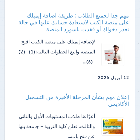
مهم جدا لجميع الطلاب : طريقة اضافة إيميلك
على منصة الكتب لاستعادة حسابك عليها في حالة
تعذر دخولك أو فقدت باسورد المنصة
لإضافة إيميلك على منصة الكتب افتح
المنصة واتبع الخطوات التالية: (1) (2)
(3)…
12 أبريل 2026
إعلان مهم بشأن المرحلة الأخيرة من التسجيل
الأكاديمي
أعزّاءنا طلاب المستويات الأول والثاني
والثالث، تعلن كلية التربية – جامعة بنها
عن فتح باب…