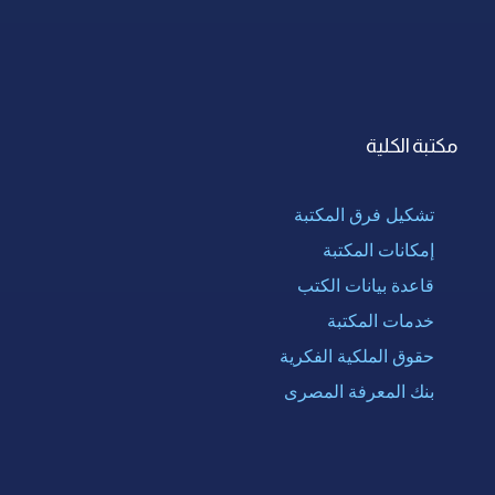
مكتبة الكلية
تشكيل فرق المكتبة
إمكانات المكتبة
قاعدة بيانات الكتب
خدمات المكتبة
حقوق الملكية الفكرية
بنك المعرفة المصرى