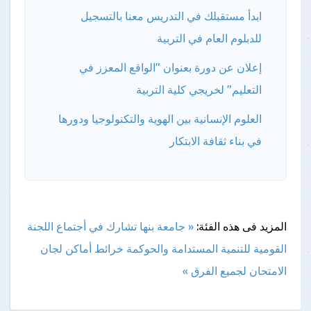
ابدأ مستقبلك في التدريس معنا بالتسجيل
للدبلوم العام في التربية
إعلان عن دورة بعنوان "الواقع المعزز في
التعليم" لخريجي كلية التربية
العلوم الإنسانية بين الهوية والتكنولوجيا ودورها
في بناء ثقافة الابتكار
المزيد فى هذه الفئة:
« جامعة بنها تشارك في أجتماع اللجنة
القومية للتنمية المستدامة والحوكمة
خرائط أماكن لجان
الامتحان لجميع الفرق »