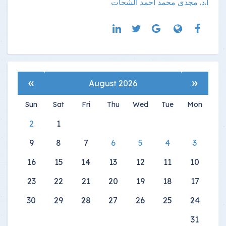
أ.د. مجدى محمد احمد الشحات
»
«
August 2026
Sun
Sat
Fri
Thu
Wed
Tue
Mon
2
1
9
8
7
6
5
4
3
16
15
14
13
12
11
10
23
22
21
20
19
18
17
30
29
28
27
26
25
24
31