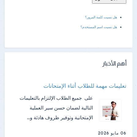
هل نسيت كلمة المرور؟
هل نسيت اسم المستخدم؟
أهم الأخبار
تعليمات مهمة للطلاب أثناء الإمتحانات
على جميع الطلاب الإلتزام بالتعليمات
التالية لضمان حسن سير العملية
الإمتحانية وتوفير ظروف هادئة و…
06 مايو 2026