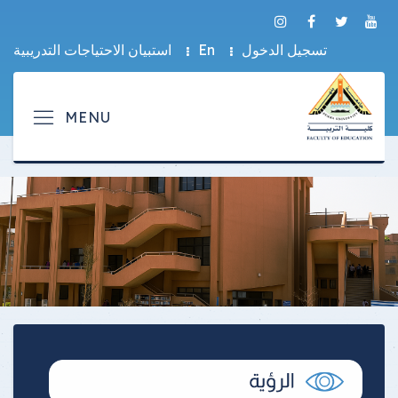
تسجيل الدخول
En
استبيان الاحتياجات التدريبية