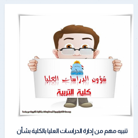
تنبيه مهم من إدارة الدراسات العليا بالكلية بشأن