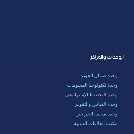
الوحدات والمراكز
وحدة ضمان الجودة
وحدة تكنولوجيا المعلومات
وحدة التخطيط الإستراتيجى
وحدة القياس والتقويم
وحدة متابعة الخريجين
مكتب العلاقات الدولية