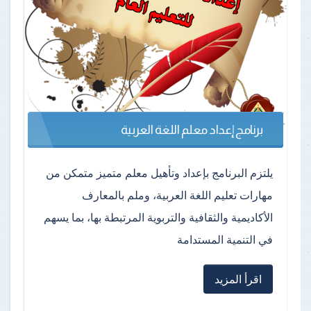
برنامج إعداد معلم اللغة العربية
يلتزم البرنامج بإعداد وتأهيل معلم متميز متمكن من
مهارات تعليم اللغة العربية، وملم بالمعارف
الأكاديمية والثقافية والتربوية المرتبطة بها، بما يسهم
في التنمية المستدامة
اقرأ المزيد