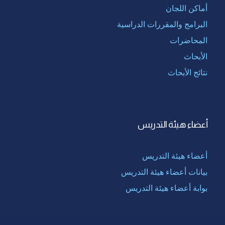
أماكن اللجان
البرامج والمقررات الدراسية
المحاضرات
الأبحاث
نتائج الأبحاث
أعضاء هيئة التدريس
أعضاء هيئة التدريس
بيانات أعضاء هيئة التدريس
بوابة أعضاء هيئة التدريس