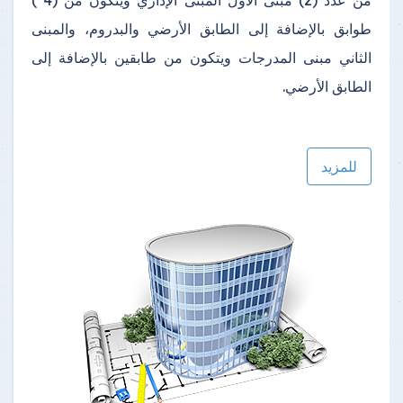
طوابق بالإضافة إلى الطابق الأرضي والبدروم، والمبنى
الثاني مبنى المدرجات ويتكون من طابقين بالإضافة إلى
الطابق الأرضي.
للمزيد