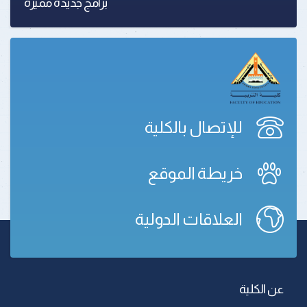
برامج جديدة مميزة
للإتصال بالكلية
خريطة الموقع
العلاقات الدولية
عن الكلية