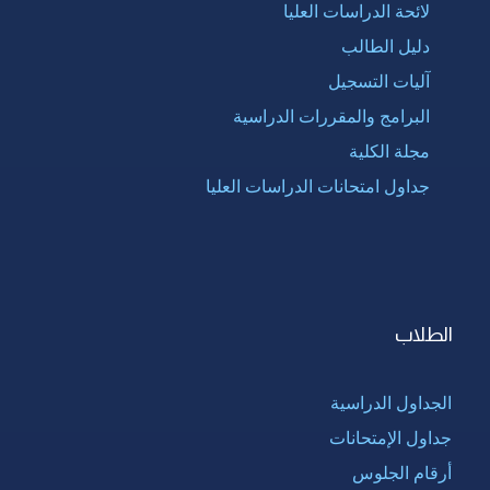
لائحة الدراسات العليا
دليل الطالب
آليات التسجيل
البرامج والمقررات الدراسية
مجلة الكلية
جداول امتحانات الدراسات العليا
الطلاب
الجداول الدراسية
جداول الإمتحانات
أرقام الجلوس