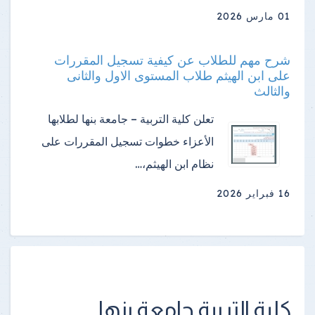
01 مارس 2026
شرح مهم للطلاب عن كيفية تسجيل المقررات
على ابن الهيثم طلاب المستوى الاول والثانى
والثالث
تعلن كلية التربية – جامعة بنها لطلابها
الأعزاء خطوات تسجيل المقررات على
نظام ابن الهيثم،…
16 فبراير 2026
كلية التربية جامعة بنها