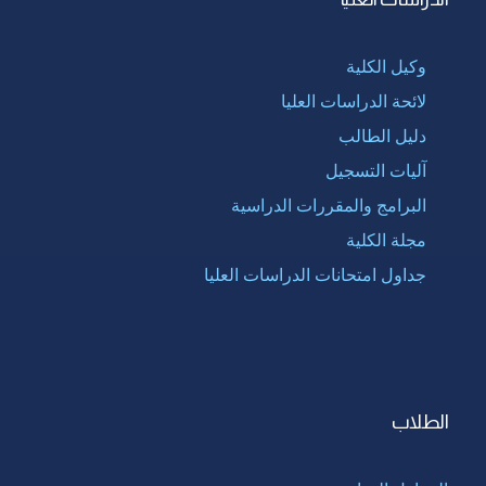
وكيل الكلية
لائحة الدراسات العليا
دليل الطالب
آليات التسجيل
البرامج والمقررات الدراسية
مجلة الكلية
جداول امتحانات الدراسات العليا
الطلاب