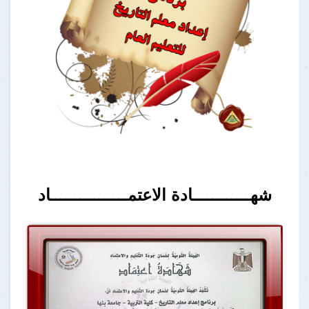
شهــــــــــــادة الاعتمــــــــــــــــاد