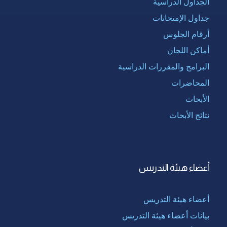
الجداول الدراسية
جداول الإمتحانات
أرقام الجلوس
أماكن اللجان
البرامج والمقررات الدراسية
المحاضرات
الأبحاث
نتائج الأبحاث
أعضاء هيئة التدريس
أعضاء هيئة التدريس
بيانات أعضاء هيئة التدريس