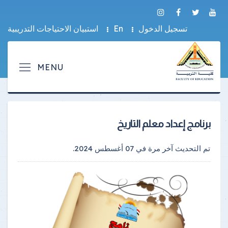
تسجيل الدخول
En
استبيان الاحتياجات التدريبية
برنامج إعداد معلم التاريخ
تم التحديث آخر مرة في
07 أغسطس 2024
.