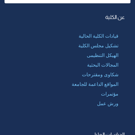
عن الكلية
قيادات الكلية الحالية
تشكيل مجلس الكلية
الهيكل التنظيمى
المجالات البحثية
شكاوى ومقترحات
المواقع الداعمة للجامعة
مؤتمرات
ورش عمل
الدراسات العليا