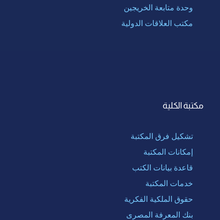
وحدة متابعة الخريجين
مكتب العلاقات الدولية
مكتبة الكلية
تشكيل فرق المكتبة
إمكانات المكتبة
قاعدة بيانات الكتب
خدمات المكتبة
حقوق الملكية الفكرية
بنك المعرفة المصرى