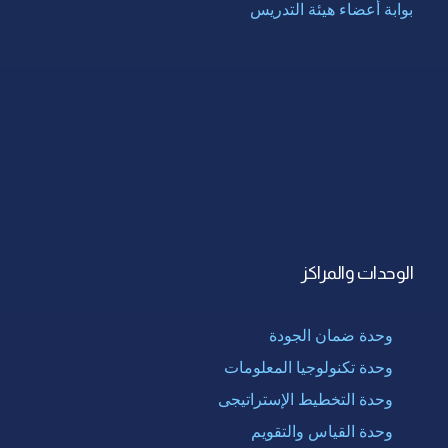
بوابة أعضاء هيئة التدريس
الوحدات والمراكز
وحدة ضمان الجودة
وحدة تكنولوجيا المعلومات
وحدة التخطيط الإستراتيجى
وحدة القياس والتقويم