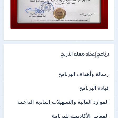
برنامج إعداد معلم التاريخ
رسالة وأهداف البرنامج
قيادة البرنامج
الموارد المالية والتسهيلات المادية الداعمة
المعايير الأكاديمية للبرنامج