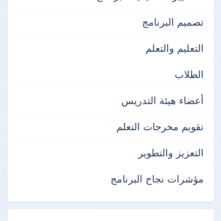
تصميم البرنامج
التعليم والتعلم
الطلاب
أعضاء هيئة التدريس
تقويم مخرجات التعلم
التعزيز والتطوير
مؤشرات نجاح البرنامج