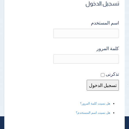
تسجيل الدخول
اسم المستخدم
كلمة المرور
تذكرنى
هل نسيت كلمة المرور؟
هل نسيت اسم المستخدم؟