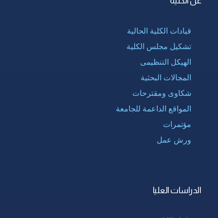
عن الكلية
قيادات الكلية الحالية
تشكيل مجلس الكلية
الهيكل التنظيمى
المجالات البحثية
شكاوى ومقترحات
المواقع الداعمة للجامعة
مؤتمرات
ورش عمل
الدراسات العليا