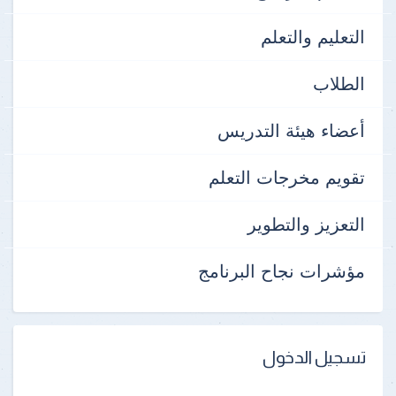
التعليم والتعلم
الطلاب
أعضاء هيئة التدريس
تقويم مخرجات التعلم
التعزيز والتطوير
مؤشرات نجاح البرنامج
تسجيل الدخول