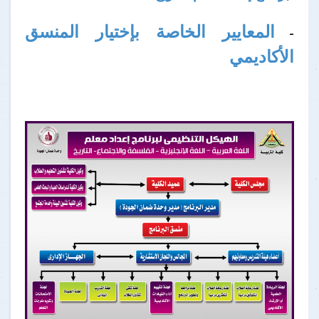
المعايير الخاصة بإختيار المنسق
-
الأكاديمي