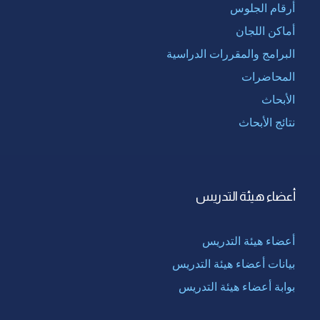
أرقام الجلوس
أماكن اللجان
البرامج والمقررات الدراسية
المحاضرات
الأبحاث
نتائج الأبحاث
أعضاء هيئة التدريس
أعضاء هيئة التدريس
بيانات أعضاء هيئة التدريس
بوابة أعضاء هيئة التدريس