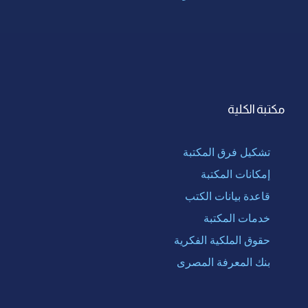
مكتبة الكلية
تشكيل فرق المكتبة
إمكانات المكتبة
قاعدة بيانات الكتب
خدمات المكتبة
حقوق الملكية الفكرية
بنك المعرفة المصرى