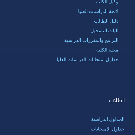
وكيل الكلية
لائحة الدراسات العليا
دليل الطالب
آليات التسجيل
البرامج والمقررات الدراسية
مجلة الكلية
جداول امتحانات الدراسات العليا
الطلاب
الجداول الدراسية
جداول الإمتحانات