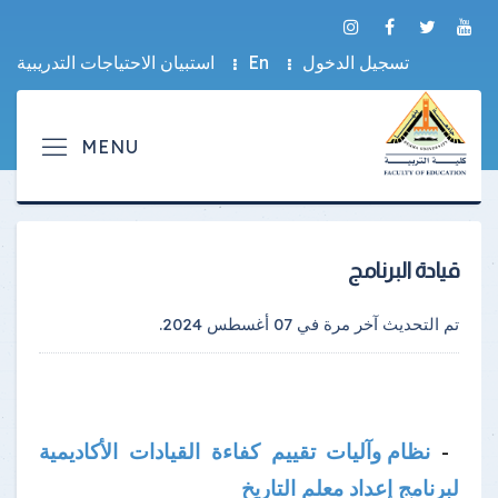
تسجيل الدخول
En
استبيان الاحتياجات التدريبية
قيادة البرنامج
تم التحديث آخر مرة في
07 أغسطس 2024
.
نظام وآليات تقييم كفاءة القيادات الأكاديمية
-
لبرنامج إعداد معلم التاريخ