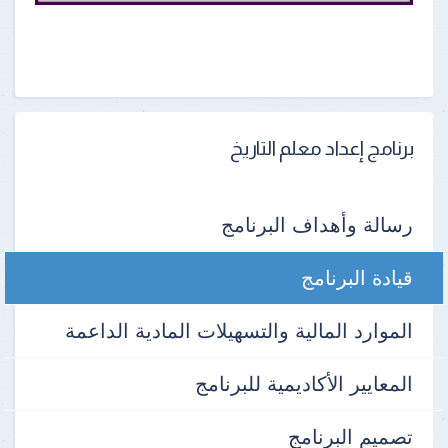
برنامج إعداد معلم التاريخ
رسالة وأهداف البرنامج
قيادة البرنامج
الموارد المالية والتسهيلات المادية الداعمة
المعايير الأكاديمية للبرنامج
تصميم البرنامج