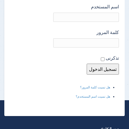
اسم المستخدم
كلمة المرور
تذكرنى
هل نسيت كلمة المرور؟
هل نسيت اسم المستخدم؟