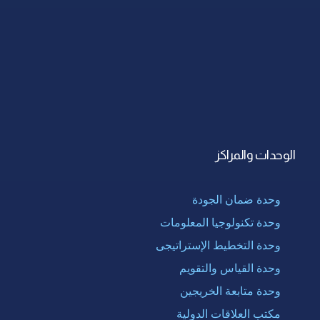
الوحدات والمراكز
وحدة ضمان الجودة
وحدة تكنولوجيا المعلومات
وحدة التخطيط الإستراتيجى
وحدة القياس والتقويم
وحدة متابعة الخريجين
مكتب العلاقات الدولية