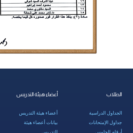
الطلاب
أعضاء هيئة التدريس
الجداول الدراسية
أعضاء هيئة التدريس
جداول الإمتحانات
بيانات أعضاء هيئة
أرقام الجلوس
التدريس