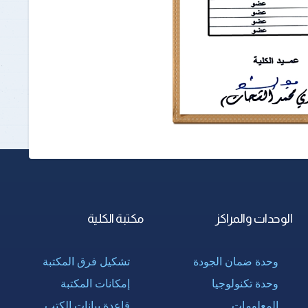
الوحدات والمراكز
مكتبة الكلية
وحدة ضمان الجودة
تشكيل فرق المكتبة
وحدة تكنولوجيا
إمكانات المكتبة
المعلومات
قاعدة بيانات الكتب