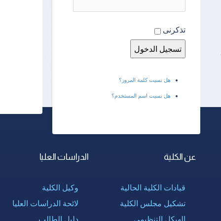
تذكرنى
هل نسيت كلمة المرور؟
هل نسيت اسم المستخدم؟
عن الكلية
الدراسات العليا
قيادات الكلية الحالية
وكيل الكلية
تشكيل مجلس الكلية
لائحة الدراسات العليا
الهيكل التنظيمى
دليل الطالب