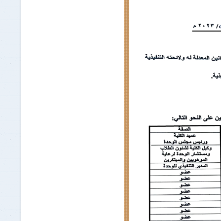
برنامج الرياضيات ابتدائي باللغة
الإنجليزية