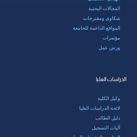
المجالات البحثية
شكاوى ومقترحات
المواقع الداعمة للجامعة
مؤتمرات
ورش عمل
الدراسات العليا
وكيل الكلية
لائحة الدراسات العليا
دليل الطالب
آليات التسجيل