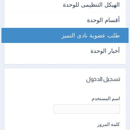
الهيكل التنظيمى للوحدة
أقسام الوحدة
طلب عضوية نادى التميز
أخبار الوحدة
تسجيل الدخول
اسم المستخدم
كلمة المرور