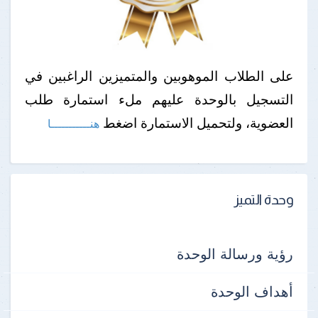
على الطلاب الموهوبين والمتميزين الراغبين في
التسجيل بالوحدة عليهم ملء استمارة طلب
العضوية، ولتحميل الاستمارة اضغط
هنـــــــــــا
وحدة التميز
رؤية ورسالة الوحدة
أهداف الوحدة