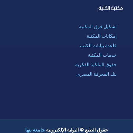
مكتبة الكلية
تشكيل فرق المكتبة
إمكانات المكتبة
قاعدة بيانات الكتب
خدمات المكتبة
حقوق الملكية الفكرية
بنك المعرفة المصرى
حقوق الطبع © البوابة الإلكترونية
جامعة بنها