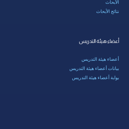
الأبحاث
نتائج الأبحاث
أعضاء هيئة التدريس
أعضاء هيئة التدريس
بيانات أعضاء هيئة التدريس
بوابة أعضاء هيئة التدريس