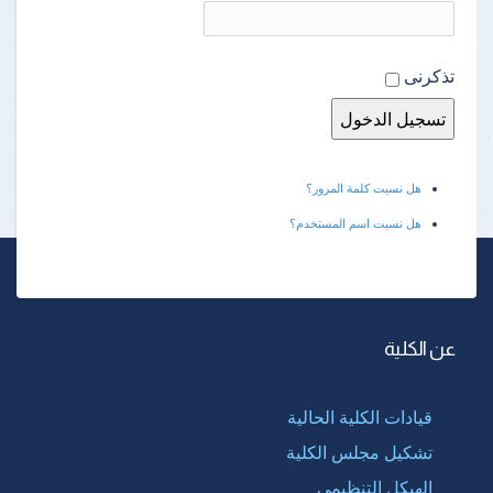
تذكرنى
هل نسيت كلمة المرور؟
هل نسيت اسم المستخدم؟
عن الكلية
قيادات الكلية الحالية
تشكيل مجلس الكلية
الهيكل التنظيمى