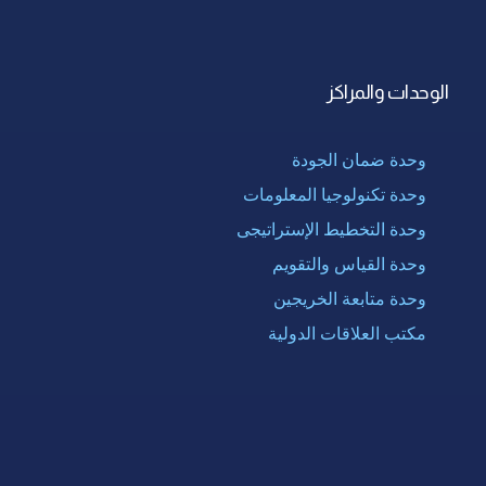
الوحدات والمراكز
وحدة ضمان الجودة
وحدة تكنولوجيا المعلومات
وحدة التخطيط الإستراتيجى
وحدة القياس والتقويم
وحدة متابعة الخريجين
مكتب العلاقات الدولية