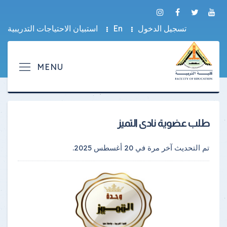
تسجيل الدخول
En
استبيان الاحتياجات التدريبية
طلب عضوية نادى التميز
تم التحديث آخر مرة في
20 أغسطس 2025
.