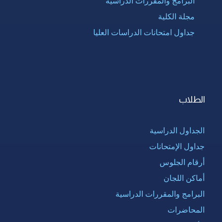
البرامج والمقررات الدراسية
مجلة الكلية
جداول امتحانات الدراسات العليا
الطلاب
الجداول الدراسية
جداول الإمتحانات
أرقام الجلوس
أماكن اللجان
البرامج والمقررات الدراسية
المحاضرات