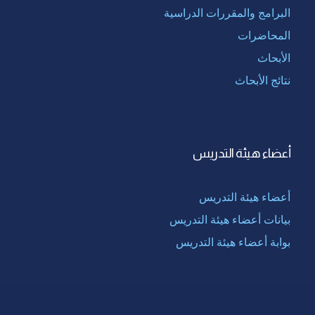
البرامج والمقررات الدراسية
المحاضرات
الأبحاث
نتائج الأبحاث
أعضاء هيئة التدريس
أعضاء هيئة التدريس
بيانات أعضاء هيئة التدريس
بوابة أعضاء هيئة التدريس