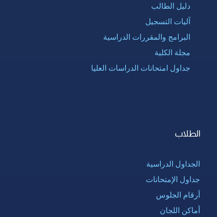
دليل الطالب
آليات التسجيل
البرامج والمقررات الدراسية
مجلة الكلية
جداول امتحانات الدراسات العليا
الطلاب
الجداول الدراسية
جداول الإمتحانات
أرقام الجلوس
أماكن اللجان