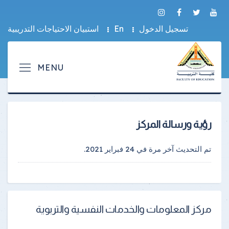
تسجيل الدخول
En
استبيان الاحتياجات التدريبية
رؤية ورسالة المركز
تم التحديث آخر مرة في
24 فبراير 2021
.
مركز المعلومات والخدمات النفسية والتربوية