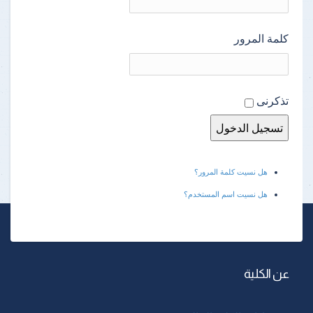
كلمة المرور
تذكرنى
هل نسيت كلمة المرور؟
هل نسيت اسم المستخدم؟
عن الكلية