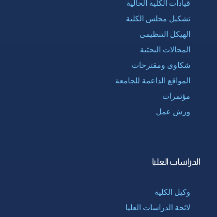
قيادات الكلية الحالية
تشكيل مجلس الكلية
الهيكل التنظيمى
المجالات البحثية
شكاوى ومقترحات
المواقع الداعمة للجامعة
مؤتمرات
ورش عمل
الدراسات العليا
وكيل الكلية
لائحة الدراسات العليا