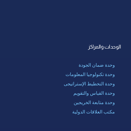
الوحدات والمراكز
وحدة ضمان الجودة
وحدة تكنولوجيا المعلومات
وحدة التخطيط الإستراتيجى
وحدة القياس والتقويم
وحدة متابعة الخريجين
مكتب العلاقات الدولية