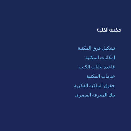
مكتبة الكلية
تشكيل فرق المكتبة
إمكانات المكتبة
قاعدة بيانات الكتب
خدمات المكتبة
حقوق الملكية الفكرية
بنك المعرفة المصرى