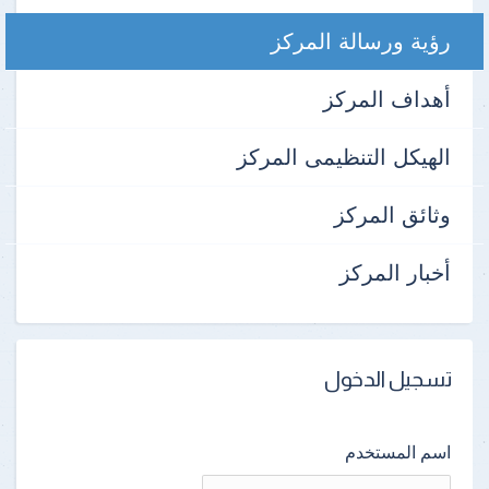
رؤية ورسالة المركز
أهداف المركز
الهيكل التنظيمى المركز
وثائق المركز
أخبار المركز
تسجيل الدخول
اسم المستخدم