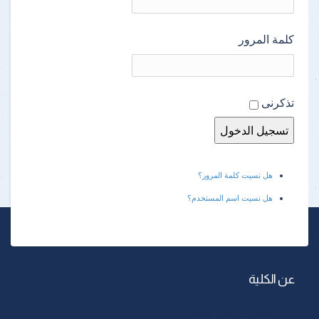
كلمة المرور
تذكرنى
هل نسيت كلمة المرور؟
هل نسيت اسم المستخدم؟
عن الكلية