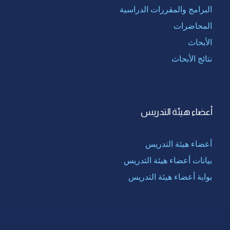
البرامج والمقررات الدراسية
المحاضرات
الأبحاث
نتائج الأبحاث
أعضاء هيئة التدريس
أعضاء هيئة التدريس
بيانات أعضاء هيئة التدريس
بوابة أعضاء هيئة التدريس