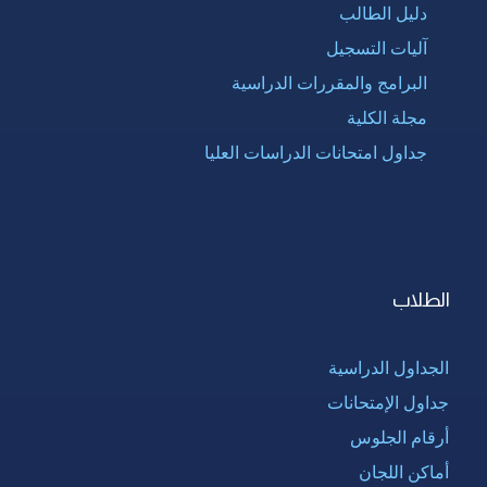
دليل الطالب
آليات التسجيل
البرامج والمقررات الدراسية
مجلة الكلية
جداول امتحانات الدراسات العليا
الطلاب
الجداول الدراسية
جداول الإمتحانات
أرقام الجلوس
أماكن اللجان