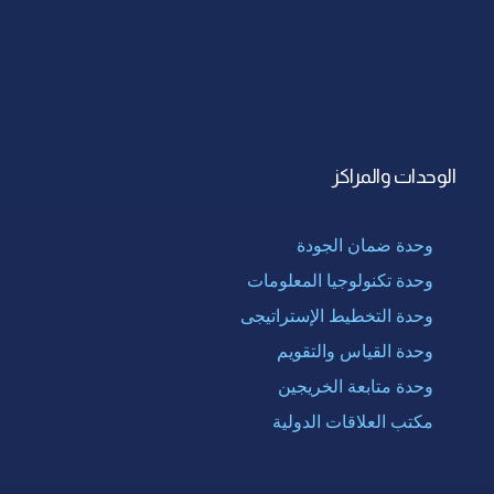
الوحدات والمراكز
وحدة ضمان الجودة
وحدة تكنولوجيا المعلومات
وحدة التخطيط الإستراتيجى
وحدة القياس والتقويم
وحدة متابعة الخريجين
مكتب العلاقات الدولية