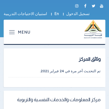
تسجيل الدخول
En
استبيان الاحتياجات التدريبية
وثائق المركز
تم التحديث آخر مرة في
24 فبراير 2021
.
مركز المعلومات والخدمات النفسية والتربوية