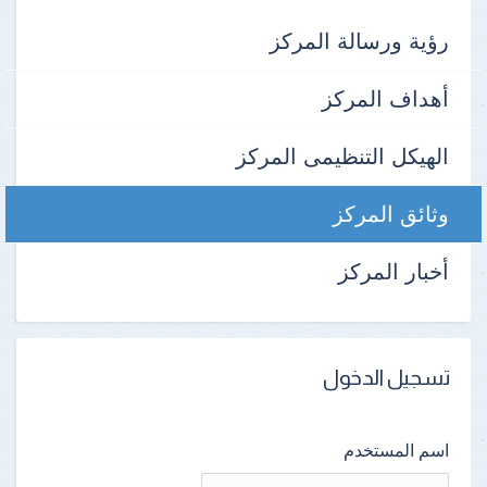
رؤية ورسالة المركز
أهداف المركز
الهيكل التنظيمى المركز
وثائق المركز
أخبار المركز
تسجيل الدخول
اسم المستخدم