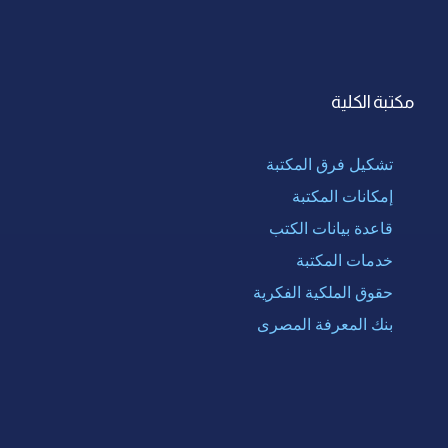
مكتبة الكلية
تشكيل فرق المكتبة
إمكانات المكتبة
قاعدة بيانات الكتب
خدمات المكتبة
حقوق الملكية الفكرية
بنك المعرفة المصرى