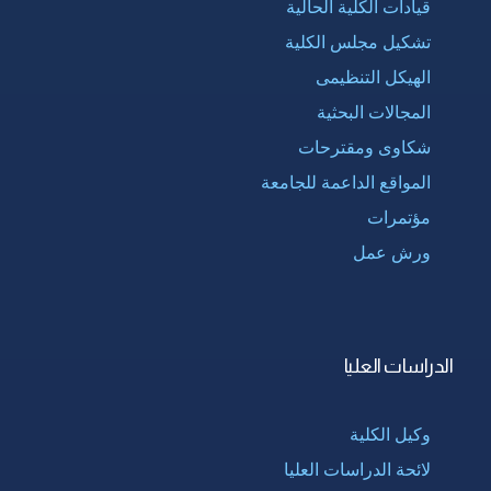
قيادات الكلية الحالية
تشكيل مجلس الكلية
الهيكل التنظيمى
المجالات البحثية
شكاوى ومقترحات
المواقع الداعمة للجامعة
مؤتمرات
ورش عمل
الدراسات العليا
وكيل الكلية
لائحة الدراسات العليا