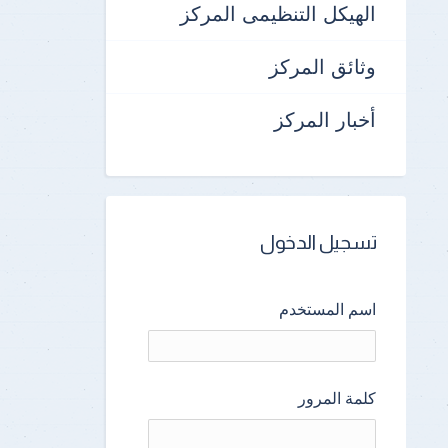
الهيكل التنظيمى المركز
وثائق المركز
أخبار المركز
تسجيل الدخول
اسم المستخدم
كلمة المرور