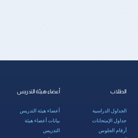
الطلاب
أعضاء هيئة التدريس
الجداول الدراسية
أعضاء هيئة التدريس
جداول الإمتحانات
بيانات أعضاء هيئة
أرقام الجلوس
التدريس