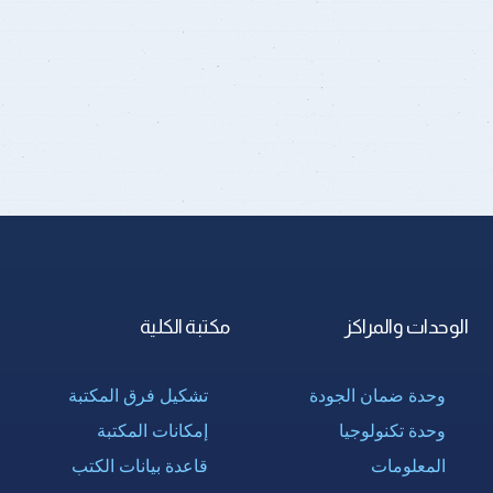
الوحدات والمراكز
مكتبة الكلية
وحدة ضمان الجودة
تشكيل فرق المكتبة
وحدة تكنولوجيا
إمكانات المكتبة
المعلومات
قاعدة بيانات الكتب