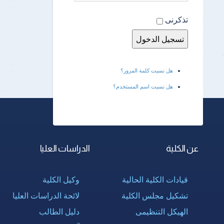
تذكرنى
هل نسيت كلمة المرور؟
هل نسيت اسم المستخدم؟
عن الكلية
الدراسات العليا
قيادات الكلية الحالية
وكيل الكلية
تشكيل مجلس الكلية
لائحة الدراسات العليا
الهيكل التنظيمى
دليل الطالب