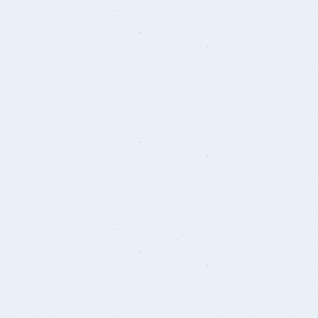
برنامج الرياضيات ابتدائي باللغة
الإنجليزية