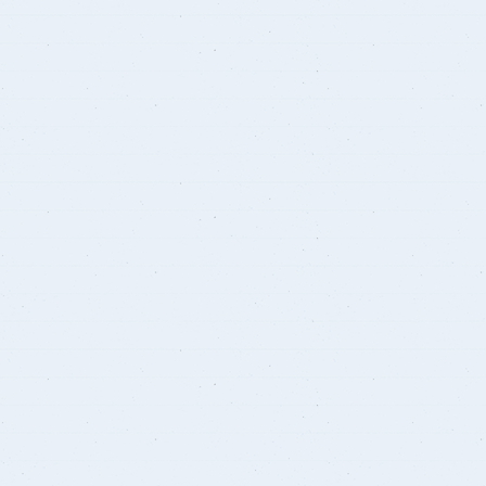
برنامج الرياضيات ابتدائي باللغة
الإنجليزية