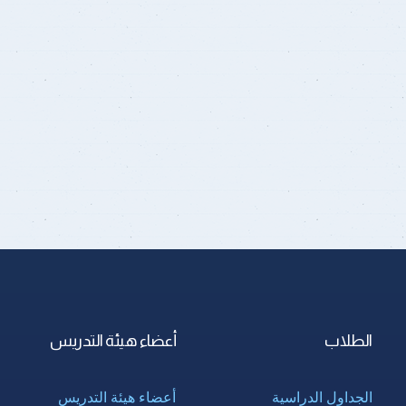
الطلاب
أعضاء هيئة التدريس
الجداول الدراسية
أعضاء هيئة التدريس