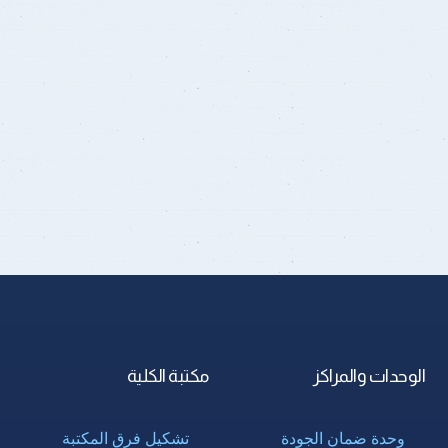
الوحدات والمراكز
مكتبة الكلية
وحدة ضمان الجودة
تشكيل فرق المكتبة