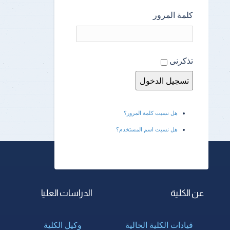
كلمة المرور
تذكرنى
هل نسيت كلمة المرور؟
هل نسيت اسم المستخدم؟
عن الكلية
الدراسات العليا
قيادات الكلية الحالية
وكيل الكلية