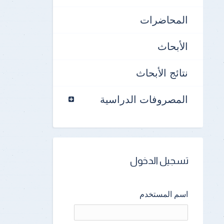
المحاضرات
الأبحاث
نتائج الأبحاث
المصروفات الدراسية
تسجيل الدخول
اسم المستخدم