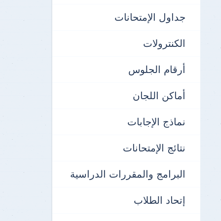
جداول الإمتحانات
الكنترولات
أرقام الجلوس
أماكن اللجان
نماذج الإجابات
نتائج الإمتحانات
البرامج والمقررات الدراسية
إتحاد الطلاب