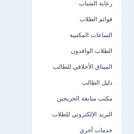
رعاية الشباب
قوائم الطلاب
الساعات المكتبية
الطلاب الوافدون
الميثاق الأخلاقي للطالب
دليل الطالب
مكتب متابعة الخريجين
البريد الإلكتروني للطلاب
خدمات أخري