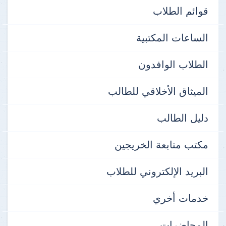
قوائم الطلاب
الساعات المكتبية
الطلاب الوافدون
الميثاق الأخلاقي للطالب
دليل الطالب
مكتب متابعة الخريجين
البريد الإلكتروني للطلاب
خدمات أخري
المحاضرات