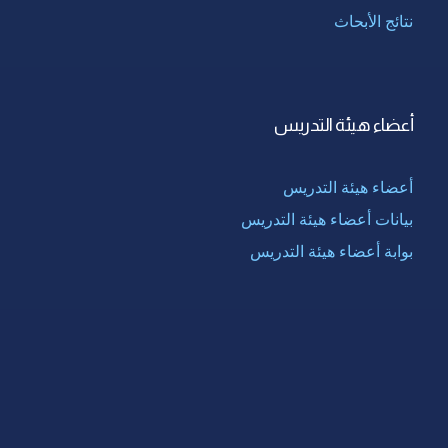
نتائج الأبحاث
أعضاء هيئة التدريس
أعضاء هيئة التدريس
بيانات أعضاء هيئة التدريس
بوابة أعضاء هيئة التدريس