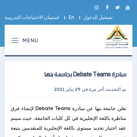
تسجيل الدخول
En
استبيان الاحتياجات التدريبية
مبادرة Debate Teams بجامعة بنها
تم التحديث آخر مرة في
29 يناير 2021
.
تعلن جامعة بنها عن مبادرة Debate Teams لإنشاء فرق
مناظرة باللغة الإنجليزية في كل كليات الجامعة، حيث سيتم
عقد اختبار تحديد مستوى باللغة الإنجليزية للمتقدمين يتبعة