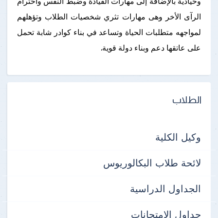
وحيادية بالإضافة إلى مهارات القيادة وضبط النفس واحترام
الرآى الأخر وهى مهارات تثري شخصيات الطلاب وتؤهلهم
لمواجهه متطلبات الحياة وتساعد في بناء كوادر شابة تحمل
على عاتقها دعم وبناء دولة قوية.
الطلاب
وكيل الكلية
لائحة طلاب البكالوريوس
الجداول الدراسية
جداول الإمتحانات