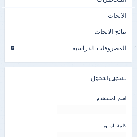
الأبحاث
نتائج الأبحاث
المصروفات الدراسية
تسجيل الدخول
اسم المستخدم
كلمة المرور