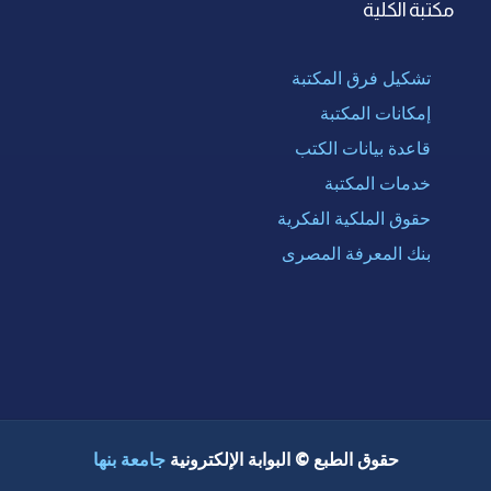
مكتبة الكلية
تشكيل فرق المكتبة
إمكانات المكتبة
قاعدة بيانات الكتب
خدمات المكتبة
حقوق الملكية الفكرية
بنك المعرفة المصرى
حقوق الطبع © البوابة الإلكترونية
جامعة بنها