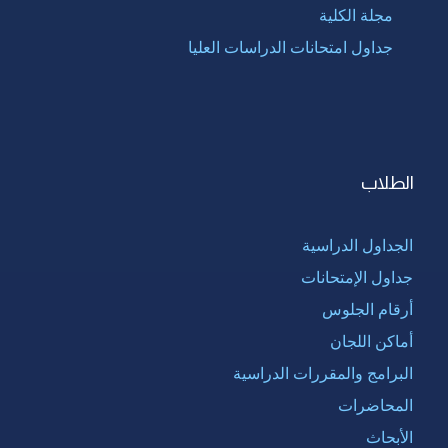
مجلة الكلية
جداول امتحانات الدراسات العليا
الطلاب
الجداول الدراسية
جداول الإمتحانات
أرقام الجلوس
أماكن اللجان
البرامج والمقررات الدراسية
المحاضرات
الأبحاث