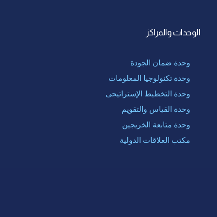
الوحدات والمراكز
وحدة ضمان الجودة
وحدة تكنولوجيا المعلومات
وحدة التخطيط الإستراتيجى
وحدة القياس والتقويم
وحدة متابعة الخريجين
مكتب العلاقات الدولية