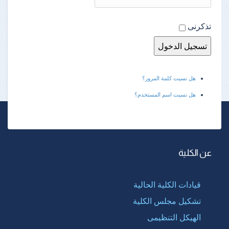
تذكرنى
هل نسيت كلمة المرور؟
هل نسيت اسم المستخدم؟
عن الكلية
قيادات الكلية الحالية
تشكيل مجلس الكلية
الهيكل التنظيمى