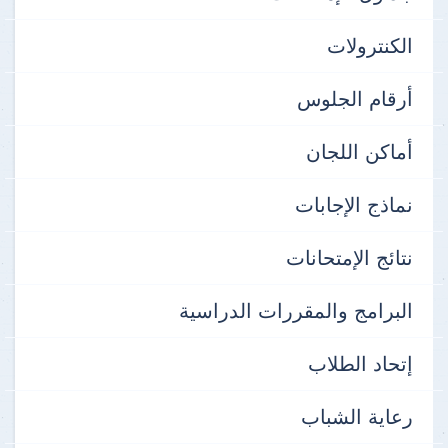
الكنترولات
أرقام الجلوس
أماكن اللجان
نماذج الإجابات
نتائج الإمتحانات
البرامج والمقررات الدراسية
إتحاد الطلاب
رعاية الشباب