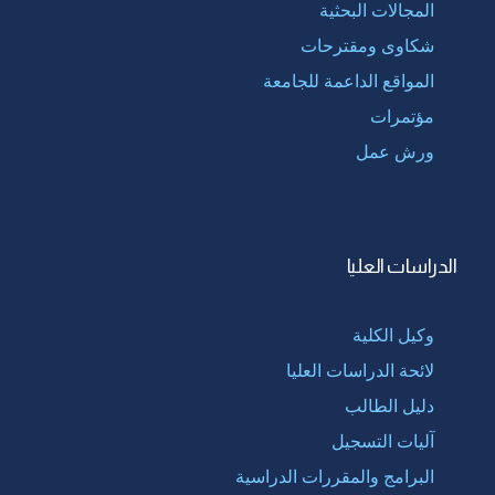
المجالات البحثية
شكاوى ومقترحات
المواقع الداعمة للجامعة
مؤتمرات
ورش عمل
الدراسات العليا
وكيل الكلية
لائحة الدراسات العليا
دليل الطالب
آليات التسجيل
البرامج والمقررات الدراسية