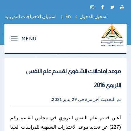
تسجيل الدخول
En
استبيان الاحتياجات التدريبية
موعد امتحانات الشفوي لقسم علم النفس
التربوي 2016
تم التحديث آخر مرة في
29 يناير 2021
.
أعلن قسم علم النفس التربوي في مجلس القسم رقم
(227) عن تحديد موعد الاختبارات الشفهية للدراسات العليا