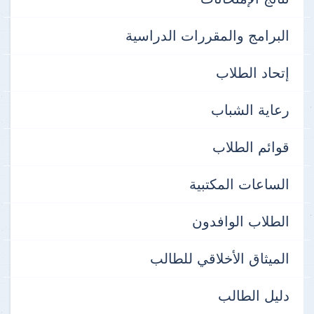
البرامج والمقررات الدراسية
إتحاد الطلاب
رعاية الشباب
قوائم الطلاب
الساعات المكتبية
الطلاب الوافدون
الميثاق الأخلاقي للطالب
دليل الطالب