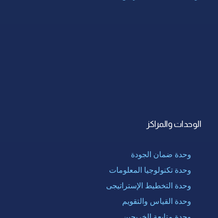
الوحدات والمراكز
وحدة ضمان الجودة
وحدة تكنولوجيا المعلومات
وحدة التخطيط الإستراتيجى
وحدة القياس والتقويم
وحدة متابعة الخريجين