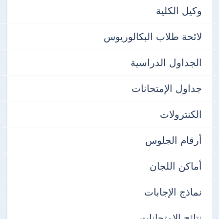
وكيل الكلية
لائحة طلاب البكالوريوس
الجداول الدراسية
جداول الإمتحانات
الكنترولات
أرقام الجلوس
أماكن اللجان
نماذج الإجابات
نتائج الإمتحانات