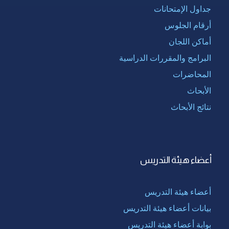
جداول الإمتحانات
أرقام الجلوس
أماكن اللجان
البرامج والمقررات الدراسية
المحاضرات
الأبحاث
نتائج الأبحاث
أعضاء هيئة التدريس
أعضاء هيئة التدريس
بيانات أعضاء هيئة التدريس
بوابة أعضاء هيئة التدريس