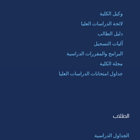
وكيل الكلية
لائحة الدراسات العليا
دليل الطالب
آليات التسجيل
البرامج والمقررات الدراسية
مجلة الكلية
جداول امتحانات الدراسات العليا
الطلاب
الجداول الدراسية