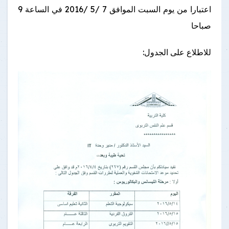
اعتبارا من يوم السبت الموافق 7 /5 /2016 في الساعة 9
صباحا
للاطلاع على الجدول: