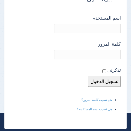
اسم المستخدم
كلمة المرور
تذكرنى
هل نسيت كلمة المرور؟
هل نسيت اسم المستخدم؟