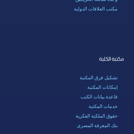
مكتب العلاقات الدولية
مكتبة الكلية
تشكيل فرق المكتبة
إمكانات المكتبة
قاعدة بيانات الكتب
خدمات المكتبة
حقوق الملكية الفكرية
بنك المعرفة المصرى