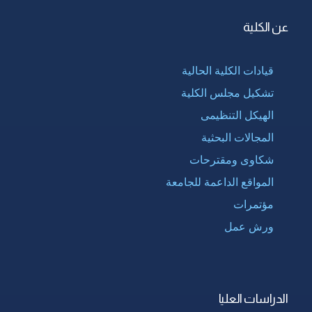
عن الكلية
قيادات الكلية الحالية
تشكيل مجلس الكلية
الهيكل التنظيمى
المجالات البحثية
شكاوى ومقترحات
المواقع الداعمة للجامعة
مؤتمرات
ورش عمل
الدراسات العليا