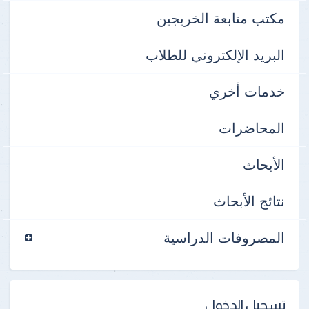
مكتب متابعة الخريجين
البريد الإلكتروني للطلاب
خدمات أخري
المحاضرات
الأبحاث
نتائج الأبحاث
المصروفات الدراسية
تسجيل الدخول