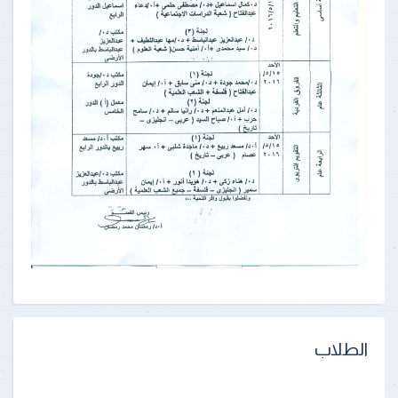
الطلاب