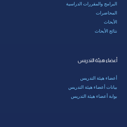
البرامج والمقررات الدراسية
المحاضرات
الأبحاث
نتائج الأبحاث
أعضاء هيئة التدريس
أعضاء هيئة التدريس
بيانات أعضاء هيئة التدريس
بوابة أعضاء هيئة التدريس