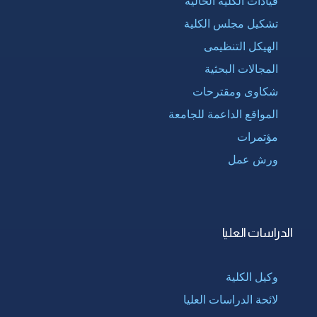
قيادات الكلية الحالية
تشكيل مجلس الكلية
الهيكل التنظيمى
المجالات البحثية
شكاوى ومقترحات
المواقع الداعمة للجامعة
مؤتمرات
ورش عمل
الدراسات العليا
وكيل الكلية
لائحة الدراسات العليا