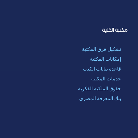
مكتبة الكلية
تشكيل فرق المكتبة
إمكانات المكتبة
قاعدة بيانات الكتب
خدمات المكتبة
حقوق الملكية الفكرية
بنك المعرفة المصرى