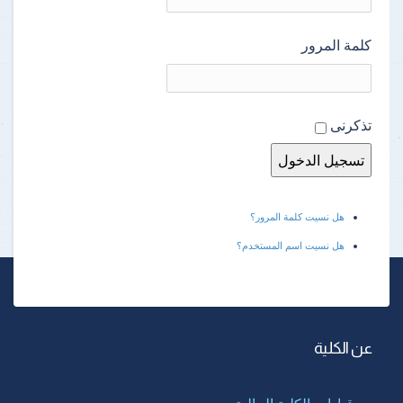
كلمة المرور
تذكرنى
هل نسيت كلمة المرور؟
هل نسيت اسم المستخدم؟
عن الكلية