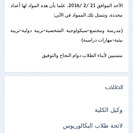
الأحد الموافق 21 /2 /2016، علما بأن هذه المواد لها أعداد
محددة، وتتمثل تلك الممواد في الآتي:
(مدرسة ومجتمع-سيكولوجية الشخصية-تربية دولية-تربية
بيئية-مهارات دراسية)
متمنيين لأبناء الطلاب دوام النجاح والتوفيق
الطلاب
وكيل الكلية
لائحة طلاب البكالوريوس