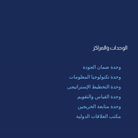
الوحدات والمراكز
وحدة ضمان الجودة
وحدة تكنولوجيا المعلومات
وحدة التخطيط الإستراتيجى
وحدة القياس والتقويم
وحدة متابعة الخريجين
مكتب العلاقات الدولية