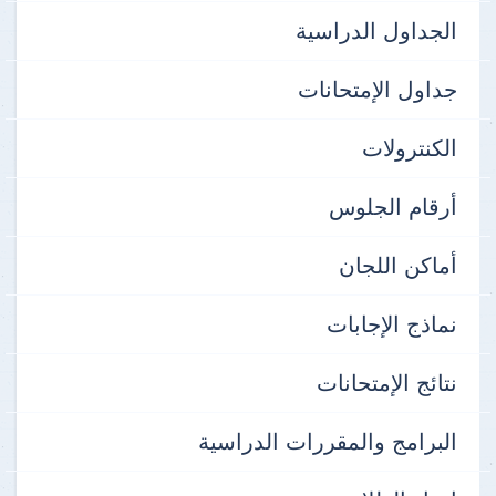
الجداول الدراسية
جداول الإمتحانات
الكنترولات
أرقام الجلوس
أماكن اللجان
نماذج الإجابات
نتائج الإمتحانات
البرامج والمقررات الدراسية