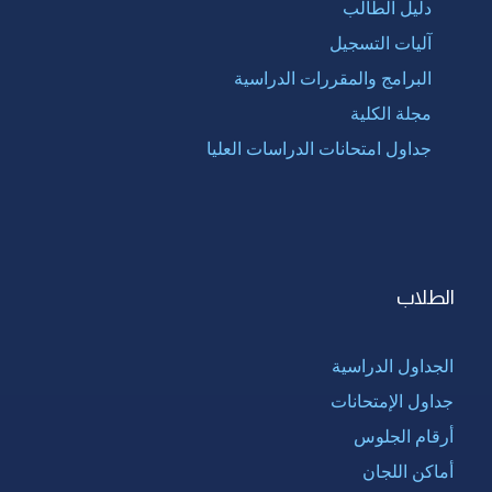
دليل الطالب
آليات التسجيل
البرامج والمقررات الدراسية
مجلة الكلية
جداول امتحانات الدراسات العليا
الطلاب
الجداول الدراسية
جداول الإمتحانات
أرقام الجلوس
أماكن اللجان