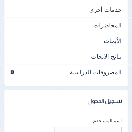
خدمات أخري
المحاضرات
الأبحاث
نتائج الأبحاث
المصروفات الدراسية
تسجيل الدخول
اسم المستخدم