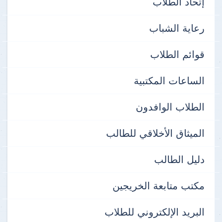
إتحاد الطلاب
رعاية الشباب
قوائم الطلاب
الساعات المكتبية
الطلاب الوافدون
الميثاق الأخلاقي للطالب
دليل الطالب
مكتب متابعة الخريجين
البريد الإلكتروني للطلاب