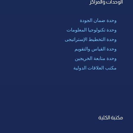
الوحدات والمراكز
وحدة ضمان الجودة
وحدة تكنولوجيا المعلومات
وحدة التخطيط الإستراتيجى
وحدة القياس والتقويم
وحدة متابعة الخريجين
مكتب العلاقات الدولية
مكتبة الكلية