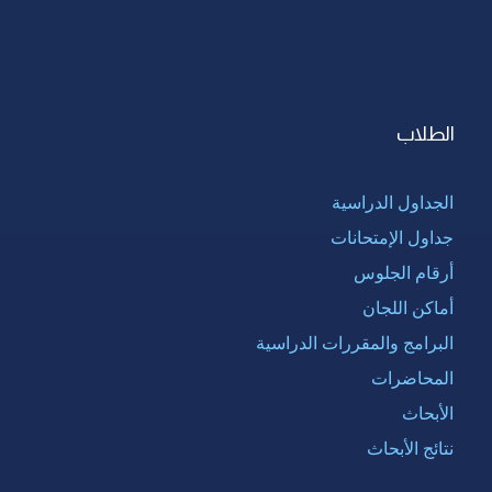
الطلاب
الجداول الدراسية
جداول الإمتحانات
أرقام الجلوس
أماكن اللجان
البرامج والمقررات الدراسية
المحاضرات
الأبحاث
نتائج الأبحاث