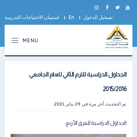
تسجيل الدخول
En
استبيان الاحتياجات التدريبية
الجداول الدراسية للترم الثاني للعام الجامعي
2015/2016
تم التحديث آخر مرة في
29 يناير 2021
.
الجداول الدراسية للفرق الأربع: