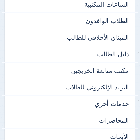
الساعات المكتبية
الطلاب الوافدون
الميثاق الأخلاقي للطالب
دليل الطالب
مكتب متابعة الخريجين
البريد الإلكتروني للطلاب
خدمات أخري
المحاضرات
الأبحاث