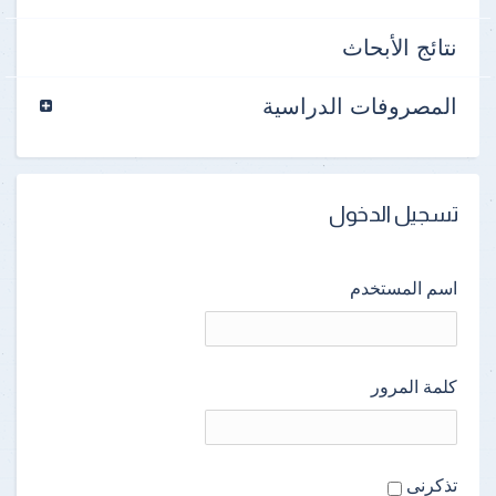
نتائج الأبحاث
المصروفات الدراسية
تسجيل الدخول
اسم المستخدم
كلمة المرور
تذكرنى