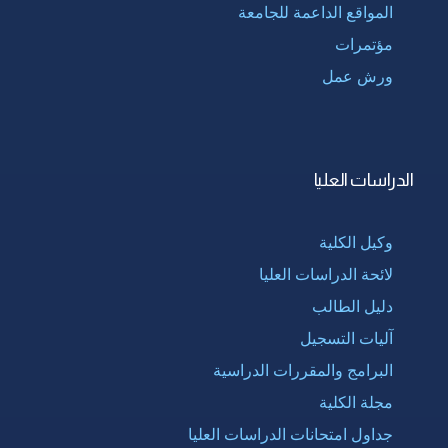
المواقع الداعمة للجامعة
مؤتمرات
ورش عمل
الدراسات العليا
وكيل الكلية
لائحة الدراسات العليا
دليل الطالب
آليات التسجيل
البرامج والمقررات الدراسية
مجلة الكلية
جداول امتحانات الدراسات العليا