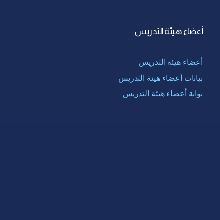
أعضاء هيئة التدريس
أعضاء هيئة التدريس
بيانات أعضاء هيئة التدريس
بوابة أعضاء هيئة التدريس