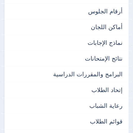
أرقام الجلوس
أماكن اللجان
نماذج الإجابات
نتائج الإمتحانات
البرامج والمقررات الدراسية
إتحاد الطلاب
رعاية الشباب
قوائم الطلاب