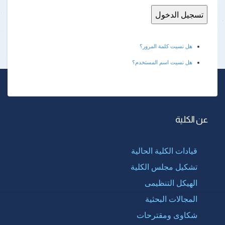
هل نسيت كلمة المرور؟
هل نسيت اسم المستخدم؟
عن الكلية
قيادات الكلية الحالية
تشكيل مجلس الكلية
الهيكل التنظيمى
المجالات البحثية
شكاوى ومقترحات