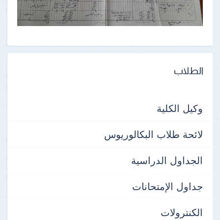
الطلاب
وكيل الكلية
لائحة طلاب البكالوريوس
الجداول الدراسية
جداول الإمتحانات
الكنترولات