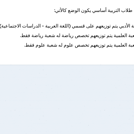
 طلاب التربية أساسي يكون الوضع كالأتي:
 الأدبي يتم توزيعهم على قسمي (اللغة العربية - الدراسات الاجتماعية)
بة العلمية يتم توزيعهم تخصص رياضة له شعبة رياضة فقط.
بة العلمية يتم توزيعهم تخصص علوم له شعبة علوم فقط.