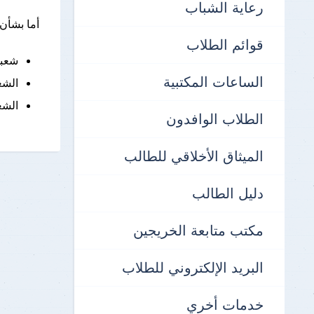
رعاية الشباب
أما بشأن
قوائم الطلاب
شعبة
الساعات المكتبية
الشع
الشع
الطلاب الوافدون
الميثاق الأخلاقي للطالب
دليل الطالب
مكتب متابعة الخريجين
البريد الإلكتروني للطلاب
خدمات أخري