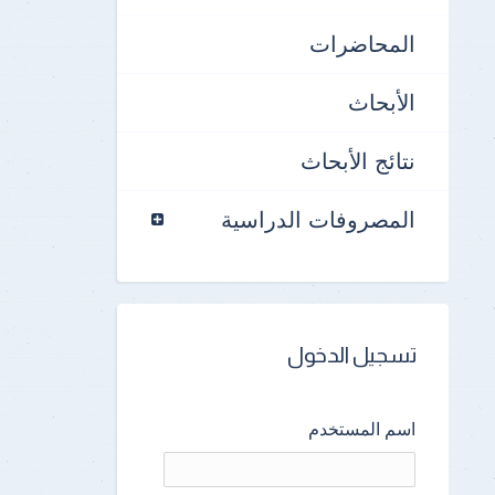
المحاضرات
الأبحاث
نتائج الأبحاث
المصروفات الدراسية
تسجيل الدخول
اسم المستخدم