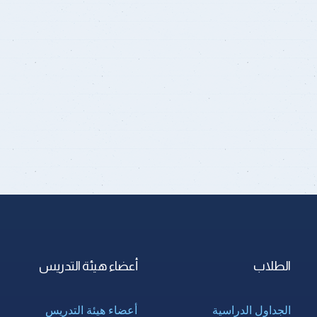
الطلاب
أعضاء هيئة التدريس
الجداول الدراسية
أعضاء هيئة التدريس