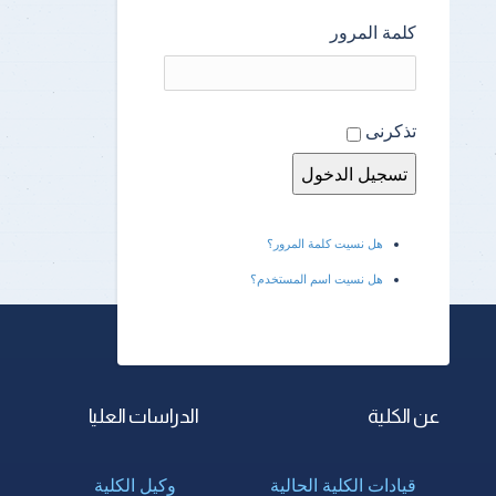
كلمة المرور
تذكرنى
هل نسيت كلمة المرور؟
هل نسيت اسم المستخدم؟
عن الكلية
الدراسات العليا
قيادات الكلية الحالية
وكيل الكلية