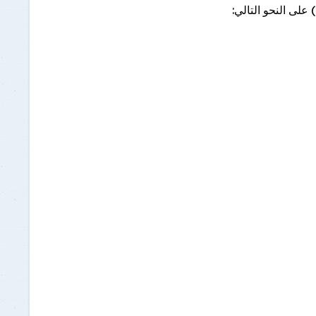
برنامج الرياضيات ابتدائي باللغة
على النحو التالي:
الإنجليزية