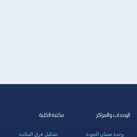
الوحدات والمراكز
مكتبة الكلية
وحدة ضمان الجودة
تشكيل فرق المكتبة