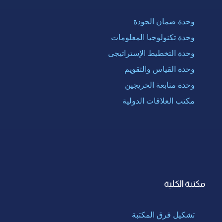
وحدة ضمان الجودة
وحدة تكنولوجيا المعلومات
وحدة التخطيط الإستراتيجى
وحدة القياس والتقويم
وحدة متابعة الخريجين
مكتب العلاقات الدولية
مكتبة الكلية
تشكيل فرق المكتبة