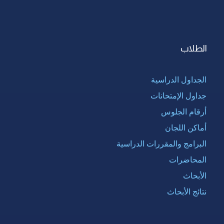
الطلاب
الجداول الدراسية
جداول الإمتحانات
أرقام الجلوس
أماكن اللجان
البرامج والمقررات الدراسية
المحاضرات
الأبحاث
نتائج الأبحاث