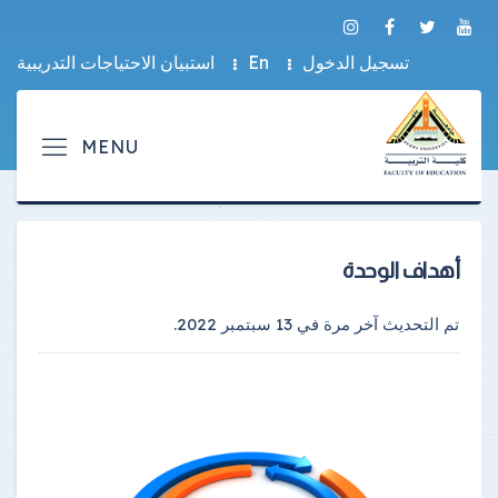
تسجيل الدخول
En
استبيان الاحتياجات التدريبية
أهداف الوحدة
تم التحديث آخر مرة في
13 سبتمبر 2022
.