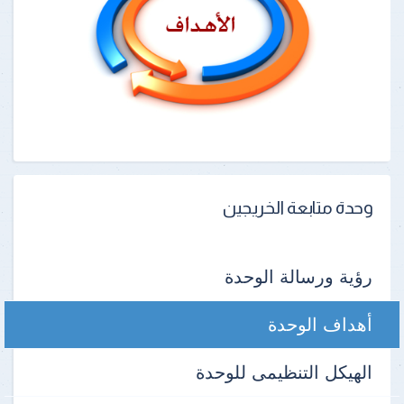
وحدة متابعة الخريجين
رؤية ورسالة الوحدة
أهداف الوحدة
الهيكل التنظيمى للوحدة