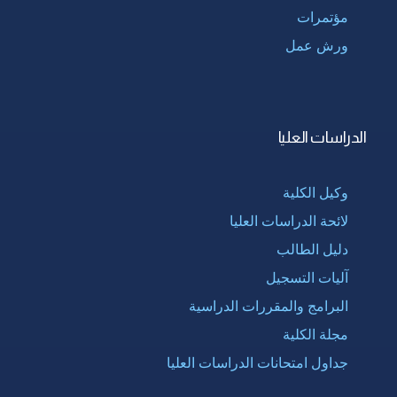
مؤتمرات
ورش عمل
الدراسات العليا
وكيل الكلية
لائحة الدراسات العليا
دليل الطالب
آليات التسجيل
البرامج والمقررات الدراسية
مجلة الكلية
جداول امتحانات الدراسات العليا