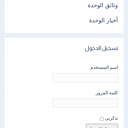
وثائق الوحدة
أخبار الوحدة
تسجيل الدخول
اسم المستخدم
كلمة المرور
تذكرنى