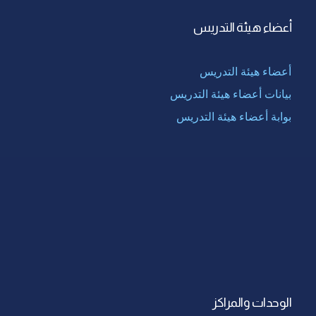
أعضاء هيئة التدريس
أعضاء هيئة التدريس
بيانات أعضاء هيئة التدريس
بوابة أعضاء هيئة التدريس
الوحدات والمراكز