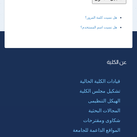
هل نسيت كلمة المرور؟
هل نسيت اسم المستخدم؟
عن الكلية
قيادات الكلية الحالية
تشكيل مجلس الكلية
الهيكل التنظيمى
المجالات البحثية
شكاوى ومقترحات
المواقع الداعمة للجامعة