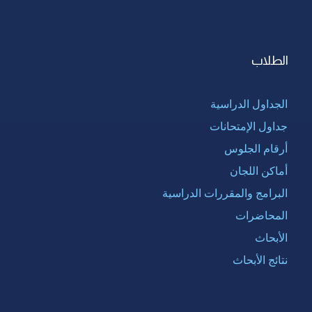
الطلاب
الجداول الدراسية
جداول الإمتحانات
أرقام الجلوس
أماكن اللجان
البرامج والمقررات الدراسية
المحاضرات
الأبحاث
نتائج الأبحاث