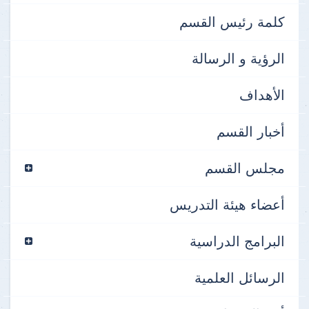
كلمة رئيس القسم
الرؤية و الرسالة
الأهداف
أخبار القسم
مجلس القسم
أعضاء هيئة التدريس
البرامج الدراسية
الرسائل العلمية