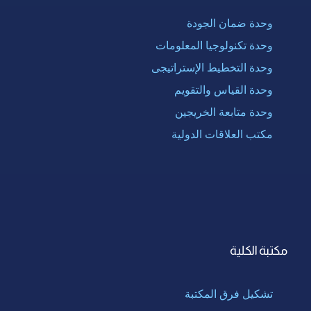
وحدة ضمان الجودة
وحدة تكنولوجيا المعلومات
وحدة التخطيط الإستراتيجى
وحدة القياس والتقويم
وحدة متابعة الخريجين
مكتب العلاقات الدولية
مكتبة الكلية
تشكيل فرق المكتبة