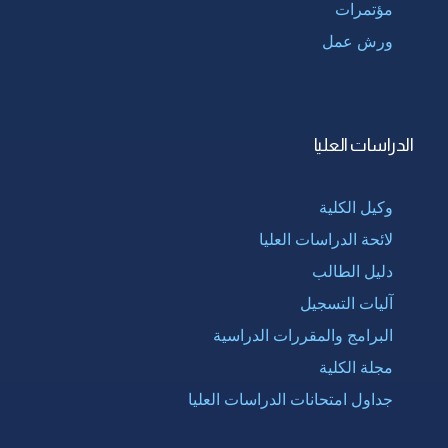
مؤتمرات
ورش عمل
الدراسات العليا
وكيل الكلية
لائحة الدراسات العليا
دليل الطالب
آليات التسجيل
البرامج والمقررات الدراسية
مجلة الكلية
جداول امتحانات الدراسات العليا