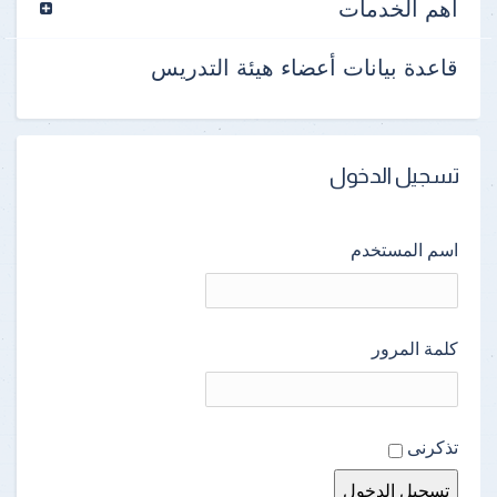
أهم الخدمات
قاعدة بيانات أعضاء هيئة التدريس
تسجيل الدخول
اسم المستخدم
كلمة المرور
تذكرنى