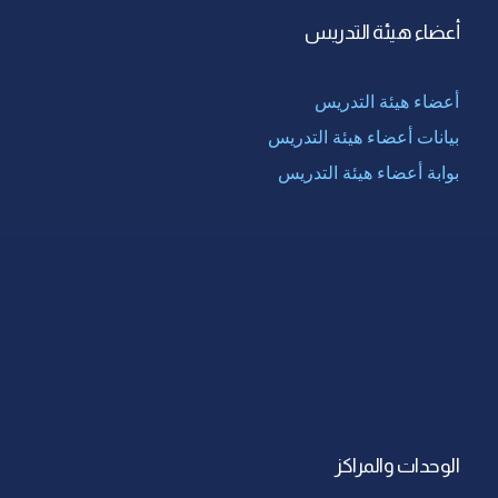
أعضاء هيئة التدريس
أعضاء هيئة التدريس
بيانات أعضاء هيئة التدريس
بوابة أعضاء هيئة التدريس
الوحدات والمراكز