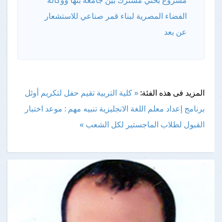
مشروع بحثي مشترك بين جامعة بنها ووكالة
الفضاء المصرية لبناء قمر صناعي للاستشعار
عن بعد
المزيد فى هذه الفئة:
« كلية التربية تقيم حفل لتكريم أوئل
برنامج إعداد معلم اللغة الانجليزية
تنبيه مهم : موعد اختبار
القبول لطلاب الماجستير لكل الشعب »