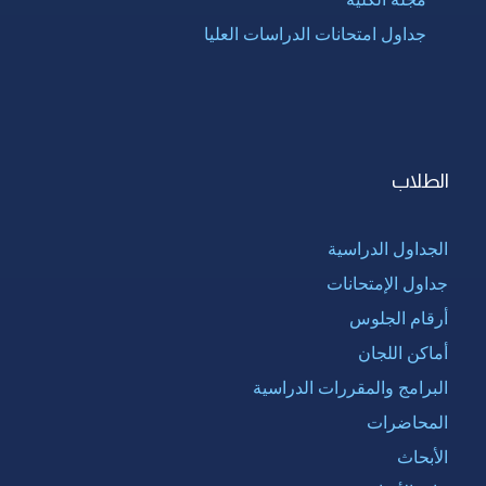
جداول امتحانات الدراسات العليا
الطلاب
الجداول الدراسية
جداول الإمتحانات
أرقام الجلوس
أماكن اللجان
البرامج والمقررات الدراسية
المحاضرات
الأبحاث