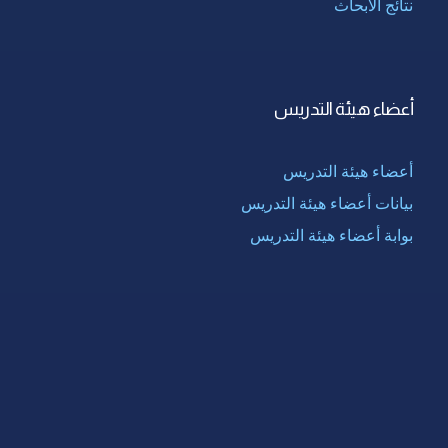
نتائج الأبحاث
أعضاء هيئة التدريس
أعضاء هيئة التدريس
بيانات أعضاء هيئة التدريس
بوابة أعضاء هيئة التدريس