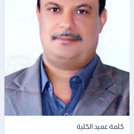
كلمة عميد الكلية