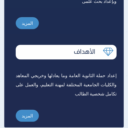
وبإعداد بحث علمى
المزيد
إعداد حملة الثانوية العامة وما يعادلها وخريجي المعاهد
والكليات الجامعية المختلفة لمهنة التعليم، والعمل على
تكامل شخصية الطالب
المزيد