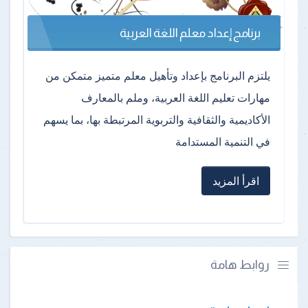
برنامج إعداد معلم اللغة العربية
يلتزم البرنامج بإعداد وتأهيل معلم متميز متمكن من
مهارات تعليم اللغة العربية، وملم بالمعارف
الأكاديمية والثقافية والتربوية المرتبطة بها، بما يسهم
في التنمية المستدامة
اقرأ المزيد
روابط هامة