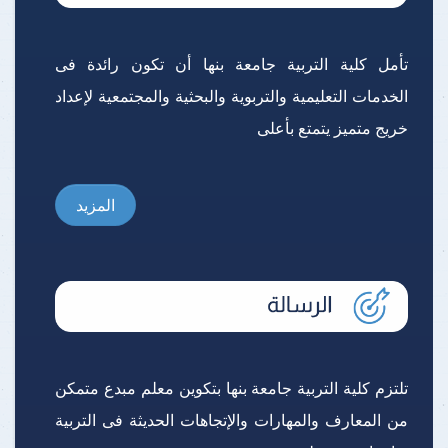
تأمل كلية التربية جامعة بنها أن تكون رائدة فى
الخدمات التعليمية والتربوية والبحثية والمجتمعية لإعداد
خريج متميز يتمتع بأعلى
المزيد
تلتزم كلية التربية جامعة بنها بتكوين معلم مبدع متمكن
من المعارف والمهارات والإتجاهات الحديثة فى التربية