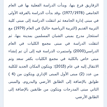
الزقازيق فرع بنها، وبدأت الدراسة الفعلية بها فى العام
الجامعى (1977/1978) ،وقد بدأت الدراسة بالفرقة الأولى
في مبنى إدارة الجامعة ثم انتقلت الدراسة إلى مبنى كلية
التربية القديم (التربية الرياضية حاليا) في العام (1979) مع
استئجار مدرج بمبنى الشبان المسلمين بمدينة بنها، ثم
انتقلت الدراسة في مبنى مجمع الكليات في العام
الدراسي(2000) واستمرت الدراسة فيه إلى أن تم إنشاء
مبنى خاص بالكلية في مجمع الكليات بكفر سعد وتم
الانتقال إليه في عام (2013)؛ ويتكون المكان الجديد للكلية
من عدد (2) مبنى الأول المبنى الإداري ويتكون من (4 )
طوابق بالإضافة إلى الطابق الأرضي والبدروم، والمبنى
الثاني مبنى المدرجات ويتكون من طابقين بالإضافة إلى
الطابق الأرضي.