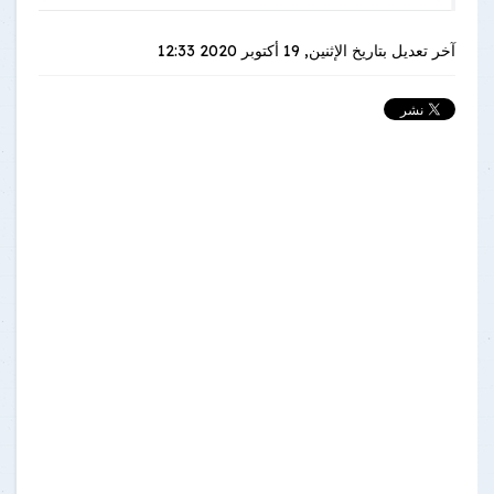
آخر تعديل بتاريخ
الإثنين, 19 أكتوبر 2020 12:33