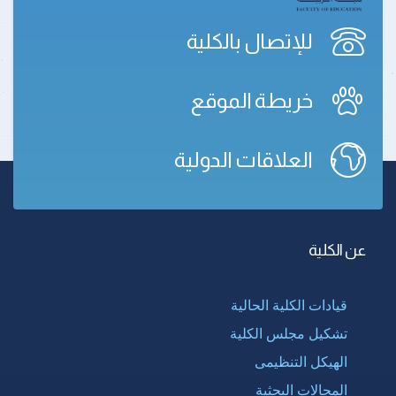
للإتصال بالكلية
خريطة الموقع
العلاقات الدولية
عن الكلية
قيادات الكلية الحالية
تشكيل مجلس الكلية
الهيكل التنظيمى
المجالات البحثية