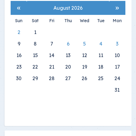
»
«
August 2026
Sun
Sat
Fri
Thu
Wed
Tue
Mon
2
1
9
8
7
6
5
4
3
16
15
14
13
12
11
10
23
22
21
20
19
18
17
30
29
28
27
26
25
24
31