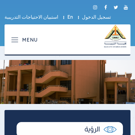
تسجيل الدخول
En
استبيان الاحتياجات التدريبية