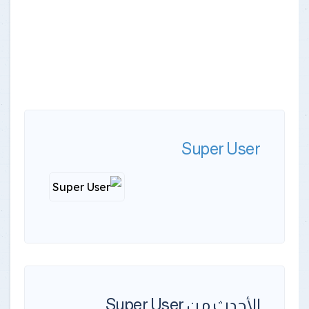
Super User
الأحدث من Super User