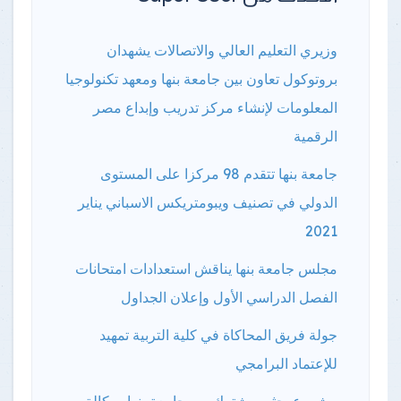
وزيري التعليم العالي والاتصالات يشهدان
بروتوكول تعاون بين جامعة بنها ومعهد تكنولوجيا
المعلومات لإنشاء مركز تدريب وإبداع مصر
الرقمية
جامعة بنها تتقدم 98 مركزا على المستوى
الدولي في تصنيف ويبومتريكس الاسباني يناير
2021
مجلس جامعة بنها يناقش استعدادات امتحانات
الفصل الدراسي الأول وإعلان الجداول
جولة فريق المحاكاة في كلية التربية تمهيد
للإعتماد البرامجي