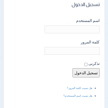
تسجيل الدخول
اسم المستخدم
كلمة المرور
تذكرنى
هل نسيت كلمة المرور؟
هل نسيت اسم المستخدم؟