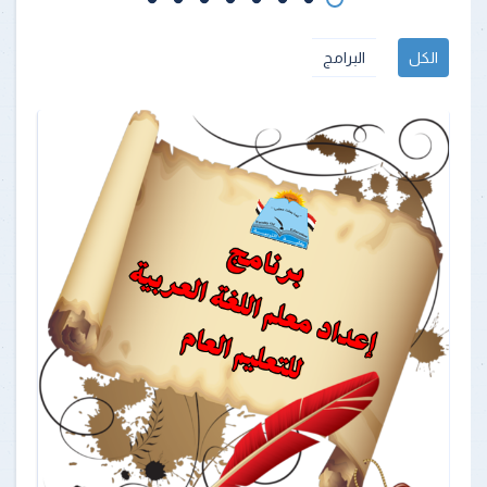
الكل
البرامج