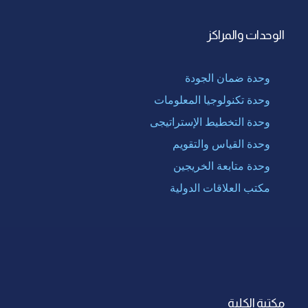
الوحدات والمراكز
وحدة ضمان الجودة
وحدة تكنولوجيا المعلومات
وحدة التخطيط الإستراتيجى
وحدة القياس والتقويم
وحدة متابعة الخريجين
مكتب العلاقات الدولية
مكتبة الكلية