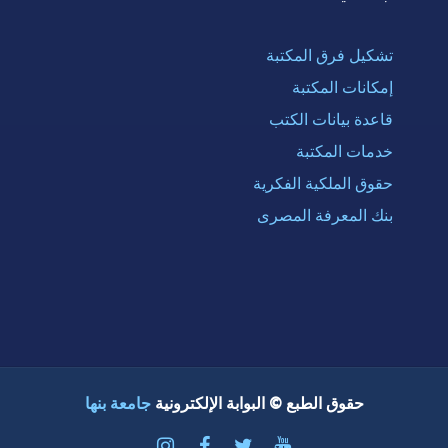
تشكيل فرق المكتبة
إمكانات المكتبة
قاعدة بيانات الكتب
خدمات المكتبة
حقوق الملكية الفكرية
بنك المعرفة المصرى
حقوق الطبع © البوابة الإلكترونية
جامعة بنها