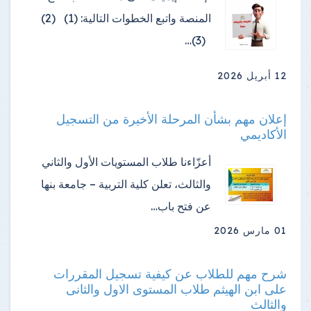
المنصة واتبع الخطوات التالية: (1) (2)
(3)…
12 أبريل 2026
إعلان مهم بشأن المرحلة الأخيرة من التسجيل
الأكاديمي
أعزّاءنا طلاب المستويات الأول والثاني
والثالث، تعلن كلية التربية – جامعة بنها
عن فتح باب…
01 مارس 2026
شرح مهم للطلاب عن كيفية تسجيل المقررات
على ابن الهيثم طلاب المستوى الاول والثانى
والثالث