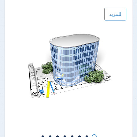
للمزيد