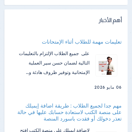
أهم الأخبار
تعليمات مهمة للطلاب أثناء الإمتحانات
على جميع الطلاب الإلتزام بالتعليمات
التالية لضمان حسن سير العملية
الإمتحانية وتوفير ظروف هادئة و…
06 مايو 2026
مهم جدا لجميع الطلاب : طريقة اضافة إيميلك
على منصة الكتب لاستعادة حسابك عليها في حالة
تعذر دخولك أو فقدت باسورد المنصة
لإضافة إيميلك على منصة الكتب افتح