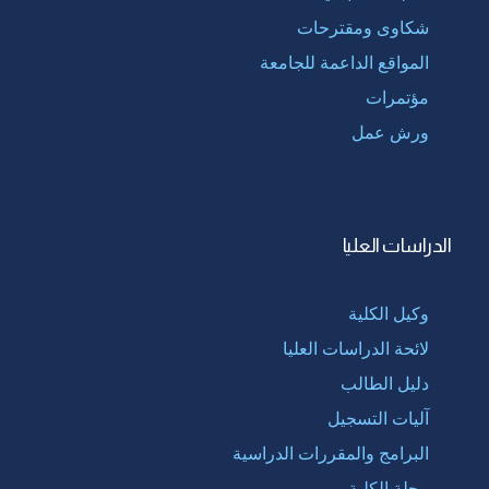
شكاوى ومقترحات
المواقع الداعمة للجامعة
مؤتمرات
ورش عمل
الدراسات العليا
وكيل الكلية
لائحة الدراسات العليا
دليل الطالب
آليات التسجيل
البرامج والمقررات الدراسية
مجلة الكلية