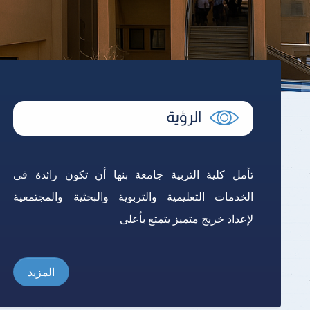
تأمل كلية التربية جامعة بنها أن تكون رائدة فى
الخدمات التعليمية والتربوية والبحثية والمجتمعية
لإعداد خريج متميز يتمتع بأعلى
المزيد