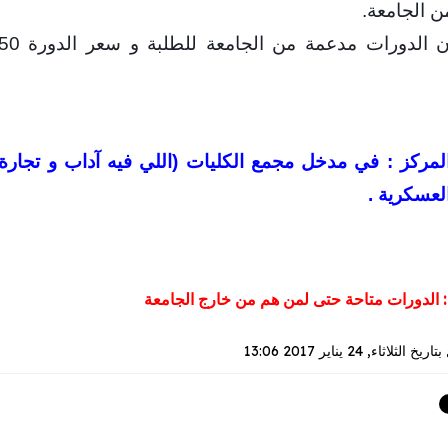
ن الجامعة.
مركز : في مدخل مجمع الكليات (اللي فيه آداب و تجارة)
العسكرية .
 الدورات متاحة حتى لمن هم من خارج الجامعة
بتاريخ
الثلاثاء, 24 يناير 2017 13:06