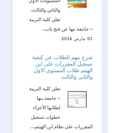
المستويات الأول
والثاني والثالث،
تعلن كلية التربية
– جامعة بنها عن فتح باب…
01 مارس 2026
شرح مهم للطلاب عن كيفية
تسجيل المقررات على ابن
الهيثم طلاب المستوى الاول
والثانى والثالث
تعلن كلية التربية
– جامعة بنها
لطلابها الأعزاء
خطوات تسجيل
المقررات على نظام ابن الهيثم،…