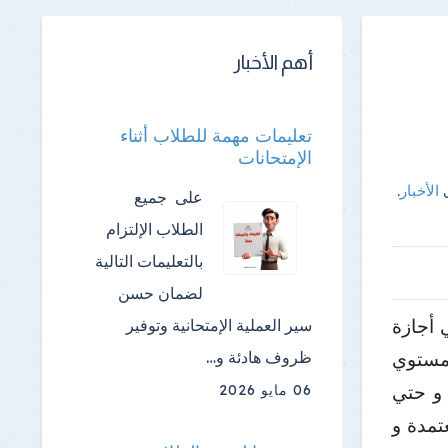
أهم الأخبار
تعليمات مهمة للطلاب أثناء
الإمتحانات
ى
الأخبار
.
على جميع
الطلاب الإلتزام
بالتعليمات التالية
لضمان حسن
سير العملية الإمتحانية وتوفير
 أجازة
ظروف هادئة و…
لمستوي
06 مايو 2026
 اليوم و حتي
هادة معتمدة و