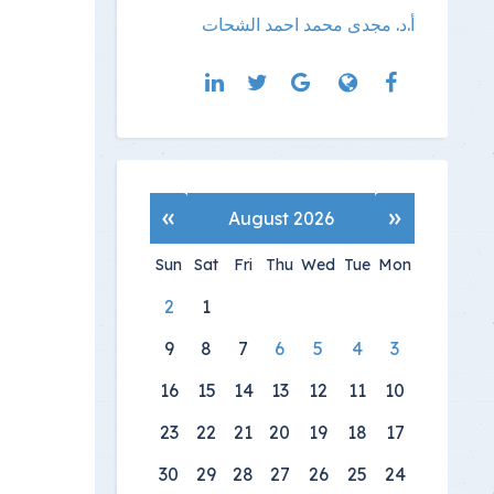
أ.د. مجدى محمد احمد الشحات
»
«
August 2026
Sun
Sat
Fri
Thu
Wed
Tue
Mon
2
1
9
8
7
6
5
4
3
16
15
14
13
12
11
10
23
22
21
20
19
18
17
30
29
28
27
26
25
24