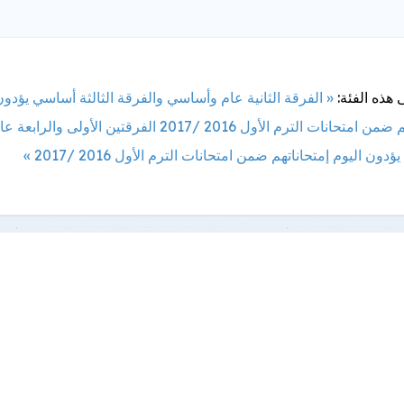
 هذه الفئة:
« الفرقة الثانية عام وأساسي والفرقة الثالثة أساسي يؤدون
ضمن امتحانات الترم الأول 2016 /2017
الفرقتين الأولى والرابعة عا
ون اليوم إمتحاناتهم ضمن امتحانات الترم الأول 2016 /2017 »