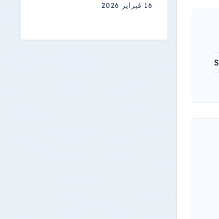
16 فبراير 2026