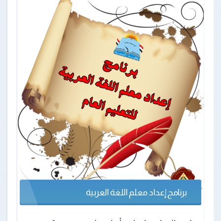
برنامج إعداد معلم اللغة العربية