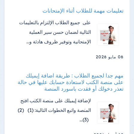
تعليمات مهمة للطلاب أثناء الإمتحانات
على جميع الطلاب الإلتزام بالتعليمات
التالية لضمان حسن سير العملية
الإمتحانية وتوفير ظروف هادئة و…
06 مايو 2026
مهم جدا لجميع الطلاب : طريقة اضافة إيميلك
على منصة الكتب لاستعادة حسابك عليها في حالة
تعذر دخولك أو فقدت باسورد المنصة
لإضافة إيميلك على منصة الكتب افتح
المنصة واتبع الخطوات التالية: (1) (2)
(3)…