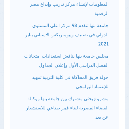
المعلومات لإنشاء مركز تدريب وإبداع مصر
الرقمية
جامعة بنها تتقدم 98 مركزا على المستوى
الدولي في تصنيف ويبومتريكس الاسباني يناير
2021
مجلس جامعة بنها يناقش استعدادات امتحانات
الفصل الدراسي الأول وإعلان الجداول
جولة فريق المحاكاة في كلية التربية تمهيد
للإعتماد البرامجي
مشروع بحثي مشترك بين جامعة بنها ووكالة
الفضاء المصرية لبناء قمر صناعي للاستشعار
عن بعد