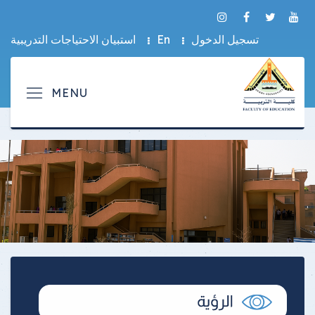
تسجيل الدخول
En
استبيان الاحتياجات التدريبية