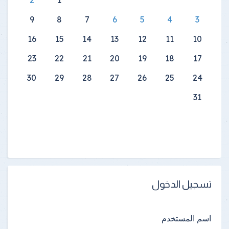
9
8
7
6
5
4
3
16
15
14
13
12
11
10
23
22
21
20
19
18
17
30
29
28
27
26
25
24
31
تسجيل الدخول
اسم المستخدم