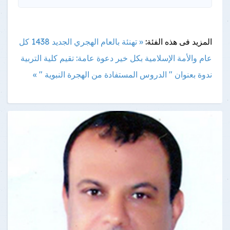
المزيد فى هذه الفئة:
« تهنئة بالعام الهجري الجديد 1438 كل
عام والأمة الإسلامية بكل خير
دعوة عامة: تقيم كلية التربية
ندوة بعنوان " الدروس المستفادة من الهجرة النبوية " »