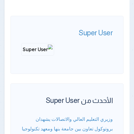
Super User
الأحدث من Super User
وزيري التعليم العالي والاتصالات يشهدان
بروتوكول تعاون بين جامعة بنها ومعهد تكنولوجيا