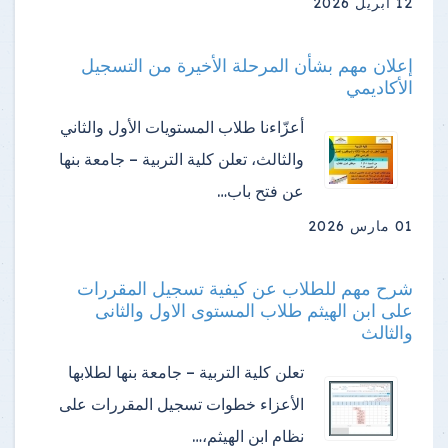
12 أبريل 2026
إعلان مهم بشأن المرحلة الأخيرة من التسجيل
الأكاديمي
أعزّاءنا طلاب المستويات الأول والثاني
والثالث، تعلن كلية التربية – جامعة بنها
عن فتح باب…
01 مارس 2026
شرح مهم للطلاب عن كيفية تسجيل المقررات
على ابن الهيثم طلاب المستوى الاول والثانى
والثالث
تعلن كلية التربية – جامعة بنها لطلابها
الأعزاء خطوات تسجيل المقررات على
نظام ابن الهيثم،…