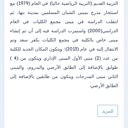
التربية القديم (التربية الرياضية حاليا) في العام (1979) مع
استئجار مدرج بمبنى الشبان المسلمين بمدينة بنها، ثم
انتقلت الدراسة في مبنى مجمع الكليات في العام
الدراسي(2000) واستمرت الدراسة فيه إلى أن تم إنشاء
مبنى خاص بالكلية في مجمع الكليات بكفر سعد وتم
الانتقال إليه في عام (2013)؛ ويتكون المكان الجديد للكلية
من عدد (2) مبنى الأول المبنى الإداري ويتكون من (4 )
طوابق بالإضافة إلى الطابق الأرضي والبدروم، والمبنى
الثاني مبنى المدرجات ويتكون من طابقين بالإضافة إلى
الطابق الأرضي.
للمزيد