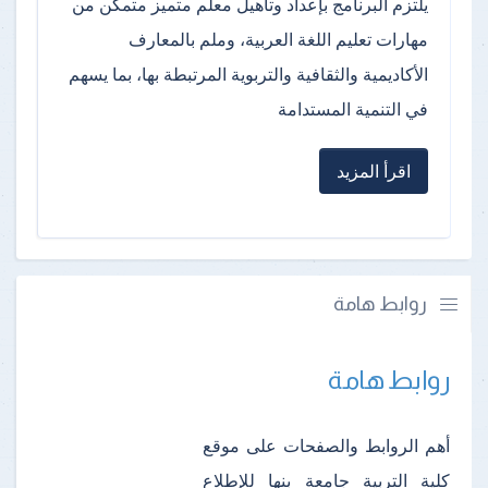
يلتزم البرنامج بإعداد وتأهيل معلم متميز متمكن من
مهارات تعليم اللغة العربية، وملم بالمعارف
الأكاديمية والثقافية والتربوية المرتبطة بها، بما يسهم
في التنمية المستدامة
اقرأ المزيد
روابط هامة
روابط هامة
أهم الروابط والصفحات على موقع
كلية التربية جامعة بنها للإطلاع