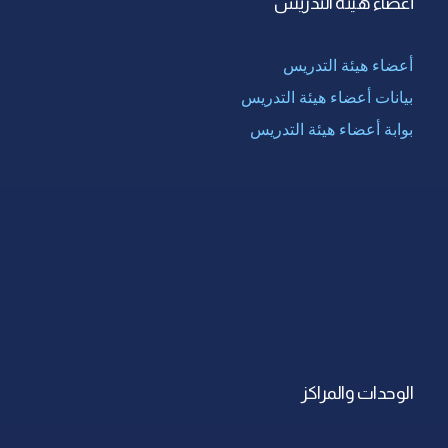
أعضاء هيئة التدريس
أعضاء هيئة التدريس
بيانات أعضاء هيئة التدريس
بوابة أعضاء هيئة التدريس
الوحدات والمراكز