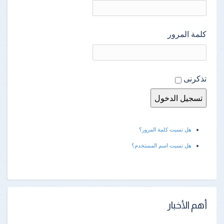
كلمة المرور
تذكرنى
هل نسيت كلمة المرور؟
هل نسيت اسم المستخدم؟
أهم الأخبار