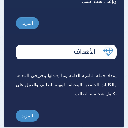
وبإعداد بحث علمى
المزيد
إعداد حملة الثانوية العامة وما يعادلها وخريجي المعاهد
والكليات الجامعية المختلفة لمهنة التعليم، والعمل على
تكامل شخصية الطالب
المزيد