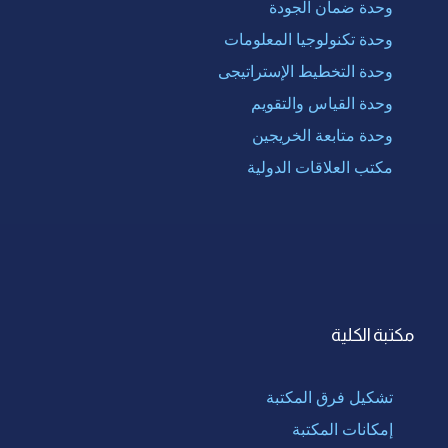
وحدة ضمان الجودة
وحدة تكنولوجيا المعلومات
وحدة التخطيط الإستراتيجى
وحدة القياس والتقويم
وحدة متابعة الخريجين
مكتب العلاقات الدولية
مكتبة الكلية
تشكيل فرق المكتبة
إمكانات المكتبة