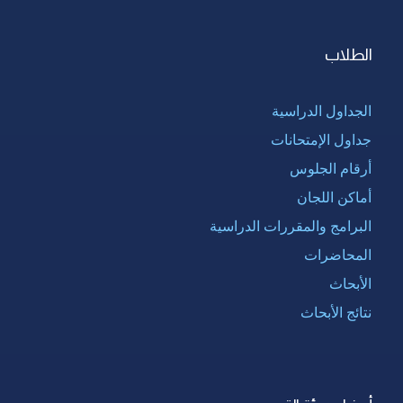
الطلاب
الجداول الدراسية
جداول الإمتحانات
أرقام الجلوس
أماكن اللجان
البرامج والمقررات الدراسية
المحاضرات
الأبحاث
نتائج الأبحاث