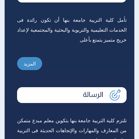
تأمل كلية التربية جامعة بنها أن تكون رائدة فى
الخدمات التعليمية والتربوية والبحثية والمجتمعية لإعداد
خريج متميز يتمتع بأعلى
المزيد
تلتزم كلية التربية جامعة بنها بتكوين معلم مبدع متمكن
من المعارف والمهارات والإتجاهات الحديثة فى التربية