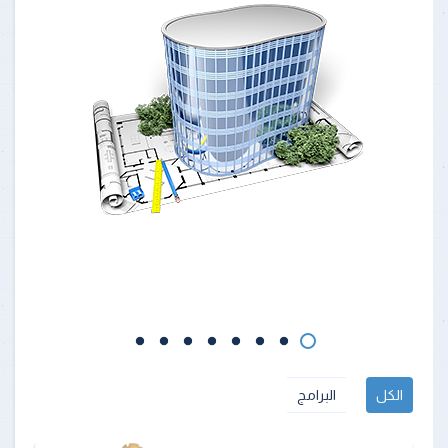
الكل
البرامج