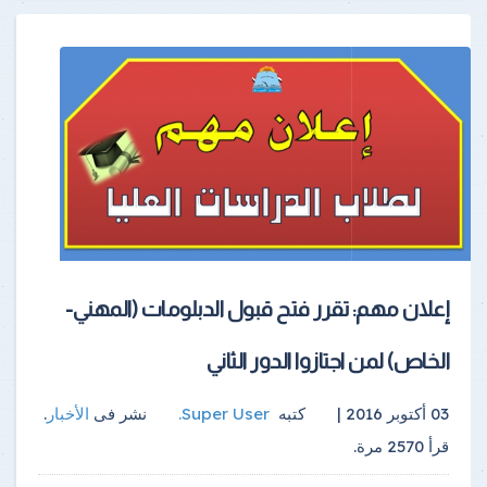
إعلان مهم: تقرر فتح قبول الدبلومات (المهني-
الخاص) لمن اجتازوا الدور الثاني
03 أكتوبر 2016 |
كتبه
Super User
.
نشر فى
الأخبار
.
قرأ
2570
مرة.