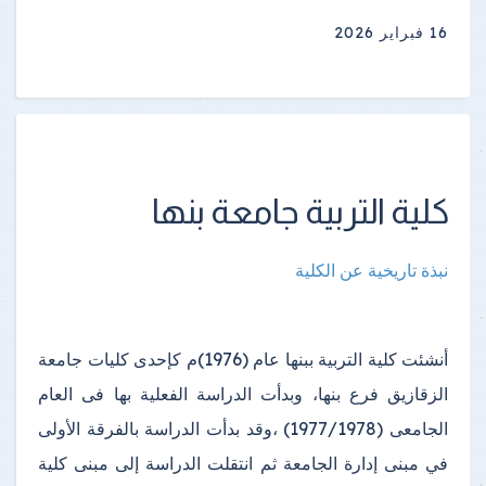
16 فبراير 2026
كلية التربية جامعة بنها
نبذة تاريخية عن الكلية
أنشئت كلية التربية ببنها عام (1976)م كإحدى كليات جامعة
الزقازيق فرع بنها، وبدأت الدراسة الفعلية بها فى العام
الجامعى (1977/1978) ،وقد بدأت الدراسة بالفرقة الأولى
في مبنى إدارة الجامعة ثم انتقلت الدراسة إلى مبنى كلية