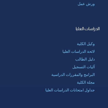
ورش عمل
الدراسات العليا
وكيل الكلية
لائحة الدراسات العليا
دليل الطالب
آليات التسجيل
البرامج والمقررات الدراسية
مجلة الكلية
جداول امتحانات الدراسات العليا