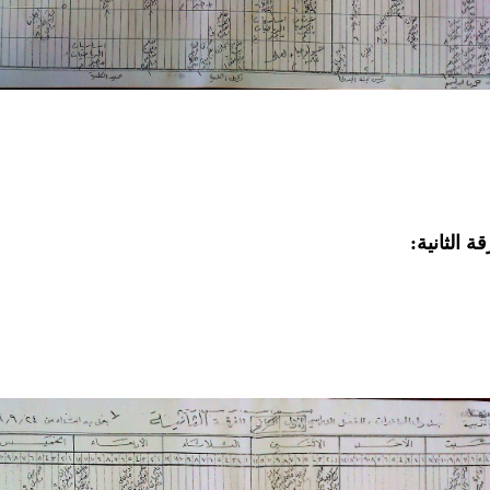
قة الثانية: