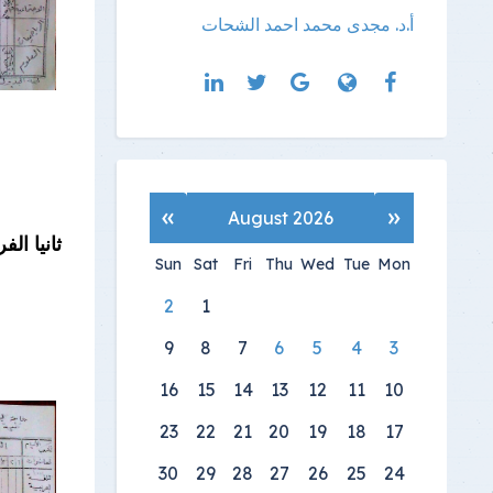
أ.د. مجدى محمد احمد الشحات
»
«
August 2026
ثانيا الفر
Sun
Sat
Fri
Thu
Wed
Tue
Mon
2
1
9
8
7
6
5
4
3
16
15
14
13
12
11
10
23
22
21
20
19
18
17
30
29
28
27
26
25
24