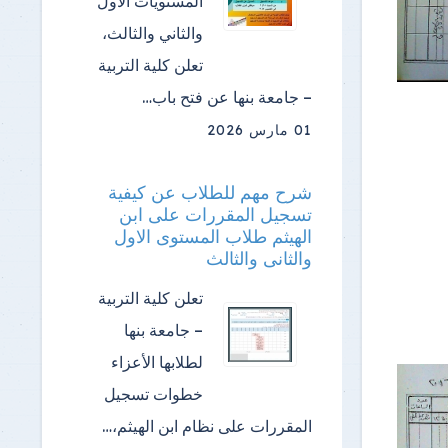
المستويات الأول
والثاني والثالث،
تعلن كلية التربية
– جامعة بنها عن فتح باب…
01 مارس 2026
شرح مهم للطلاب عن كيفية
تسجيل المقررات على ابن
الهيثم طلاب المستوى الاول
والثانى والثالث
تعلن كلية التربية
– جامعة بنها
لطلابها الأعزاء
خطوات تسجيل
المقررات على نظام ابن الهيثم،…