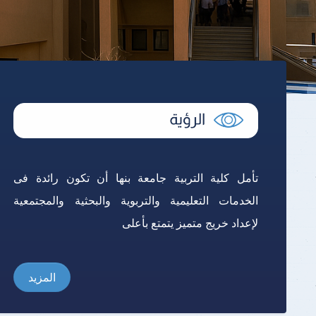
تأمل كلية التربية جامعة بنها أن تكون رائدة فى
الخدمات التعليمية والتربوية والبحثية والمجتمعية
لإعداد خريج متميز يتمتع بأعلى
المزيد