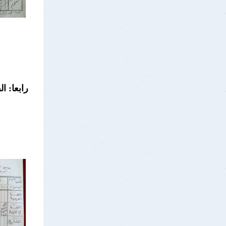
رابعا: ال