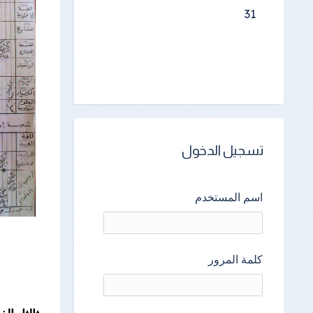
31
تسجيل الدخول
اسم المستخدم
كلمة المرور