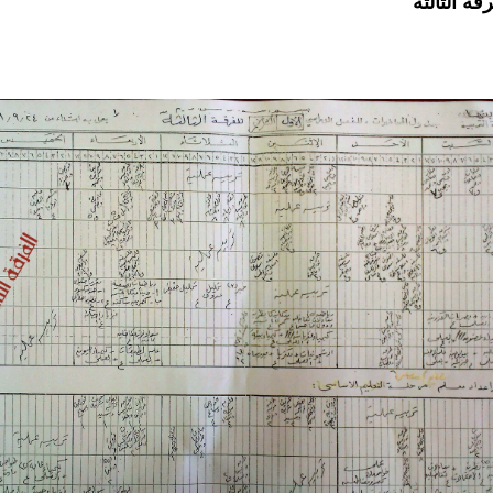
رقة الثالثة