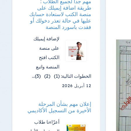
مهم جدا لجميع الطلاب :
طريقة اضافة إيميلك على
منصة الكتب لاستعادة حسابك
عليها في حالة تعذر دخولك أو
فقدت باسورد المنصة
لإضافة إيميلك
على منصة
الكتب افتح
المنصة واتبع
الخطوات التالية: (1) (2) (3)…
12 أبريل 2026
إعلان مهم بشأن المرحلة
الأخيرة من التسجيل الأكاديمي
أعزّاءنا طلاب