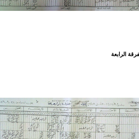
فرقة الرابعة