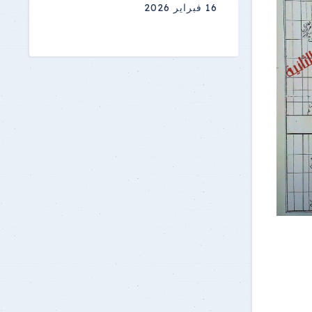
16 فبراير 2026