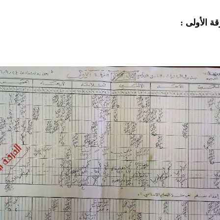
قة الأولى :