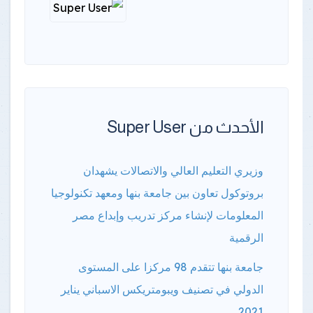
الأحدث من Super User
وزيري التعليم العالي والاتصالات يشهدان
بروتوكول تعاون بين جامعة بنها ومعهد تكنولوجيا
المعلومات لإنشاء مركز تدريب وإبداع مصر
الرقمية
جامعة بنها تتقدم 98 مركزا على المستوى
الدولي في تصنيف ويبومتريكس الاسباني يناير
2021