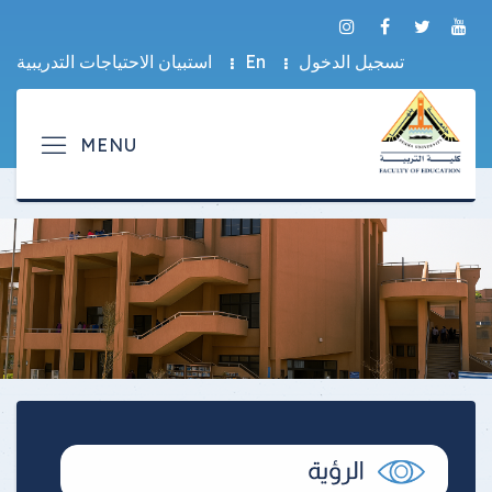
تسجيل الدخول
En
استبيان الاحتياجات التدريبية