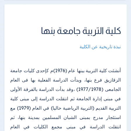
كلية التربية جامعة بنها
نبذة تاريخية عن الكلية
أنشئت كلية التربية ببنها عام (1976)م كإحدى كليات جامعة
الزقازيق فرع بنها، وبدأت الدراسة الفعلية بها فى العام
الجامعى (1977/1978) ،وقد بدأت الدراسة بالفرقة الأولى
في مبنى إدارة الجامعة ثم انتقلت الدراسة إلى مبنى كلية
التربية القديم (التربية الرياضية حاليا) في العام (1979) مع
استئجار مدرج بمبنى الشبان المسلمين بمدينة بنها، ثم
انتقلت الدراسة في مبنى مجمع الكليات في العام