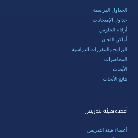
الجداول الدراسية
جداول الإمتحانات
أرقام الجلوس
أماكن اللجان
البرامج والمقررات الدراسية
المحاضرات
الأبحاث
نتائج الأبحاث
أعضاء هيئة التدريس
أعضاء هيئة التدريس