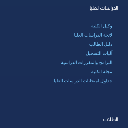
الدراسات العليا
وكيل الكلية
لائحة الدراسات العليا
دليل الطالب
آليات التسجيل
البرامج والمقررات الدراسية
مجلة الكلية
جداول امتحانات الدراسات العليا
الطلاب