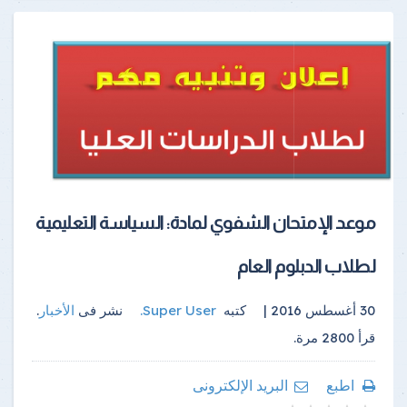
موعد الإمتحان الشفوي لمادة: السياسة التعليمية
لطلاب الدبلوم العام
30 أغسطس 2016 |
كتبه
Super User
.
نشر فى
الأخبار
.
قرأ
2800
مرة.
اطبع
البريد الإلكترونى