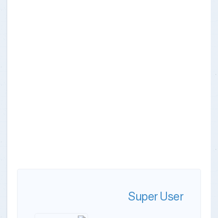
Super User