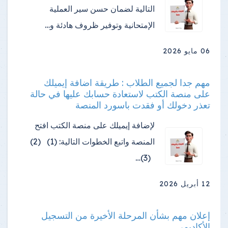
التالية لضمان حسن سير العملية
الإمتحانية وتوفير ظروف هادئة و…
06 مايو 2026
مهم جدا لجميع الطلاب : طريقة اضافة إيميلك
على منصة الكتب لاستعادة حسابك عليها في حالة
تعذر دخولك أو فقدت باسورد المنصة
لإضافة إيميلك على منصة الكتب افتح
المنصة واتبع الخطوات التالية: (1) (2)
(3)…
12 أبريل 2026
إعلان مهم بشأن المرحلة الأخيرة من التسجيل
الأكاديمي