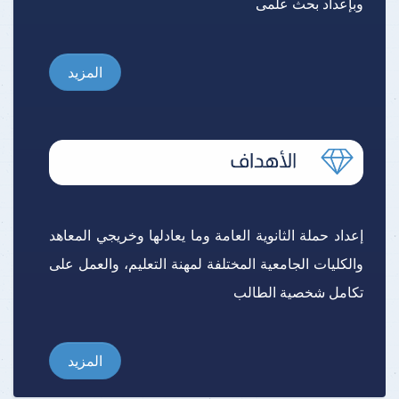
وبإعداد بحث علمى
المزيد
إعداد حملة الثانوية العامة وما يعادلها وخريجي المعاهد
والكليات الجامعية المختلفة لمهنة التعليم، والعمل على
تكامل شخصية الطالب
المزيد