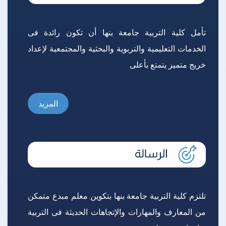
تأمل كلية التربية جامعة بنها أن تكون رائدة فى
الخدمات التعليمية والتربوية والبحثية والمجتمعية لإعداد
خريج متميز يتمتع بأعلى
المزيد
تلتزم كلية التربية جامعة بنها بتكوين معلم مبدع متمكن
من المعارف والمهارات والإتجاهات الحديثة فى التربية