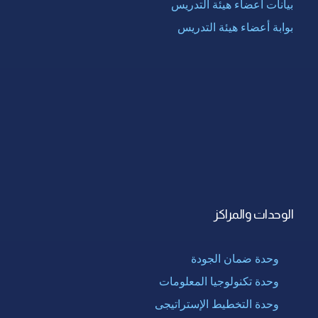
بيانات أعضاء هيئة التدريس
بوابة أعضاء هيئة التدريس
الوحدات والمراكز
وحدة ضمان الجودة
وحدة تكنولوجيا المعلومات
وحدة التخطيط الإستراتيجى