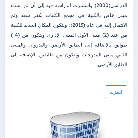
الدراسي(2000) واستمرت الدراسة فيه إلى أن تم إنشاء
مبنى خاص بالكلية في مجمع الكليات بكفر سعد وتم
الانتقال إليه في عام (2013)؛ ويتكون المكان الجديد للكلية
من عدد (2) مبنى الأول المبنى الإداري ويتكون من (4 )
طوابق بالإضافة إلى الطابق الأرضي والبدروم، والمبنى
الثاني مبنى المدرجات ويتكون من طابقين بالإضافة إلى
الطابق الأرضي.
للمزيد