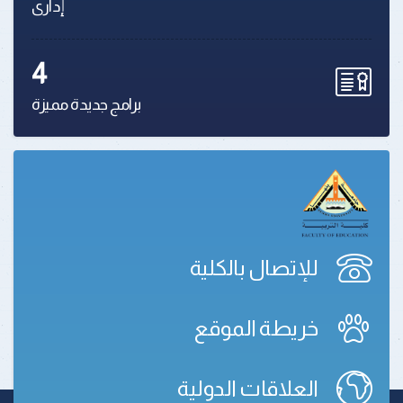
إدارى
4
برامج جديدة مميزة
للإتصال بالكلية
خريطة الموقع
العلاقات الدولية