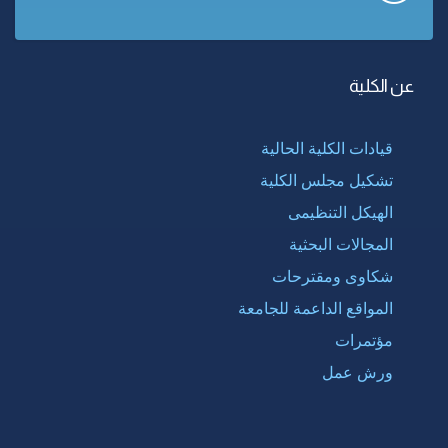
عن الكلية
قيادات الكلية الحالية
تشكيل مجلس الكلية
الهيكل التنظيمى
المجالات البحثية
شكاوى ومقترحات
المواقع الداعمة للجامعة
مؤتمرات
ورش عمل