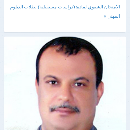
الامتحان الشفوي لمادة: (دراسات مستقبلية) لطلاب الدبلوم
المهني »