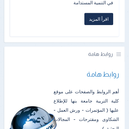
في التنمية المستدامة
اقرأ المزيد
روابط هامة
روابط هامة
أهم الروابط والصفحات على موقع
كلية التربية جامعة بنها للإطلاع
عليها ( المؤتمرات - ورش العمل -
الشكاوى ومقترحات - المجالات
البحثية...)