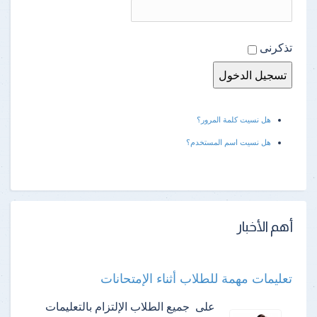
تذكرنى
هل نسيت كلمة المرور؟
هل نسيت اسم المستخدم؟
أهم الأخبار
تعليمات مهمة للطلاب أثناء الإمتحانات
على جميع الطلاب الإلتزام بالتعليمات