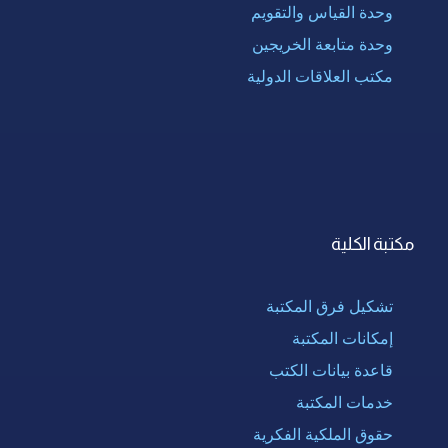
وحدة القياس والتقويم
وحدة متابعة الخريجين
مكتب العلاقات الدولية
مكتبة الكلية
تشكيل فرق المكتبة
إمكانات المكتبة
قاعدة بيانات الكتب
خدمات المكتبة
حقوق الملكية الفكرية