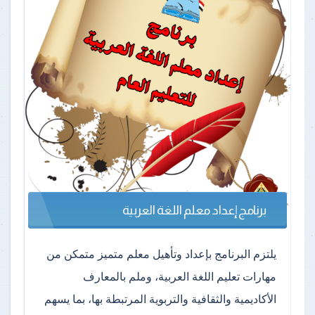
برنامج إعداد معلم اللغة العربية
يلتزم البرنامج بإعداد وتأهيل معلم متميز متمكن من
مهارات تعليم اللغة العربية، وملم بالمعارف
الأكاديمية والثقافية والتربوية المرتبطة بها، بما يسهم