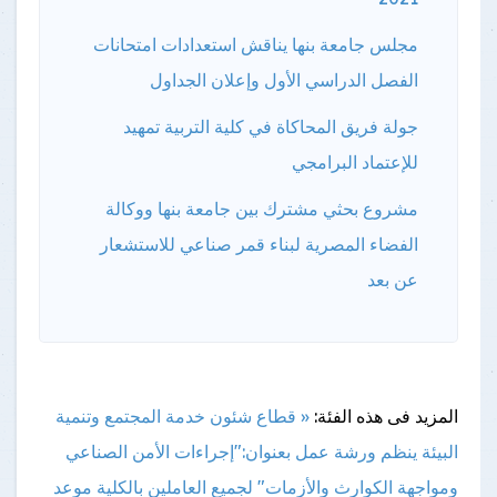
مجلس جامعة بنها يناقش استعدادات امتحانات
الفصل الدراسي الأول وإعلان الجداول
جولة فريق المحاكاة في كلية التربية تمهيد
للإعتماد البرامجي
مشروع بحثي مشترك بين جامعة بنها ووكالة
الفضاء المصرية لبناء قمر صناعي للاستشعار
عن بعد
المزيد فى هذه الفئة:
« قطاع شئون خدمة المجتمع وتنمية
البيئة ينظم ورشة عمل بعنوان:"إجراءات الأمن الصناعي
ومواجهة الكوارث والأزمات" لجميع العاملين بالكلية
موعد