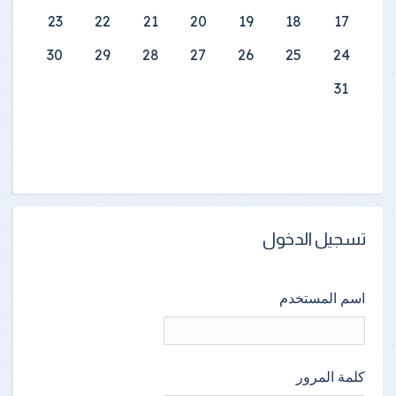
23
22
21
20
19
18
17
30
29
28
27
26
25
24
31
تسجيل الدخول
اسم المستخدم
كلمة المرور