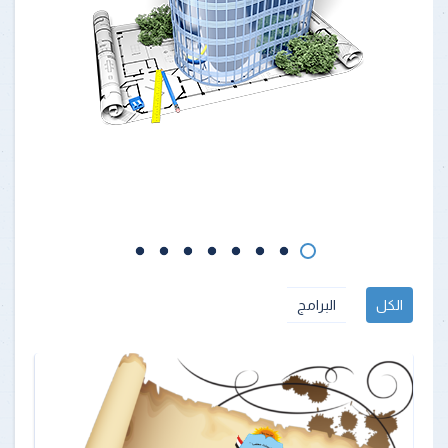
الكل
البرامج