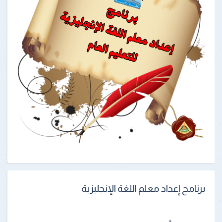
برنامج إعداد معلم اللغة الإنجليزية