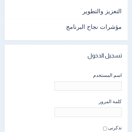
التعزيز والتطوير
مؤشرات نجاح البرنامج
تسجيل الدخول
اسم المستخدم
كلمة المرور
تذكرنى