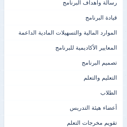
رسالة وأهداف البرنامج
قيادة البرنامج
الموارد المالية والتسهيلات المادية الداعمة
المعايير الأكاديمية للبرنامج
تصميم البرنامج
التعليم والتعلم
الطلاب
أعضاء هيئة التدريس
تقويم مخرجات التعلم