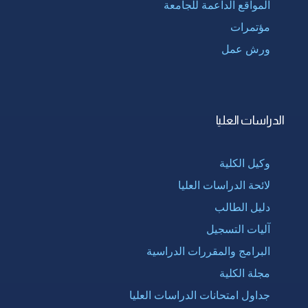
المواقع الداعمة للجامعة
مؤتمرات
ورش عمل
الدراسات العليا
وكيل الكلية
لائحة الدراسات العليا
دليل الطالب
آليات التسجيل
البرامج والمقررات الدراسية
مجلة الكلية
جداول امتحانات الدراسات العليا