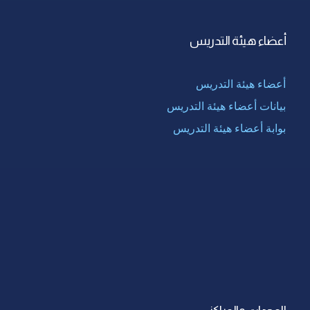
أعضاء هيئة التدريس
أعضاء هيئة التدريس
بيانات أعضاء هيئة التدريس
بوابة أعضاء هيئة التدريس