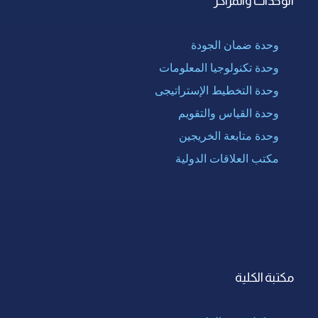
الوحدات والمراكز
وحدة ضمان الجودة
وحدة تكنولوجيا المعلومات
وحدة التخطيط الإستراتيجى
وحدة القياس والتقويم
وحدة متابعة الخريجين
مكتب العلاقات الدولية
مكتبة الكلية