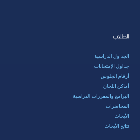
الطلاب
الجداول الدراسية
جداول الإمتحانات
أرقام الجلوس
أماكن اللجان
البرامج والمقررات الدراسية
المحاضرات
الأبحاث
نتائج الأبحاث