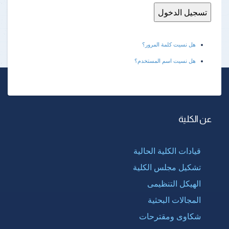
هل نسيت كلمة المرور؟
هل نسيت اسم المستخدم؟
عن الكلية
قيادات الكلية الحالية
تشكيل مجلس الكلية
الهيكل التنظيمى
المجالات البحثية
شكاوى ومقترحات