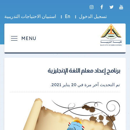
تسجيل الدخول
En
استبيان الاحتياجات التدريبية
برنامج إعداد معلم اللغة الإنجليزية
تم التحديث آخر مرة في
20 يناير 2021
.