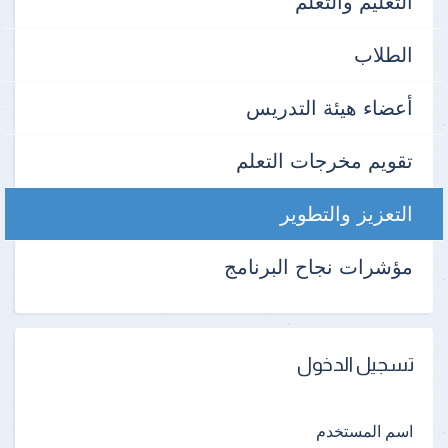
التعليم والتعلم
الطلاب
أعضاء هيئة التدريس
تقويم مخرجات التعلم
التعزيز والتطوير
مؤشرات نجاح البرنامج
تسجيل الدخول
اسم المستخدم