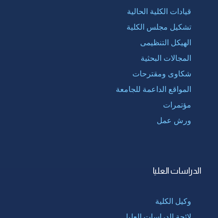
قيادات الكلية الحالية
تشكيل مجلس الكلية
الهيكل التنظيمى
المجالات البحثية
شكاوى ومقترحات
المواقع الداعمة للجامعة
مؤتمرات
ورش عمل
الدراسات العليا
وكيل الكلية
لائحة الدراسات العليا