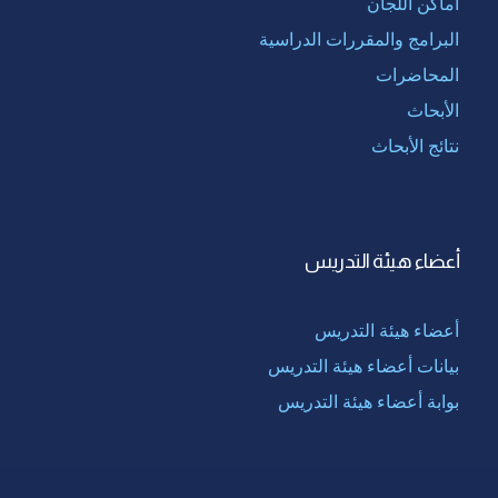
أماكن اللجان
البرامج والمقررات الدراسية
المحاضرات
الأبحاث
نتائج الأبحاث
أعضاء هيئة التدريس
أعضاء هيئة التدريس
بيانات أعضاء هيئة التدريس
بوابة أعضاء هيئة التدريس