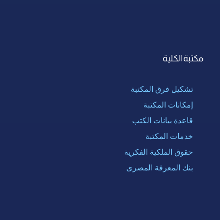
مكتبة الكلية
تشكيل فرق المكتبة
إمكانات المكتبة
قاعدة بيانات الكتب
خدمات المكتبة
حقوق الملكية الفكرية
بنك المعرفة المصرى