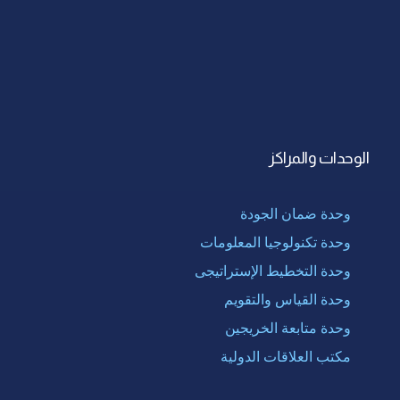
الوحدات والمراكز
وحدة ضمان الجودة
وحدة تكنولوجيا المعلومات
وحدة التخطيط الإستراتيجى
وحدة القياس والتقويم
وحدة متابعة الخريجين
مكتب العلاقات الدولية