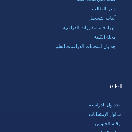
دليل الطالب
آليات التسجيل
البرامج والمقررات الدراسية
مجلة الكلية
جداول امتحانات الدراسات العليا
الطلاب
الجداول الدراسية
جداول الإمتحانات
أرقام الجلوس