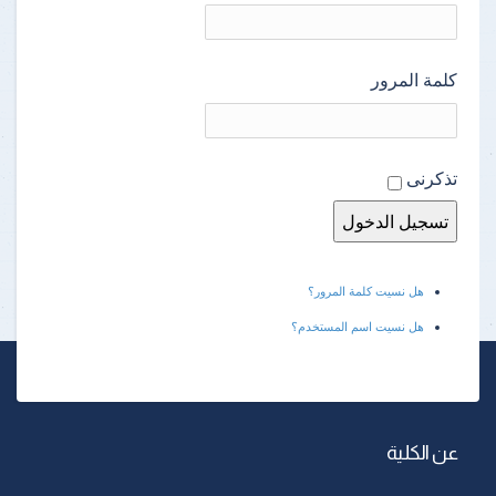
كلمة المرور
تذكرنى
هل نسيت كلمة المرور؟
هل نسيت اسم المستخدم؟
عن الكلية