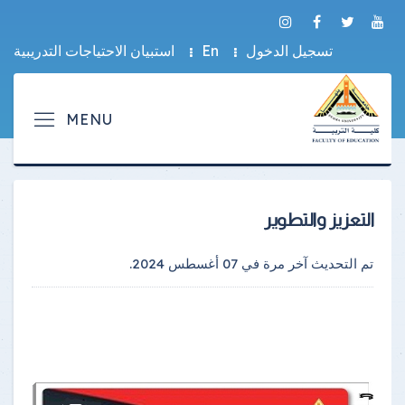
تسجيل الدخول
En
استبيان الاحتياجات التدريبية
التعزيز والتطوير
تم التحديث آخر مرة في
07 أغسطس 2024
.