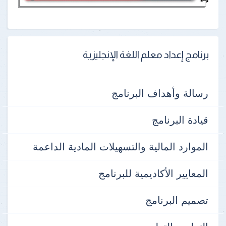
برنامج إعداد معلم اللغة الإنجليزية
رسالة وأهداف البرنامج
قيادة البرنامج
الموارد المالية والتسهيلات المادية الداعمة
المعايير الأكاديمية للبرنامج
تصميم البرنامج