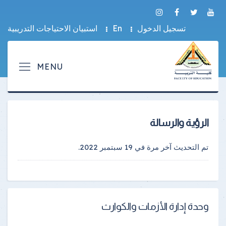
تسجيل الدخول
En
استبيان الاحتياجات التدريبية
الرؤية والرسالة
تم التحديث آخر مرة في
19 سبتمبر 2022
.
وحدة إدارة الأزمات والكوارث