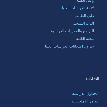
وكيل الكلية
لائحة الدراسات العليا
دليل الطالب
آليات التسجيل
البرامج والمقررات الدراسية
مجلة الكلية
جداول امتحانات الدراسات العليا
الطلاب
الجداول الدراسية
جداول الإمتحانات