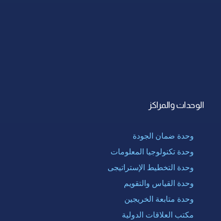
الوحدات والمراكز
وحدة ضمان الجودة
وحدة تكنولوجيا المعلومات
وحدة التخطيط الإستراتيجى
وحدة القياس والتقويم
وحدة متابعة الخريجين
مكتب العلاقات الدولية