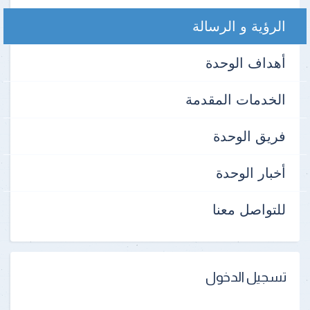
الرؤية و الرسالة
أهداف الوحدة
الخدمات المقدمة
فريق الوحدة
أخبار الوحدة
للتواصل معنا
تسجيل الدخول