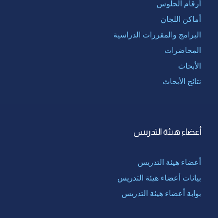
أرقام الجلوس
أماكن اللجان
البرامج والمقررات الدراسية
المحاضرات
الأبحاث
نتائج الأبحاث
أعضاء هيئة التدريس
أعضاء هيئة التدريس
بيانات أعضاء هيئة التدريس
بوابة أعضاء هيئة التدريس