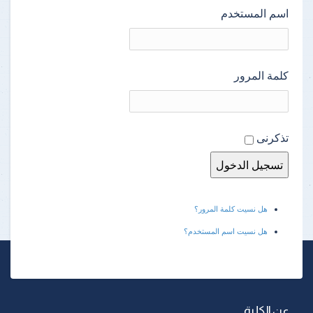
اسم المستخدم
كلمة المرور
تذكرنى
هل نسيت كلمة المرور؟
هل نسيت اسم المستخدم؟
عن الكلية