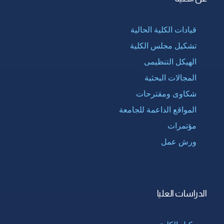
قيادات الكلية الحالية
تشكيل مجلس الكلية
الهيكل التنظيمى
المجالات البحثية
شكاوى ومقترحات
المواقع الداعمة للجامعة
مؤتمرات
ورش عمل
الدراسات العليا