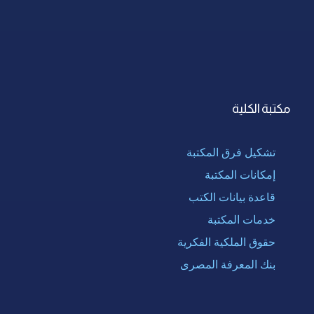
مكتبة الكلية
تشكيل فرق المكتبة
إمكانات المكتبة
قاعدة بيانات الكتب
خدمات المكتبة
حقوق الملكية الفكرية
بنك المعرفة المصرى