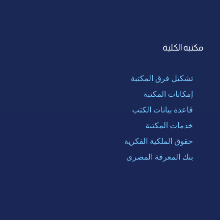
مكتبة الكلية
تشكيل فرق المكتبة
إمكانات المكتبة
قاعدة بيانات الكتب
خدمات المكتبة
حقوق الملكية الفكرية
بنك المعرفة المصرى