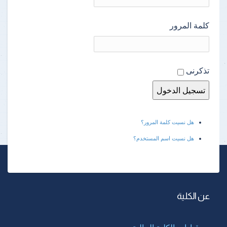
كلمة المرور
تذكرنى
هل نسيت كلمة المرور؟
هل نسيت اسم المستخدم؟
عن الكلية