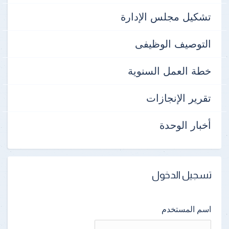
تشكيل مجلس الإدارة
التوصيف الوظيفى
خطة العمل السنوية
تقرير الإنجازات
أخبار الوحدة
تسجيل الدخول
اسم المستخدم