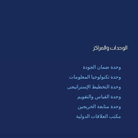
الوحدات والمراكز
وحدة ضمان الجودة
وحدة تكنولوجيا المعلومات
وحدة التخطيط الإستراتيجى
وحدة القياس والتقويم
وحدة متابعة الخريجين
مكتب العلاقات الدولية