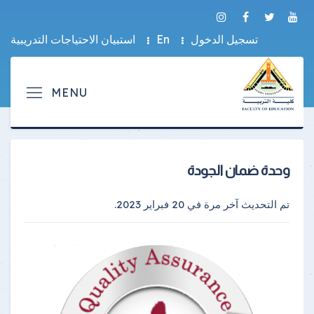
تسجيل الدخول
En
استبيان الاحتياجات التدريبية
وحدة ضمان الجودة
تم التحديث آخر مرة في
20 فبراير 2023
.