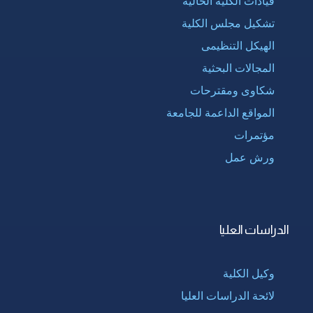
قيادات الكلية الحالية
تشكيل مجلس الكلية
الهيكل التنظيمى
المجالات البحثية
شكاوى ومقترحات
المواقع الداعمة للجامعة
مؤتمرات
ورش عمل
الدراسات العليا
وكيل الكلية
لائحة الدراسات العليا