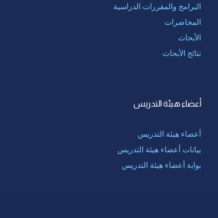
البرامج والمقررات الدراسية
المحاضرات
الأبحاث
نتائج الأبحاث
أعضاء هيئة التدريس
أعضاء هيئة التدريس
بيانات أعضاء هيئة التدريس
بوابة أعضاء هيئة التدريس