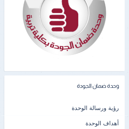
وحدة ضمان الجودة
رؤية ورسالة الوحدة
أهداف الوحدة