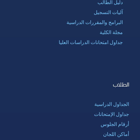
دليل الطالب
آليات التسجيل
البرامج والمقررات الدراسية
مجلة الكلية
جداول امتحانات الدراسات العليا
الطلاب
الجداول الدراسية
جداول الإمتحانات
أرقام الجلوس
أماكن اللجان