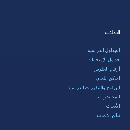
الطلاب
الجداول الدراسية
جداول الإمتحانات
أرقام الجلوس
أماكن اللجان
البرامج والمقررات الدراسية
المحاضرات
الأبحاث
نتائج الأبحاث