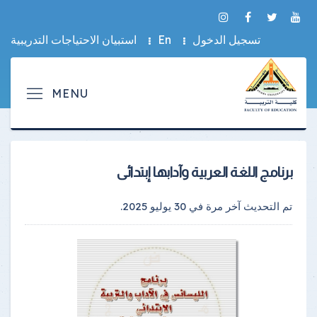
تسجيل الدخول
En
استبيان الاحتياجات التدريبية
برنامج اللغة العربية وآدابها إبتدائى
تم التحديث آخر مرة في
30 يوليو 2025
.