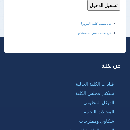
هل نسيت كلمة المرور؟
هل نسيت اسم المستخدم؟
عن الكلية
قيادات الكلية الحالية
تشكيل مجلس الكلية
الهيكل التنظيمى
المجالات البحثية
شكاوى ومقترحات