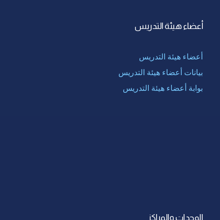
أعضاء هيئة التدريس
أعضاء هيئة التدريس
بيانات أعضاء هيئة التدريس
بوابة أعضاء هيئة التدريس
الوحدات والمراكز