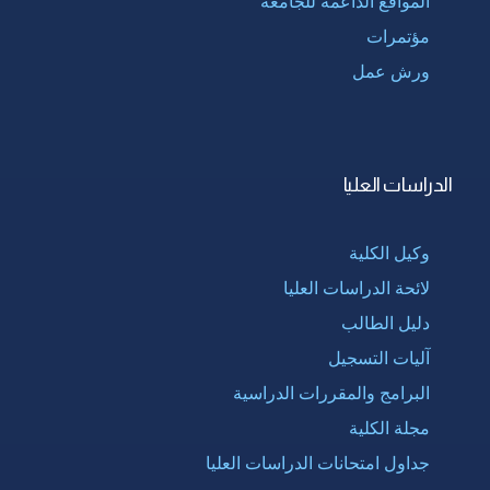
المواقع الداعمة للجامعة
مؤتمرات
ورش عمل
الدراسات العليا
وكيل الكلية
لائحة الدراسات العليا
دليل الطالب
آليات التسجيل
البرامج والمقررات الدراسية
مجلة الكلية
جداول امتحانات الدراسات العليا