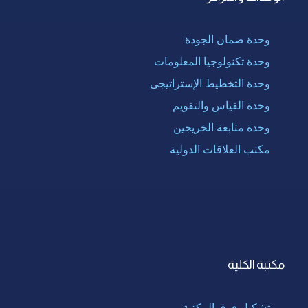
وحدة ضمان الجودة
وحدة تكنولوجيا المعلومات
وحدة التخطيط الإستراتيجى
وحدة القياس والتقويم
وحدة متابعة الخريجين
مكتب العلاقات الدولية
مكتبة الكلية
تشكيل فرق المكتبة