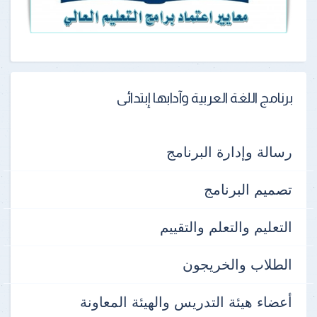
برنامج اللغة العربية وآدابها إبتدائى
رسالة وإدارة البرنامج
تصميم البرنامج
التعليم والتعلم والتقييم
الطلاب والخريجون
أعضاء هيئة التدريس والهيئة المعاونة