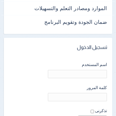
الموارد ومصادر التعلم والتسهيلات
ضمان الجودة وتقويم البرنامج
تسجيل الدخول
اسم المستخدم
كلمة المرور
تذكرنى