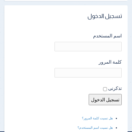
تسجيل الدخول
اسم المستخدم
كلمة المرور
تذكرنى
هل نسيت كلمة المرور؟
هل نسيت اسم المستخدم؟