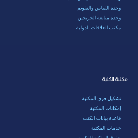
وحدة القياس والتقويم
وحدة متابعة الخريجين
مكتب العلاقات الدولية
مكتبة الكلية
تشكيل فرق المكتبة
إمكانات المكتبة
قاعدة بيانات الكتب
خدمات المكتبة
حقوق الملكية الفكرية