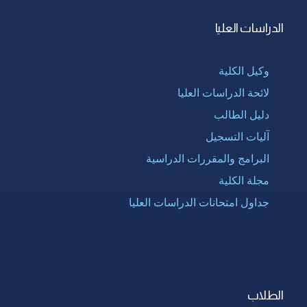
الدراسات العليا
وكيل الكلية
لائحة الدراسات العليا
دليل الطالب
آليات التسجيل
البرامج والمقررات الدراسية
مجلة الكلية
جداول امتحانات الدراسات العليا
الطلاب