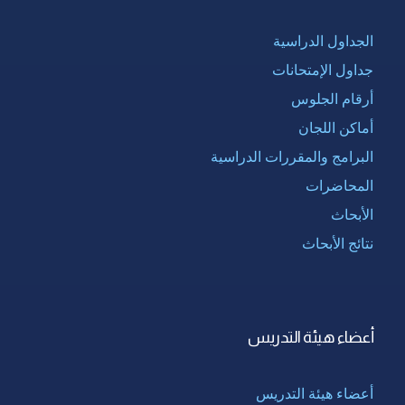
الجداول الدراسية
جداول الإمتحانات
أرقام الجلوس
أماكن اللجان
البرامج والمقررات الدراسية
المحاضرات
الأبحاث
نتائج الأبحاث
أعضاء هيئة التدريس
أعضاء هيئة التدريس