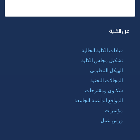
عن الكلية
قيادات الكلية الحالية
تشكيل مجلس الكلية
الهيكل التنظيمى
المجالات البحثية
شكاوى ومقترحات
المواقع الداعمة للجامعة
مؤتمرات
ورش عمل