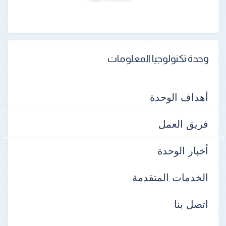
وحدة تكنولوجيا المعلومات
أهداف الوحدة
فريق العمل
أخبار الوحدة
الخدمات المتقدمة
اتصل بنا