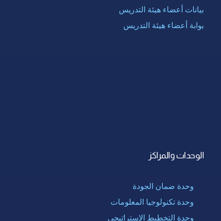
بيانات أعضاء هيئة التدريس
بوابة أعضاء هيئة التدريس
الوحدات والمراكز
وحدة ضمان الجودة
وحدة تكنولوجيا المعلومات
وحدة التخطيط الإستراتيجى