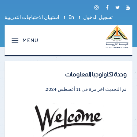
تسجيل الدخول
En
استبيان الاحتياجات التدريبية
وحدة تكنولوجيا المعلومات
تم التحديث آخر مرة في
11 أغسطس 2024
.